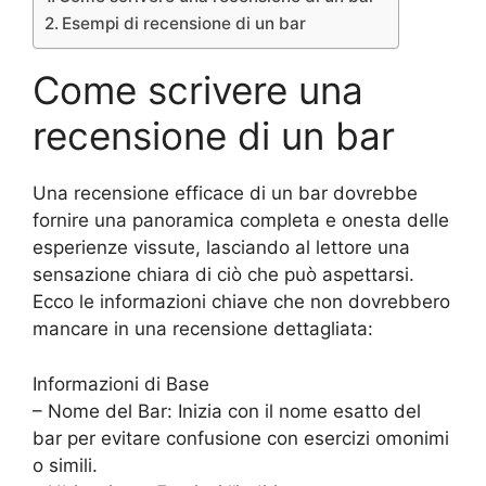
Esempi di recensione di un bar
Come scrivere una
recensione di un bar
Una recensione efficace di un bar dovrebbe
fornire una panoramica completa e onesta delle
esperienze vissute, lasciando al lettore una
sensazione chiara di ciò che può aspettarsi.
Ecco le informazioni chiave che non dovrebbero
mancare in una recensione dettagliata:
Informazioni di Base
– Nome del Bar: Inizia con il nome esatto del
bar per evitare confusione con esercizi omonimi
o simili.