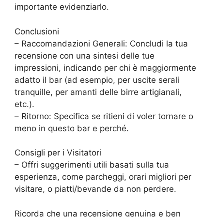
importante evidenziarlo.
Conclusioni
– Raccomandazioni Generali: Concludi la tua
recensione con una sintesi delle tue
impressioni, indicando per chi è maggiormente
adatto il bar (ad esempio, per uscite serali
tranquille, per amanti delle birre artigianali,
etc.).
– Ritorno: Specifica se ritieni di voler tornare o
meno in questo bar e perché.
Consigli per i Visitatori
– Offri suggerimenti utili basati sulla tua
esperienza, come parcheggi, orari migliori per
visitare, o piatti/bevande da non perdere.
Ricorda che una recensione genuina e ben