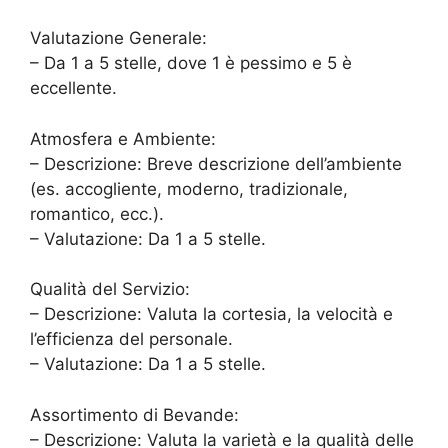
Valutazione Generale:
– Da 1 a 5 stelle, dove 1 è pessimo e 5 è
eccellente.
Atmosfera e Ambiente:
– Descrizione: Breve descrizione dell’ambiente
(es. accogliente, moderno, tradizionale,
romantico, ecc.).
– Valutazione: Da 1 a 5 stelle.
Qualità del Servizio:
– Descrizione: Valuta la cortesia, la velocità e
l’efficienza del personale.
– Valutazione: Da 1 a 5 stelle.
Assortimento di Bevande:
– Descrizione: Valuta la varietà e la qualità delle