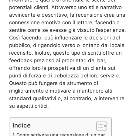
potenziali clienti. Attraverso uno stile narrativo
avvincente e descrittivo, la recensione crea una
connessione emotiva con il lettore, facendolo
sentire come se avesse già vissuto l’esperienza.
Così facendo, può influenzare le decisioni del
pubblico, dirigendolo verso o lontano dal locale
recensito. Inoltre, questo tipo di scritti offre un
feedback prezioso ai proprietari dei bar,
offrendo loro la prospettiva di un cliente sui
punti di forza e di debolezza del loro servizio.
Questo può fungere da strumento di
miglioramento e motivare a mantenere alti
standard qualitativi o, al contrario, a intervenire
su aspetti critici.
Indice
Come scrivere una recensione di un bar