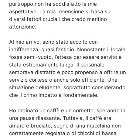
purtroppo non ha soddisfatto le mie
aspettative. La mia recensione si basa su
diversi fattori cruciali che credo meritino
attenzione.
Al mio arrivo, sono stato accolto con
indifferenza, quasi fastidio. Nonostante il locale
fosse semi-vuoto, l’attesa per essere servito è
stata estremamente lunga. Il personale
sembrava distratto e poco propenso a offrire un
servizio cortese o anche solo efficiente. Una
situazione deludente, soprattutto considerando
che il primo impatto è fondamentale.
Ho ordinato un caffè e un cornetto, sperando in
una pausa rilassante. Tuttavia, il caffè era
amaro e bruciato, segno di una macchina non
correttamente regolata o di chicchi di bassa