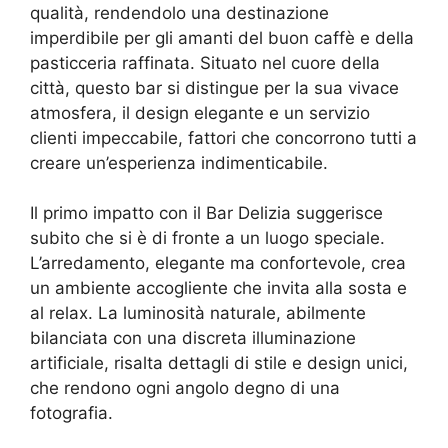
qualità, rendendolo una destinazione
imperdibile per gli amanti del buon caffè e della
pasticceria raffinata. Situato nel cuore della
città, questo bar si distingue per la sua vivace
atmosfera, il design elegante e un servizio
clienti impeccabile, fattori che concorrono tutti a
creare un’esperienza indimenticabile.
Il primo impatto con il Bar Delizia suggerisce
subito che si è di fronte a un luogo speciale.
L’arredamento, elegante ma confortevole, crea
un ambiente accogliente che invita alla sosta e
al relax. La luminosità naturale, abilmente
bilanciata con una discreta illuminazione
artificiale, risalta dettagli di stile e design unici,
che rendono ogni angolo degno di una
fotografia.