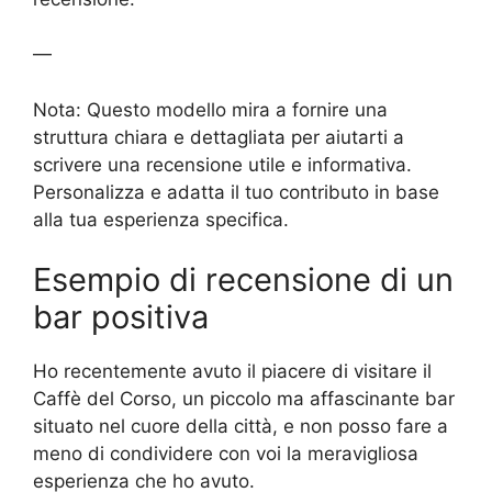
—
Nota: Questo modello mira a fornire una
struttura chiara e dettagliata per aiutarti a
scrivere una recensione utile e informativa.
Personalizza e adatta il tuo contributo in base
alla tua esperienza specifica.
Esempio di recensione di un
bar positiva
Ho recentemente avuto il piacere di visitare il
Caffè del Corso, un piccolo ma affascinante bar
situato nel cuore della città, e non posso fare a
meno di condividere con voi la meravigliosa
esperienza che ho avuto.