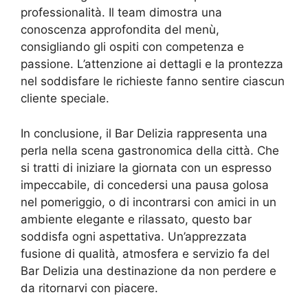
professionalità. Il team dimostra una
conoscenza approfondita del menù,
consigliando gli ospiti con competenza e
passione. L’attenzione ai dettagli e la prontezza
nel soddisfare le richieste fanno sentire ciascun
cliente speciale.
In conclusione, il Bar Delizia rappresenta una
perla nella scena gastronomica della città. Che
si tratti di iniziare la giornata con un espresso
impeccabile, di concedersi una pausa golosa
nel pomeriggio, o di incontrarsi con amici in un
ambiente elegante e rilassato, questo bar
soddisfa ogni aspettativa. Un’apprezzata
fusione di qualità, atmosfera e servizio fa del
Bar Delizia una destinazione da non perdere e
da ritornarvi con piacere.