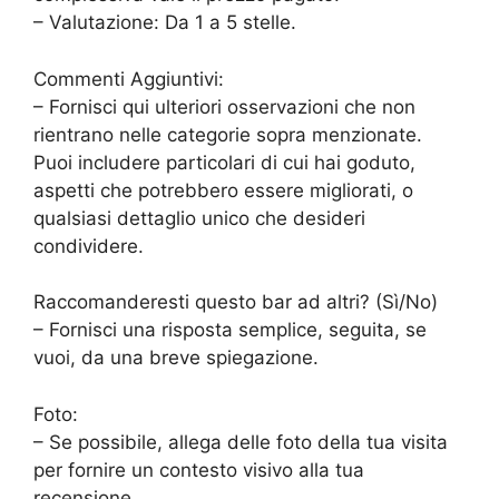
– Valutazione: Da 1 a 5 stelle.
Commenti Aggiuntivi:
– Fornisci qui ulteriori osservazioni che non
rientrano nelle categorie sopra menzionate.
Puoi includere particolari di cui hai goduto,
aspetti che potrebbero essere migliorati, o
qualsiasi dettaglio unico che desideri
condividere.
Raccomanderesti questo bar ad altri? (Sì/No)
– Fornisci una risposta semplice, seguita, se
vuoi, da una breve spiegazione.
Foto:
– Se possibile, allega delle foto della tua visita
per fornire un contesto visivo alla tua
recensione.