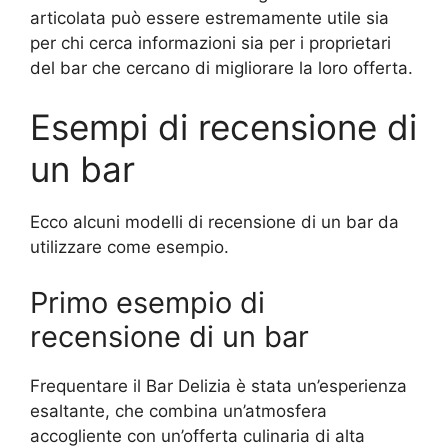
articolata può essere estremamente utile sia
per chi cerca informazioni sia per i proprietari
del bar che cercano di migliorare la loro offerta.
Esempi di recensione di
un bar
Ecco alcuni modelli di recensione di un bar da
utilizzare come esempio.
Primo esempio di
recensione di un bar
Frequentare il Bar Delizia è stata un’esperienza
esaltante, che combina un’atmosfera
accogliente con un’offerta culinaria di alta