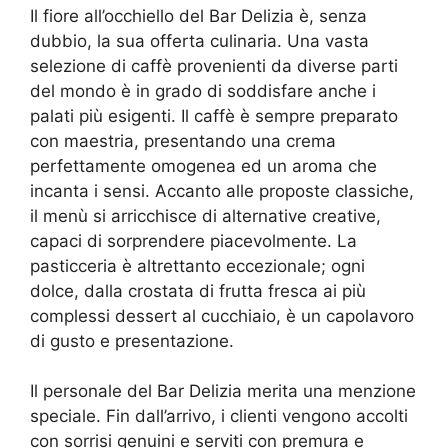
Il fiore all’occhiello del Bar Delizia è, senza
dubbio, la sua offerta culinaria. Una vasta
selezione di caffè provenienti da diverse parti
del mondo è in grado di soddisfare anche i
palati più esigenti. Il caffè è sempre preparato
con maestria, presentando una crema
perfettamente omogenea ed un aroma che
incanta i sensi. Accanto alle proposte classiche,
il menù si arricchisce di alternative creative,
capaci di sorprendere piacevolmente. La
pasticceria è altrettanto eccezionale; ogni
dolce, dalla crostata di frutta fresca ai più
complessi dessert al cucchiaio, è un capolavoro
di gusto e presentazione.
Il personale del Bar Delizia merita una menzione
speciale. Fin dall’arrivo, i clienti vengono accolti
con sorrisi genuini e serviti con premura e