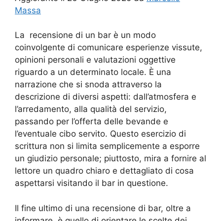
Massa
La recensione di un bar è un modo
coinvolgente di comunicare esperienze vissute,
opinioni personali e valutazioni oggettive
riguardo a un determinato locale. È una
narrazione che si snoda attraverso la
descrizione di diversi aspetti: dall’atmosfera e
l’arredamento, alla qualità del servizio,
passando per l’offerta delle bevande e
l’eventuale cibo servito. Questo esercizio di
scrittura non si limita semplicemente a esporre
un giudizio personale; piuttosto, mira a fornire al
lettore un quadro chiaro e dettagliato di cosa
aspettarsi visitando il bar in questione.
Il fine ultimo di una recensione di bar, oltre a
informare, è quello di orientare le scelte dei