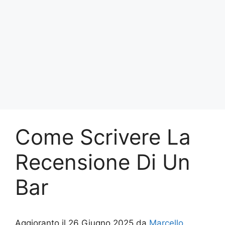
Come Scrivere La
Recensione Di Un
Bar
Aggioranto il 26 Giugno 2025 da
Marcello