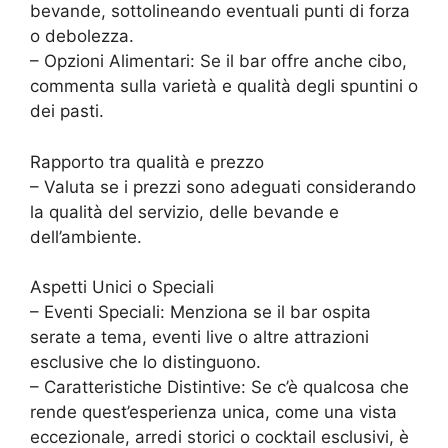
bevande, sottolineando eventuali punti di forza
o debolezza.
– Opzioni Alimentari: Se il bar offre anche cibo,
commenta sulla varietà e qualità degli spuntini o
dei pasti.
Rapporto tra qualità e prezzo
– Valuta se i prezzi sono adeguati considerando
la qualità del servizio, delle bevande e
dell’ambiente.
Aspetti Unici o Speciali
– Eventi Speciali: Menziona se il bar ospita
serate a tema, eventi live o altre attrazioni
esclusive che lo distinguono.
– Caratteristiche Distintive: Se c’è qualcosa che
rende quest’esperienza unica, come una vista
eccezionale, arredi storici o cocktail esclusivi, è