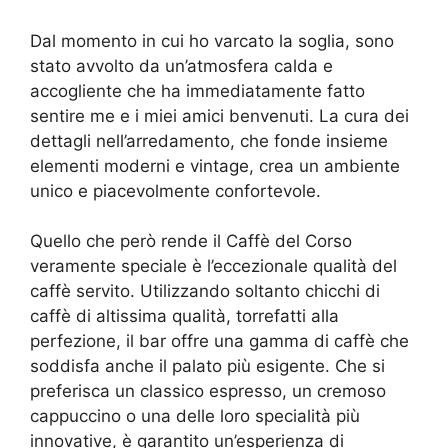
Dal momento in cui ho varcato la soglia, sono
stato avvolto da un’atmosfera calda e
accogliente che ha immediatamente fatto
sentire me e i miei amici benvenuti. La cura dei
dettagli nell’arredamento, che fonde insieme
elementi moderni e vintage, crea un ambiente
unico e piacevolmente confortevole.
Quello che però rende il Caffè del Corso
veramente speciale è l’eccezionale qualità del
caffè servito. Utilizzando soltanto chicchi di
caffè di altissima qualità, torrefatti alla
perfezione, il bar offre una gamma di caffè che
soddisfa anche il palato più esigente. Che si
preferisca un classico espresso, un cremoso
cappuccino o una delle loro specialità più
innovative, è garantito un’esperienza di