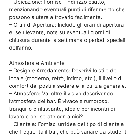
– Ubicazione: Fornisci l’indirizzo esatto,
menzionando eventuali punti di riferimento che
possono aiutare a trovarlo facilmente.
– Orari di Apertura: Include gli orari di apertura
e, se rilevante, note su eventuali giorni di
chiusura durante la settimana o periodi speciali
dell’anno.
Atmosfera e Ambiente
– Design e Arredamento: Descrivi lo stile del
locale (moderno, retrò, intimo, etc.), il livello di
comfort dei posti a sedere e la pulizia generale.
– Atmosfera: Vai oltre il visivo descrivendo
l’atmosfera del bar. È vivace e rumoroso,
tranquillo e rilassante, ideale per incontri di
lavoro o per serate con amici?
– Clientela: Fornisci un’idea del tipo di clientela
che frequenta il bar, che può variare da studenti