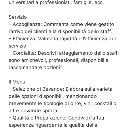
universitari a professionisti, famiglie, ecc.
Servizio
– Accoglienza: Commenta come viene gestito
l’arrivo dei clienti e la disponibilità dello staff.
– Efficienza: Valuta la rapidità e l’efficienza del
servizio.
– Cordialità: Descrivi l’atteggiamento dello staff:
sono amichevoli, professionali, disponibili a
raccomandare opzioni?
Il Menu
– Selezione di Bevande: Elabora sulla varietà
delle opzioni disponibili, menzionando
brevemente le tipologie di birre, vini, cocktail o
altre bevande speciali.
– Qualità e Preparazione: Condividi la tua
esperienza riguardante la qualità delle