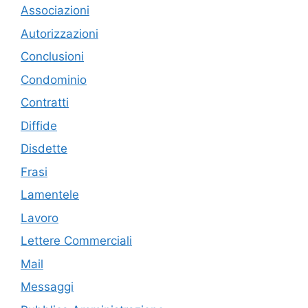
Associazioni
Autorizzazioni
Conclusioni
Condominio
Contratti
Diffide
Disdette
Frasi
Lamentele
Lavoro
Lettere Commerciali
Mail
Messaggi