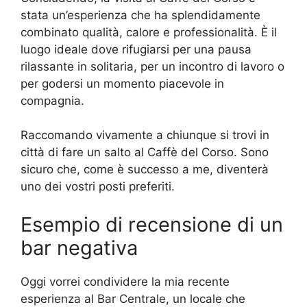
stata un’esperienza che ha splendidamente
combinato qualità, calore e professionalità. È il
luogo ideale dove rifugiarsi per una pausa
rilassante in solitaria, per un incontro di lavoro o
per godersi un momento piacevole in
compagnia.
Raccomando vivamente a chiunque si trovi in
città di fare un salto al Caffè del Corso. Sono
sicuro che, come è successo a me, diventerà
uno dei vostri posti preferiti.
Esempio di recensione di un
bar negativa
Oggi vorrei condividere la mia recente
esperienza al Bar Centrale, un locale che