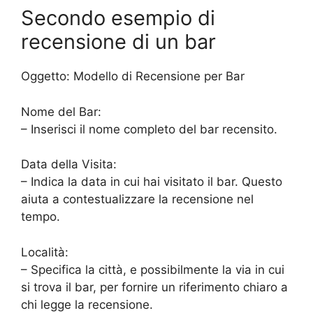
Secondo esempio di
recensione di un bar
Oggetto: Modello di Recensione per Bar
Nome del Bar:
– Inserisci il nome completo del bar recensito.
Data della Visita:
– Indica la data in cui hai visitato il bar. Questo
aiuta a contestualizzare la recensione nel
tempo.
Località:
– Specifica la città, e possibilmente la via in cui
si trova il bar, per fornire un riferimento chiaro a
chi legge la recensione.