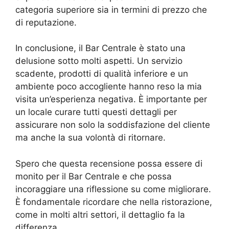
categoria superiore sia in termini di prezzo che
di reputazione.
In conclusione, il Bar Centrale è stato una
delusione sotto molti aspetti. Un servizio
scadente, prodotti di qualità inferiore e un
ambiente poco accogliente hanno reso la mia
visita un’esperienza negativa. È importante per
un locale curare tutti questi dettagli per
assicurare non solo la soddisfazione del cliente
ma anche la sua volontà di ritornare.
Spero che questa recensione possa essere di
monito per il Bar Centrale e che possa
incoraggiare una riflessione su come migliorare.
È fondamentale ricordare che nella ristorazione,
come in molti altri settori, il dettaglio fa la
differenza.