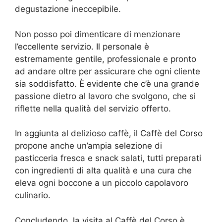
degustazione ineccepibile.
Non posso poi dimenticare di menzionare
l’eccellente servizio. Il personale è
estremamente gentile, professionale e pronto
ad andare oltre per assicurare che ogni cliente
sia soddisfatto. È evidente che c’è una grande
passione dietro al lavoro che svolgono, che si
riflette nella qualità del servizio offerto.
In aggiunta al delizioso caffè, il Caffè del Corso
propone anche un’ampia selezione di
pasticceria fresca e snack salati, tutti preparati
con ingredienti di alta qualità e una cura che
eleva ogni boccone a un piccolo capolavoro
culinario.
Concludendo, la visita al Caffè del Corso è