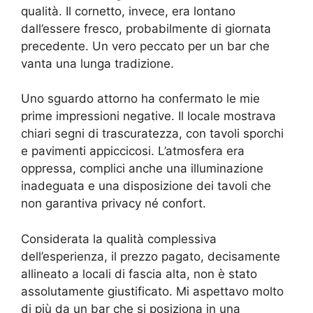
qualità. Il cornetto, invece, era lontano
dall’essere fresco, probabilmente di giornata
precedente. Un vero peccato per un bar che
vanta una lunga tradizione.
Uno sguardo attorno ha confermato le mie
prime impressioni negative. Il locale mostrava
chiari segni di trascuratezza, con tavoli sporchi
e pavimenti appiccicosi. L’atmosfera era
oppressa, complici anche una illuminazione
inadeguata e una disposizione dei tavoli che
non garantiva privacy né confort.
Considerata la qualità complessiva
dell’esperienza, il prezzo pagato, decisamente
allineato a locali di fascia alta, non è stato
assolutamente giustificato. Mi aspettavo molto
di più da un bar che si posiziona in una