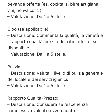
bevande offerte (es. cocktails, birre artigianali,
vini, non-alcolici).
– Valutazione: Da 1 a 5 stelle.
Cibo (se applicabile):
– Descrizione: Commenta la qualità, la varietà e
il rapporto qualità-prezzo del cibo offerto, se
disponibile.
– Valutazione: Da 1 a 5 stelle.
Pulizia:
– Descrizione: Valuta il livello di pulizia generale
del locale e dei servizi igienici.
– Valutazione: Da 1 a 5 stelle.
Rapporto Qualità-Prezzo:
– Descrizione: Considera se l’esperienza
complessiva vale il prezzo pagato.