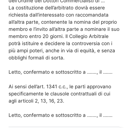
dell’Ordine dei Dottori Commercialisti di …
La costituzione dell’arbitrato dovrà essere
richiesta dall’interessato con raccomandata
all’altra parte, contenente la nomina del proprio
membro e l’invito all’altra parte a nominare il suo
membro entro 20 giorni. Il Collegio Arbitrale
potrà istituire e decidere la controversia con i
più ampi poteri, anche in via di equità, e senza
obblighi formali di sorta.
Letto, confermato e sottoscritto a ……., il …….
Ai sensi dell’art. 1341 c.c., le parti approvano
specificamente le clausole contrattuali di cui
agli articoli 2, 13, 16, 23.
Letto, confermato e sottoscritto a ……., il …….