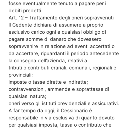
fosse eventualmente tenuto a pagare per i
debiti predetti.
Art. 12 – Trattamento degli oneri sopravvenuti
Il Cedente dichiara di assumere a proprio
esclusivo carico ogni e qualsiasi obbligo di
pagare somme di danaro che dovessero
sopravvenire in relazione ad eventi accertati o
da accertare, riguardanti il periodo antecedente
la consegna dell’azienda, relativi a:
tributi o contributi erariali, comunali, regionali e
provinciali;
imposte o tasse dirette e indirette;
contravvenzioni, ammende e soprattasse di
qualsiasi natura;
oneri verso gli istituti previdenziali e assicurativi.
A far tempo da oggi, il Cessionario è
responsabile in via esclusiva di quanto dovuto
per qualsiasi imposta, tassa o contributo che