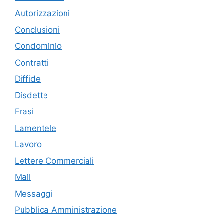
Autorizzazioni
Conclusioni
Condominio
Contratti
Diffide
Disdette
Frasi
Lamentele
Lavoro
Lettere Commerciali
Mail
Messaggi
Pubblica Amministrazione