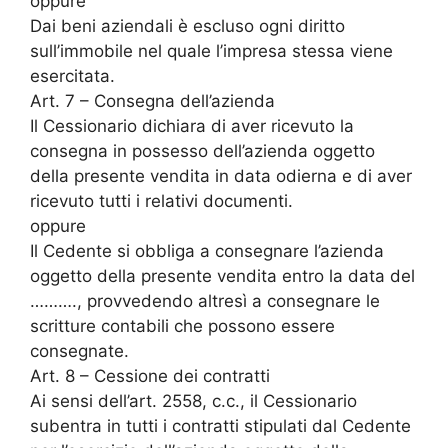
oppure
Dai beni aziendali è escluso ogni diritto
sull’immobile nel quale l’impresa stessa viene
esercitata.
Art. 7 – Consegna dell’azienda
Il Cessionario dichiara di aver ricevuto la
consegna in possesso dell’azienda oggetto
della presente vendita in data odierna e di aver
ricevuto tutti i relativi documenti.
oppure
Il Cedente si obbliga a consegnare l’azienda
oggetto della presente vendita entro la data del
………., provvedendo altresì a consegnare le
scritture contabili che possono essere
consegnate.
Art. 8 – Cessione dei contratti
Ai sensi dell’art. 2558, c.c., il Cessionario
subentra in tutti i contratti stipulati dal Cedente