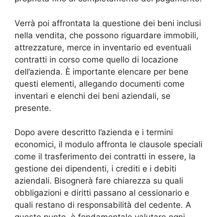
Verrà poi affrontata la questione dei beni inclusi
nella vendita, che possono riguardare immobili,
attrezzature, merce in inventario ed eventuali
contratti in corso come quello di locazione
dell’azienda. È importante elencare per bene
questi elementi, allegando documenti come
inventari e elenchi dei beni aziendali, se
presente.
Dopo avere descritto l’azienda e i termini
economici, il modulo affronta le clausole speciali
come il trasferimento dei contratti in essere, la
gestione dei dipendenti, i crediti e i debiti
aziendali. Bisognerà fare chiarezza su quali
obbligazioni e diritti passano al cessionario e
quali restano di responsabilità del cedente. A