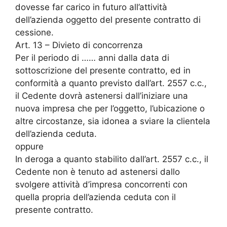
dovesse far carico in futuro all’attività
dell’azienda oggetto del presente contratto di
cessione.
Art. 13 – Divieto di concorrenza
Per il periodo di …… anni dalla data di
sottoscrizione del presente contratto, ed in
conformità a quanto previsto dall’art. 2557 c.c.,
il Cedente dovrà astenersi dall’iniziare una
nuova impresa che per l’oggetto, l’ubicazione o
altre circostanze, sia idonea a sviare la clientela
dell’azienda ceduta.
oppure
In deroga a quanto stabilito dall’art. 2557 c.c., il
Cedente non è tenuto ad astenersi dallo
svolgere attività d’impresa concorrenti con
quella propria dell’azienda ceduta con il
presente contratto.