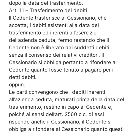
dopo la data del trasferimento.
Art. 11 – Trasferimento dei debiti
Il Cedente trasferisce al Cessionario, che
accetta, i debiti esistenti alla data del
trasferimento ed inerenti all’esercizio
dell’azienda ceduta, fermo restando che il
Cedente non è liberato dai suddetti debiti
senza il consenso dei relativi creditori. Il
Cessionario si obbliga pertanto a rifondere al
Cedente quanto fosse tenuto a pagare per i
detti debiti.
oppure
Le parti convengono che i debiti inerenti
all’azienda ceduta, maturati prima della data del
trasferimento, restino in capo al Cedente e,
poiché ai sensi dell’art. 2560 c.c. di essi
risponde anche il Cessionario, il Cedente si
obbliga a rifondere al Cessionario quanto questi