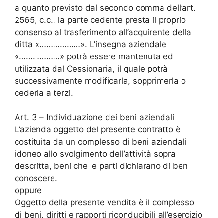
a quanto previsto dal secondo comma dell’art.
2565, c.c., la parte cedente presta il proprio
consenso al trasferimento all’acquirente della
ditta «………………». L’insegna aziendale
«………………» potrà essere mantenuta ed
utilizzata dal Cessionaria, il quale potrà
successivamente modificarla, sopprimerla o
cederla a terzi.
Art. 3 – Individuazione dei beni aziendali
L’azienda oggetto del presente contratto è
costituita da un complesso di beni aziendali
idoneo allo svolgimento dell’attività sopra
descritta, beni che le parti dichiarano di ben
conoscere.
oppure
Oggetto della presente vendita è il complesso
di beni, diritti e rapporti riconducibili all’esercizio