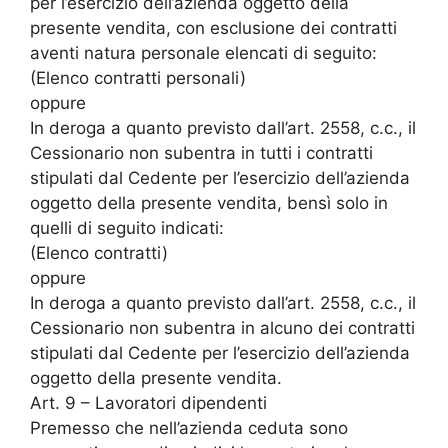
per l’esercizio dell’azienda oggetto della
presente vendita, con esclusione dei contratti
aventi natura personale elencati di seguito:
(Elenco contratti personali)
oppure
In deroga a quanto previsto dall’art. 2558, c.c., il
Cessionario non subentra in tutti i contratti
stipulati dal Cedente per l’esercizio dell’azienda
oggetto della presente vendita, bensì solo in
quelli di seguito indicati:
(Elenco contratti)
oppure
In deroga a quanto previsto dall’art. 2558, c.c., il
Cessionario non subentra in alcuno dei contratti
stipulati dal Cedente per l’esercizio dell’azienda
oggetto della presente vendita.
Art. 9 – Lavoratori dipendenti
Premesso che nell’azienda ceduta sono