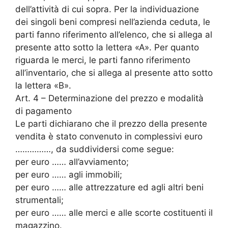
dell’attività di cui sopra. Per la individuazione
dei singoli beni compresi nell’azienda ceduta, le
parti fanno riferimento all’elenco, che si allega al
presente atto sotto la lettera «A». Per quanto
riguarda le merci, le parti fanno riferimento
all’inventario, che si allega al presente atto sotto
la lettera «B».
Art. 4 – Determinazione del prezzo e modalità
di pagamento
Le parti dichiarano che il prezzo della presente
vendita è stato convenuto in complessivi euro
……………, da suddividersi come segue:
per euro …… all’avviamento;
per euro …… agli immobili;
per euro …… alle attrezzature ed agli altri beni
strumentali;
per euro …… alle merci e alle scorte costituenti il
magazzino.