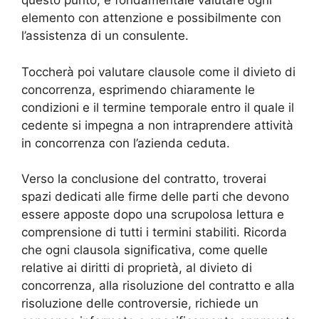
questo punto, è fondamentale valutare ogni
elemento con attenzione e possibilmente con
l’assistenza di un consulente.
Toccherà poi valutare clausole come il divieto di
concorrenza, esprimendo chiaramente le
condizioni e il termine temporale entro il quale il
cedente si impegna a non intraprendere attività
in concorrenza con l’azienda ceduta.
Verso la conclusione del contratto, troverai
spazi dedicati alle firme delle parti che devono
essere apposte dopo una scrupolosa lettura e
comprensione di tutti i termini stabiliti. Ricorda
che ogni clausola significativa, come quelle
relative ai diritti di proprietà, al divieto di
concorrenza, alla risoluzione del contratto e alla
risoluzione delle controversie, richiede un