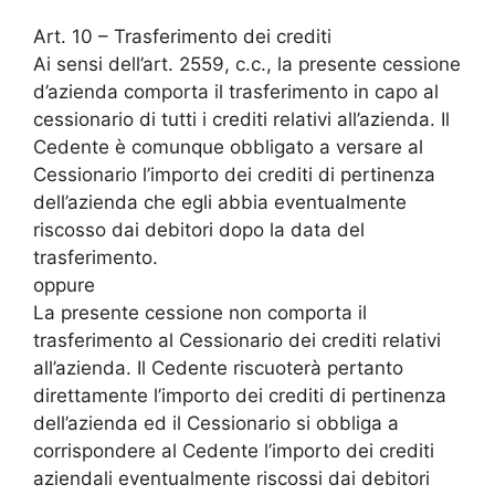
Art. 10 – Trasferimento dei crediti
Ai sensi dell’art. 2559, c.c., la presente cessione
d’azienda comporta il trasferimento in capo al
cessionario di tutti i crediti relativi all’azienda. Il
Cedente è comunque obbligato a versare al
Cessionario l’importo dei crediti di pertinenza
dell’azienda che egli abbia eventualmente
riscosso dai debitori dopo la data del
trasferimento.
oppure
La presente cessione non comporta il
trasferimento al Cessionario dei crediti relativi
all’azienda. Il Cedente riscuoterà pertanto
direttamente l’importo dei crediti di pertinenza
dell’azienda ed il Cessionario si obbliga a
corrispondere al Cedente l’importo dei crediti
aziendali eventualmente riscossi dai debitori