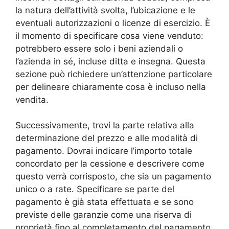
la natura dell’attività svolta, l’ubicazione e le
eventuali autorizzazioni o licenze di esercizio. È
il momento di specificare cosa viene venduto:
potrebbero essere solo i beni aziendali o
l’azienda in sé, incluse ditta e insegna. Questa
sezione può richiedere un’attenzione particolare
per delineare chiaramente cosa è incluso nella
vendita.
Successivamente, trovi la parte relativa alla
determinazione del prezzo e alle modalità di
pagamento. Dovrai indicare l’importo totale
concordato per la cessione e descrivere come
questo verrà corrisposto, che sia un pagamento
unico o a rate. Specificare se parte del
pagamento è già stata effettuata e se sono
previste delle garanzie come una riserva di
proprietà fino al completamento del pagamento.