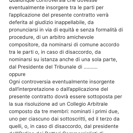
eventualmente insorgere tra le parti per
l’applicazione del presente contratto verrà
deferita al giudizio inappellabile, da
pronunciarsi in via di equità e senza formalità di
procedure, di un arbitro amichevole
compositore, da nominarsi di comune accordo
tra le parti o, in caso di disaccordo, da
nominarsi su istanza anche di una sola parte,
dal Presidente del Tribunale di ……….
oppure
Ogni controversia eventualmente insorgente
dall’interpretazione o dall’applicazione del
presente contratto dovrà essere sottoposta per
la sua risoluzione ad un Collegio Arbitrale
composto da tre membri: nominati i primi due,
uno per ciascuno dai sottoscritti, ed il terzo da
quelli, o, in caso di disaccordo, dal presidente