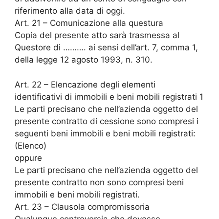
riferimento alla data di oggi.
Art. 21 – Comunicazione alla questura
Copia del presente atto sarà trasmessa al
Questore di ………. ai sensi dell’art. 7, comma 1,
della legge 12 agosto 1993, n. 310.
Art. 22 – Elencazione degli elementi
identificativi di immobili e beni mobili registrati 1
Le parti precisano che nell’azienda oggetto del
presente contratto di cessione sono compresi i
seguenti beni immobili e beni mobili registrati:
(Elenco)
oppure
Le parti precisano che nell’azienda oggetto del
presente contratto non sono compresi beni
immobili e beni mobili registrati.
Art. 23 – Clausola compromissoria
Qualunque controversia che dovesse