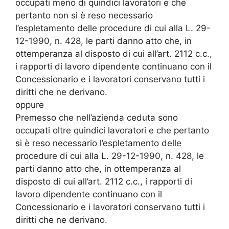
occupati meno di quindici lavoratori e che
pertanto non si è reso necessario
l’espletamento delle procedure di cui alla L. 29-
12-1990, n. 428, le parti danno atto che, in
ottemperanza al disposto di cui all’art. 2112 c.c.,
i rapporti di lavoro dipendente continuano con il
Concessionario e i lavoratori conservano tutti i
diritti che ne derivano.
oppure
Premesso che nell’azienda ceduta sono
occupati oltre quindici lavoratori e che pertanto
si è reso necessario l’espletamento delle
procedure di cui alla L. 29-12-1990, n. 428, le
parti danno atto che, in ottemperanza al
disposto di cui all’art. 2112 c.c., i rapporti di
lavoro dipendente continuano con il
Concessionario e i lavoratori conservano tutti i
diritti che ne derivano.