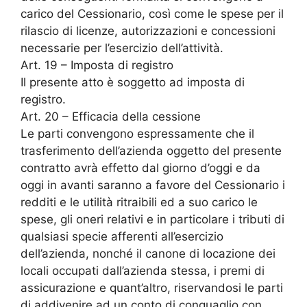
carico del Cessionario, così come le spese per il
rilascio di licenze, autorizzazioni e concessioni
necessarie per l’esercizio dell’attività.
Art. 19 – Imposta di registro
Il presente atto è soggetto ad imposta di
registro.
Art. 20 – Efficacia della cessione
Le parti convengono espressamente che il
trasferimento dell’azienda oggetto del presente
contratto avrà effetto dal giorno d’oggi e da
oggi in avanti saranno a favore del Cessionario i
redditi e le utilità ritraibili ed a suo carico le
spese, gli oneri relativi e in particolare i tributi di
qualsiasi specie afferenti all’esercizio
dell’azienda, nonché il canone di locazione dei
locali occupati dall’azienda stessa, i premi di
assicurazione e quant’altro, riservandosi le parti
di addivenire ad un conto di conguaglio con