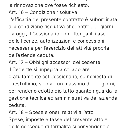
la rinnovazione ove fosse richiesto.
Art. 16 – Condizione risolutiva
L’efficacia del presente contratto è subordinata
alla condizione risolutiva che, entro …… giorni
da oggi, il Cessionario non ottenga il rilascio
delle licenze, autorizzazioni e concessioni
necessarie per l’esercizio dell’attività propria
dell’azienda ceduta.
Art. 17 – Obblighi accessori del cedente
Il Cedente si impegna a collaborare
gratuitamente col Cessionario, su richiesta di
quest’ultimo, sino ad un massimo di …… giorni,
per renderlo edotto dio tutto quanto riguarda la
gestione tecnica ed amministrativa dell’azienda
ceduta.
Art. 18 – Spese e oneri relativi all’atto
Spese, imposte e tasse del presente atto e
delle conseguenti formalità si convengono a