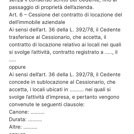
passaggio di proprietà dell’azienda.
Art. 6 – Cessione del contratto di locazione del
dell’immobile aziendale
Ai sensi dell’art. 36 della L. 392/78, il Cedente
trasferisce al Cessionario, che accetta, il
contratto di locazione relativo ai locali nei quali
si svolge l’attività, contratto registrato a ….., il
…..
oppure
Ai sensi dell’art. 36 della L. 392/78, il Cedente
concede in sublocazione al Cessionario, che
accetta, i locali ubicati in ………. nei quali si
svolge l’attività d’impresa, e pertanto vengono
convenute le seguenti clausole:
Canone: ……….
Durata: ……….
Altre: ……….