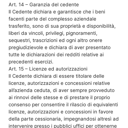
Art. 14 – Garanzia del cedente
Il Cedente dichiara e garantisce che i beni
facenti parte del complesso aziendale
trasferito, sono di sua proprietà e disponibilità,
liberi da vincoli, privilegi, pignoramenti,
sequestri, trascrizioni ed ogni altro onere
pregiudizievole e dichiara di aver presentato
tutte le dichiarazioni dei redditi relative ai
precedenti esercizi.
Art. 15 – Licenze ed autorizzazioni
Il Cedente dichiara di essere titolare delle
licenze, autorizzazioni e concessioni relative
all’azienda ceduta, di aver sempre provveduto
ai rinnovi delle stesse e di prestare il proprio
consenso per consentire il rilascio di equivalenti
licenze, autorizzazioni e concessioni in favore
della parte cessionaria, impegnandosi altresì ad
intervenire presso i pubblici uffici per ottenerne