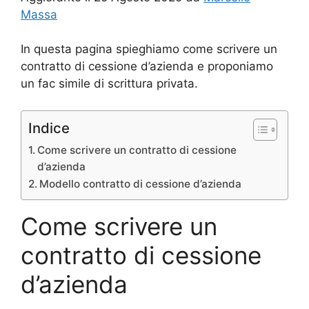
Massa
In questa pagina spieghiamo come scrivere un
contratto di cessione d’azienda e proponiamo
un fac simile di scrittura privata.
Indice
Come scrivere un contratto di cessione
d’azienda
Modello contratto di cessione d’azienda
Come scrivere un
contratto di cessione
d’azienda