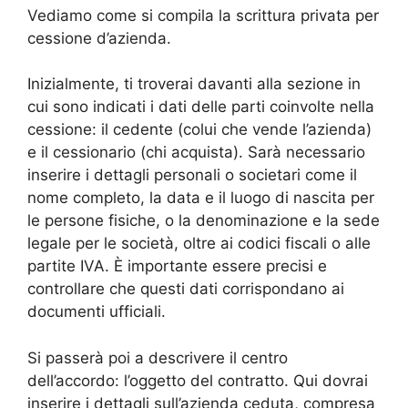
Vediamo come si compila la scrittura privata per
cessione d’azienda.
Inizialmente, ti troverai davanti alla sezione in
cui sono indicati i dati delle parti coinvolte nella
cessione: il cedente (colui che vende l’azienda)
e il cessionario (chi acquista). Sarà necessario
inserire i dettagli personali o societari come il
nome completo, la data e il luogo di nascita per
le persone fisiche, o la denominazione e la sede
legale per le società, oltre ai codici fiscali o alle
partite IVA. È importante essere precisi e
controllare che questi dati corrispondano ai
documenti ufficiali.
Si passerà poi a descrivere il centro
dell’accordo: l’oggetto del contratto. Qui dovrai
inserire i dettagli sull’azienda ceduta, compresa