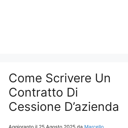
Come Scrivere Un
Contratto Di
Cessione D’azienda
Aggioranto il 25 Agosto 2025 da
Marcello