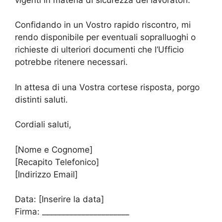
Confidando in un Vostro rapido riscontro, mi
rendo disponibile per eventuali sopralluoghi o
richieste di ulteriori documenti che l’Ufficio
potrebbe ritenere necessari.
In attesa di una Vostra cortese risposta, porgo
distinti saluti.
Cordiali saluti,
[Nome e Cognome]
[Recapito Telefonico]
[Indirizzo Email]
Data: [Inserire la data]
Firma: ______________________