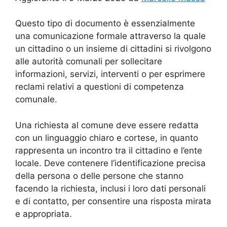
Questo tipo di documento è essenzialmente
una comunicazione formale attraverso la quale
un cittadino o un insieme di cittadini si rivolgono
alle autorità comunali per sollecitare
informazioni, servizi, interventi o per esprimere
reclami relativi a questioni di competenza
comunale.
Una richiesta al comune deve essere redatta
con un linguaggio chiaro e cortese, in quanto
rappresenta un incontro tra il cittadino e l’ente
locale. Deve contenere l’identificazione precisa
della persona o delle persone che stanno
facendo la richiesta, inclusi i loro dati personali
e di contatto, per consentire una risposta mirata
e appropriata.