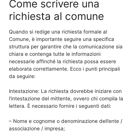
Come scrivere una
richiesta al comune
Quando si redige una richiesta formale al
Comune, è importante seguire una specifica
struttura per garantire che la comunicazione sia
chiara e contenga tutte le informazioni
necessarie affinché la richiesta possa essere
elaborata correttamente. Ecco i punti principali
da seguire:
Intestazione: La richiesta dovrebbe iniziare con
l’intestazione del mittente, ovvero chi compila la
lettera. È necessario fornire i seguenti dati:
– Nome e cognome o denominazione dell’ente /
associazione / impresa;