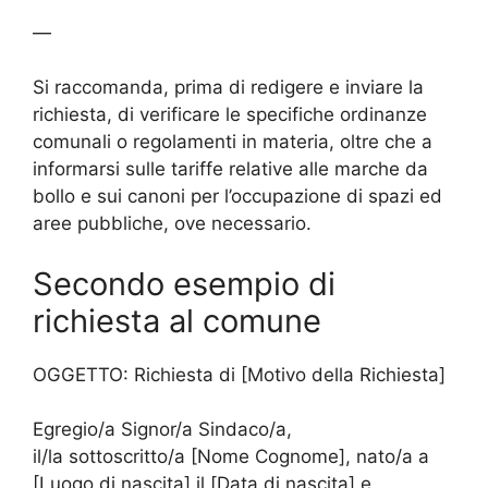
—
Si raccomanda, prima di redigere e inviare la
richiesta, di verificare le specifiche ordinanze
comunali o regolamenti in materia, oltre che a
informarsi sulle tariffe relative alle marche da
bollo e sui canoni per l’occupazione di spazi ed
aree pubbliche, ove necessario.
Secondo esempio di
richiesta al comune
OGGETTO: Richiesta di [Motivo della Richiesta]
Egregio/a Signor/a Sindaco/a,
il/la sottoscritto/a [Nome Cognome], nato/a a
[Luogo di nascita] il [Data di nascita] e