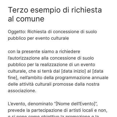
Terzo esempio di richiesta
al comune
Oggetto: Richiesta di concessione di suolo
pubblico per evento culturale
con la presente siamo a richiedere
l’autorizzazione alla concessione di suolo
pubblico per la realizzazione di un evento
culturale, che si terrà dal [data inizio] al [data
fine], nell’ambito della programmazione annuale
delle attività culturali promosse dalla nostra
associazione.
L’evento, denominato “[Nome dell’Evento]”,
prevede la partecipazione di artisti locali e non,
e si pone come obiettivo la promozione e la