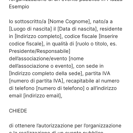
Esempio
Io sottoscritto/a [Nome Cognome], nato/a a
[Luogo di nascita] il [Data di nascita], residente
in [Indirizzo completo], codice fiscale [Inserire
codice fiscale], in qualità di [ruolo o titolo, es.
Presidente/Responsabile]
dell’associazione/evento [nome
dell’associazione o evento], con sede in
[Indirizzo completo della sede], partita IVA
[numero di partita IVA], recapitabile al numero
di telefono [numero di telefono] o all’indirizzo
email [indirizzo email],
CHIEDE
di ottenere l’autorizzazione per l’organizzazione