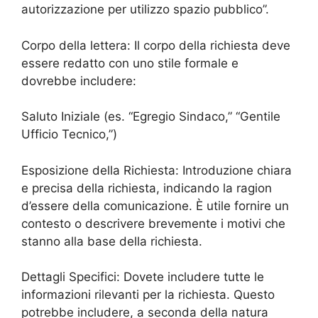
autorizzazione per utilizzo spazio pubblico”.
Corpo della lettera: Il corpo della richiesta deve
essere redatto con uno stile formale e
dovrebbe includere:
Saluto Iniziale (es. “Egregio Sindaco,” “Gentile
Ufficio Tecnico,”)
Esposizione della Richiesta: Introduzione chiara
e precisa della richiesta, indicando la ragion
d’essere della comunicazione. È utile fornire un
contesto o descrivere brevemente i motivi che
stanno alla base della richiesta.
Dettagli Specifici: Dovete includere tutte le
informazioni rilevanti per la richiesta. Questo
potrebbe includere, a seconda della natura