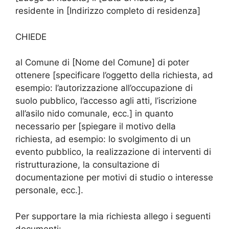
residente in [Indirizzo completo di residenza]
CHIEDE
al Comune di [Nome del Comune] di poter
ottenere [specificare l’oggetto della richiesta, ad
esempio: l’autorizzazione all’occupazione di
suolo pubblico, l’accesso agli atti, l’iscrizione
all’asilo nido comunale, ecc.] in quanto
necessario per [spiegare il motivo della
richiesta, ad esempio: lo svolgimento di un
evento pubblico, la realizzazione di interventi di
ristrutturazione, la consultazione di
documentazione per motivi di studio o interesse
personale, ecc.].
Per supportare la mia richiesta allego i seguenti
documenti: