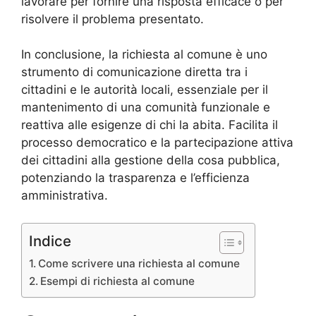
lavorare per fornire una risposta efficace o per
risolvere il problema presentato.
In conclusione, la richiesta al comune è uno
strumento di comunicazione diretta tra i
cittadini e le autorità locali, essenziale per il
mantenimento di una comunità funzionale e
reattiva alle esigenze di chi la abita. Facilita il
processo democratico e la partecipazione attiva
dei cittadini alla gestione della cosa pubblica,
potenziando la trasparenza e l’efficienza
amministrativa.
Indice
Come scrivere una richiesta al comune
Esempi di richiesta al comune