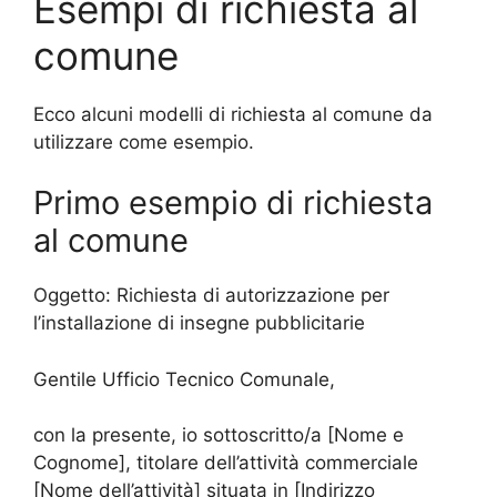
Esempi di richiesta al
comune
Ecco alcuni modelli di richiesta al comune da
utilizzare come esempio.
Primo esempio di richiesta
al comune
Oggetto: Richiesta di autorizzazione per
l’installazione di insegne pubblicitarie
Gentile Ufficio Tecnico Comunale,
con la presente, io sottoscritto/a [Nome e
Cognome], titolare dell’attività commerciale
[Nome dell’attività] situata in [Indirizzo