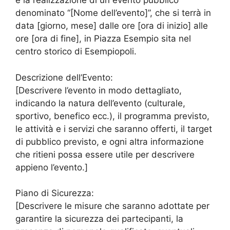
e la realizzazione di un evento pubblico
denominato “[Nome dell’evento]”, che si terrà in
data [giorno, mese] dalle ore [ora di inizio] alle
ore [ora di fine], in Piazza Esempio sita nel
centro storico di Esempiopoli.
Descrizione dell’Evento:
[Descrivere l’evento in modo dettagliato,
indicando la natura dell’evento (culturale,
sportivo, benefico ecc.), il programma previsto,
le attività e i servizi che saranno offerti, il target
di pubblico previsto, e ogni altra informazione
che ritieni possa essere utile per descrivere
appieno l’evento.]
Piano di Sicurezza:
[Descrivere le misure che saranno adottate per
garantire la sicurezza dei partecipanti, la