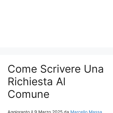
Come Scrivere Una
Richiesta Al
Comune
Aggioranto il 9 Marzo 2025 da
Marcello Massa