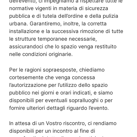
dell’evento, ci impegniamo a rispettare tutte le
normative vigenti in materia di sicurezza
pubblica e di tutela dell’ordine e della pulizia
urbana. Garantiremo, inoltre, la corretta
installazione e la successiva rimozione di tutte
le strutture temporanee necessarie,
assicurandoci che lo spazio venga restituito
nelle condizioni originarie.
Per le ragioni sopraesposte, chiediamo
cortesemente che venga concessa
l’autorizzazione per l’utilizzo dello spazio
pubblico nei giorni e orari indicati, e siamo
disponibili per eventuali sopralluoghi o per
fornire ulteriori dettagli riguardo l’evento.
In attesa di un Vostro riscontro, ci rendiamo
disponibili per un incontro al fine di