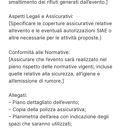
smaltimento dei rifiuti generati dall’evento.]
Aspetti Legali e Assicurativi:
[Specificare le coperture assicurative relative
all’evento e le eventuali autorizzazioni SIAE o
altre necessarie per le attività proposte.]
Conformità alle Normative:
[Assicurare che l’evento sarà realizzato nel
pieno rispetto delle normative vigenti, incluse
quelle relative alla sicurezza, all’igiene e
all’emissione di rumore.]
Allegati:
– Piano dettagliato dell’evento;
– Copia della polizza assicurativa;
– Planimetria dell’area con indicazione degli
spazi che saranno utilizzati;