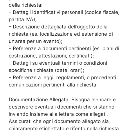
della richiesta:
– Dettagli identificativi personali (codice fiscale,
partita IVA);
– Descrizione dettagliata dell’oggetto della
richiesta (es. localizzazione ed estensione di
un’area per un evento);
– Referenze a documenti pertinenti (es. piani di
costruzione, attestazioni, certificati);
– Dettagli su eventuali termini o condizioni
specifiche richieste (date, orari);
– Referenze a leggi, regolamenti, o precedenti
comunicazioni pertinenti alla richiesta.
Documentazione Allegata: Bisogna elencare e
descrivere eventuali documenti che si stanno
inviando insieme alla lettera come allegati.
Assicurati che ogni documento allegato sia
chiaramente etichettato e riferito nella richiesta.