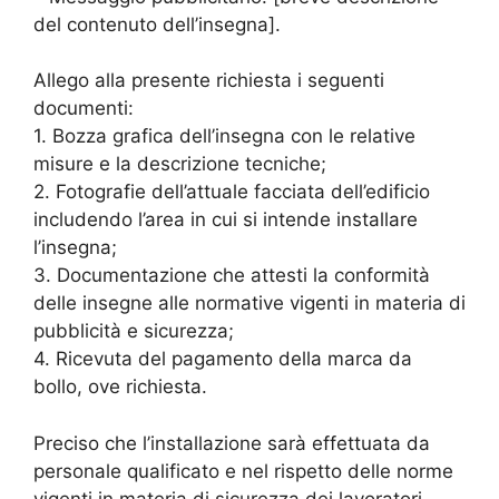
del contenuto dell’insegna].
Allego alla presente richiesta i seguenti
documenti:
1. Bozza grafica dell’insegna con le relative
misure e la descrizione tecniche;
2. Fotografie dell’attuale facciata dell’edificio
includendo l’area in cui si intende installare
l’insegna;
3. Documentazione che attesti la conformità
delle insegne alle normative vigenti in materia di
pubblicità e sicurezza;
4. Ricevuta del pagamento della marca da
bollo, ove richiesta.
Preciso che l’installazione sarà effettuata da
personale qualificato e nel rispetto delle norme
vigenti in materia di sicurezza dei lavoratori.