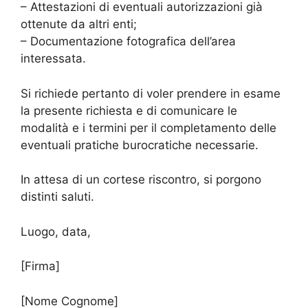
– Attestazioni di eventuali autorizzazioni già
ottenute da altri enti;
– Documentazione fotografica dell’area
interessata.
Si richiede pertanto di voler prendere in esame
la presente richiesta e di comunicare le
modalità e i termini per il completamento delle
eventuali pratiche burocratiche necessarie.
In attesa di un cortese riscontro, si porgono
distinti saluti.
Luogo, data,
[Firma]
[Nome Cognome]