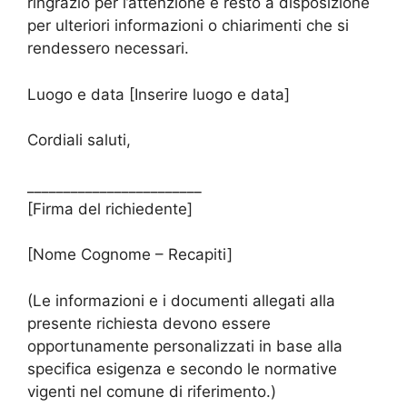
ringrazio per l’attenzione e resto a disposizione
per ulteriori informazioni o chiarimenti che si
rendessero necessari.
Luogo e data [Inserire luogo e data]
Cordiali saluti,
________________________
[Firma del richiedente]
[Nome Cognome – Recapiti]
(Le informazioni e i documenti allegati alla
presente richiesta devono essere
opportunamente personalizzati in base alla
specifica esigenza e secondo le normative
vigenti nel comune di riferimento.)