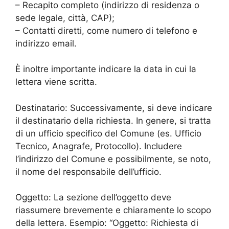
– Recapito completo (indirizzo di residenza o
sede legale, città, CAP);
– Contatti diretti, come numero di telefono e
indirizzo email.
È inoltre importante indicare la data in cui la
lettera viene scritta.
Destinatario: Successivamente, si deve indicare
il destinatario della richiesta. In genere, si tratta
di un ufficio specifico del Comune (es. Ufficio
Tecnico, Anagrafe, Protocollo). Includere
l’indirizzo del Comune e possibilmente, se noto,
il nome del responsabile dell’ufficio.
Oggetto: La sezione dell’oggetto deve
riassumere brevemente e chiaramente lo scopo
della lettera. Esempio: “Oggetto: Richiesta di