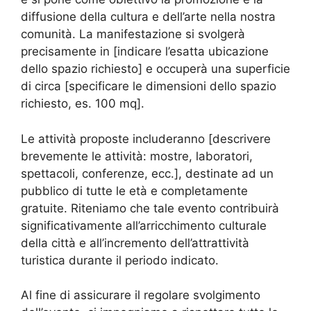
diffusione della cultura e dell’arte nella nostra
comunità. La manifestazione si svolgerà
precisamente in [indicare l’esatta ubicazione
dello spazio richiesto] e occuperà una superficie
di circa [specificare le dimensioni dello spazio
richiesto, es. 100 mq].
Le attività proposte includeranno [descrivere
brevemente le attività: mostre, laboratori,
spettacoli, conferenze, ecc.], destinate ad un
pubblico di tutte le età e completamente
gratuite. Riteniamo che tale evento contribuirà
significativamente all’arricchimento culturale
della città e all’incremento dell’attrattività
turistica durante il periodo indicato.
Al fine di assicurare il regolare svolgimento