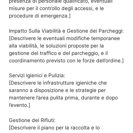
presenza di personale qualificato, eventuali
misure per il controllo degli accessi, e le
procedure di emergenza.]
Impatto Sulla Viabilità e Gestione dei Parcheggi:
[Descrivere le eventuali modifiche temporanee
alla viabilità, le soluzioni proposte per la
gestione del traffico e del parcheggio, e il
coordinamento previsto con le forze dell’ordine.]
Servizi Igienici e Pulizia:
[Descrivere le infrastrutture igieniche che
saranno a disposizione e le strategie per
mantenere l’area pulita prima, durante e dopo
l’evento.]
Gestione dei Rifiuti:
[Descrivere il piano per la raccolta e lo