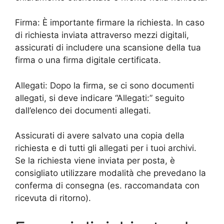
Firma: È importante firmare la richiesta. In caso
di richiesta inviata attraverso mezzi digitali,
assicurati di includere una scansione della tua
firma o una firma digitale certificata.
Allegati: Dopo la firma, se ci sono documenti
allegati, si deve indicare “Allegati:” seguito
dall’elenco dei documenti allegati.
Assicurati di avere salvato una copia della
richiesta e di tutti gli allegati per i tuoi archivi.
Se la richiesta viene inviata per posta, è
consigliato utilizzare modalità che prevedano la
conferma di consegna (es. raccomandata con
ricevuta di ritorno).