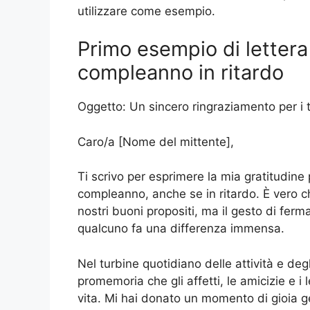
utilizzare come esempio.
Primo esempio di lettera
compleanno in ritardo
Oggetto: Un sincero ringraziamento per i 
Caro/a [Nome del mittente],
Ti scrivo per esprimere la mia gratitudine 
compleanno, anche se in ritardo. È vero c
nostri buoni propositi, ma il gesto di fe
qualcuno fa una differenza immensa.
Nel turbine quotidiano delle attività e deg
promemoria che gli affetti, le amicizie e i
vita. Mi hai donato un momento di gioia ge