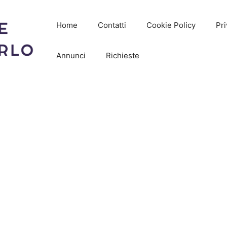
Home
Contatti
Cookie Policy
Pri
Annunci
Richieste