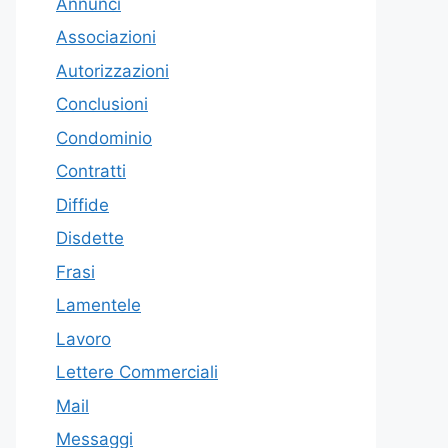
Annunci
Associazioni
Autorizzazioni
Conclusioni
Condominio
Contratti
Diffide
Disdette
Frasi
Lamentele
Lavoro
Lettere Commerciali
Mail
Messaggi