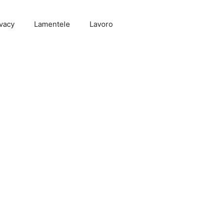
vacy
Lamentele
Lavoro