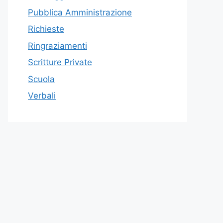
Pubblica Amministrazione
Richieste
Ringraziamenti
Scritture Private
Scuola
Verbali