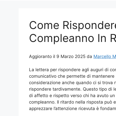
Come Rispondere
Compleanno In R
Aggioranto il 9 Marzo 2025 da
Marcello 
La lettera per rispondere agli auguri di 
comunicativo che permette di mantenere l
considerazione anche quando ci si trova 
rispondere tardivamente. Questo tipo di le
di affetto e rispetto verso chi ha avuto un
compleanno. Il ritardo nella risposta può 
apprezzare l’attenzione ricevuta è fondame