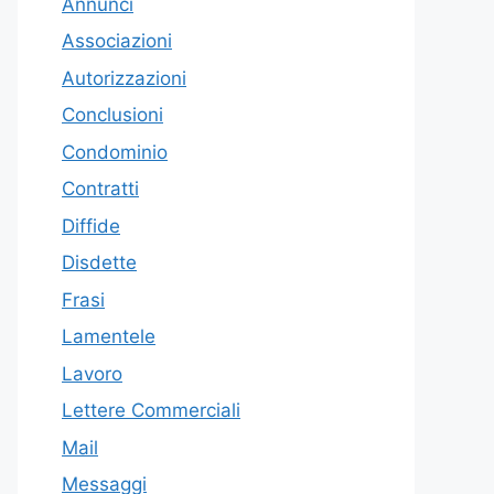
Annunci
Associazioni
Autorizzazioni
Conclusioni
Condominio
Contratti
Diffide
Disdette
Frasi
Lamentele
Lavoro
Lettere Commerciali
Mail
Messaggi