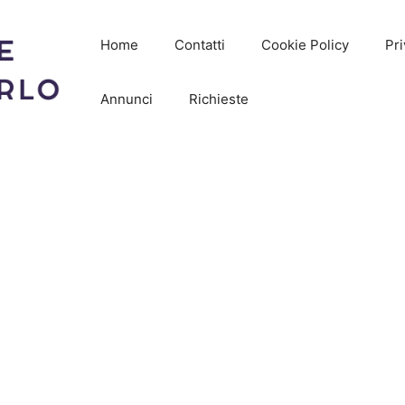
Home
Contatti
Cookie Policy
Pri
Annunci
Richieste