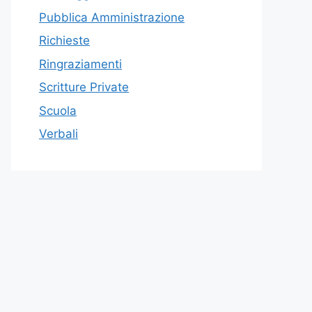
Pubblica Amministrazione
Richieste
Ringraziamenti
Scritture Private
Scuola
Verbali