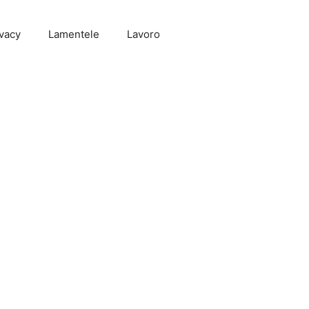
vacy
Lamentele
Lavoro