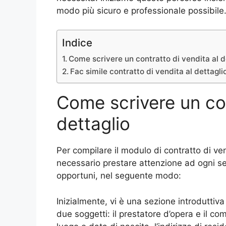
modo più sicuro e professionale possibile
Indice
Come scrivere un contratto di vendita al d
Fac simile contratto di vendita al dettagli
Come scrivere un con
dettaglio
Per compilare il modulo di contratto di ve
necessario prestare attenzione ad ogni sezi
opportuni, nel seguente modo:
Inizialmente, vi è una sezione introduttiva 
due soggetti: il prestatore d’opera e il c