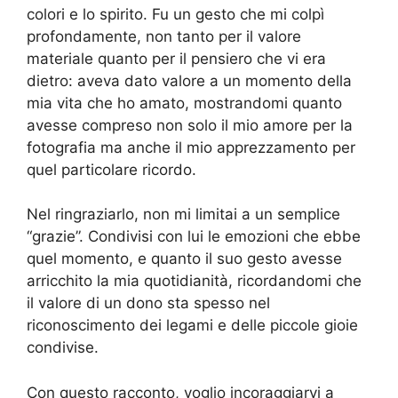
colori e lo spirito. Fu un gesto che mi colpì
profondamente, non tanto per il valore
materiale quanto per il pensiero che vi era
dietro: aveva dato valore a un momento della
mia vita che ho amato, mostrandomi quanto
avesse compreso non solo il mio amore per la
fotografia ma anche il mio apprezzamento per
quel particolare ricordo.
Nel ringraziarlo, non mi limitai a un semplice
“grazie”. Condivisi con lui le emozioni che ebbe
quel momento, e quanto il suo gesto avesse
arricchito la mia quotidianità, ricordandomi che
il valore di un dono sta spesso nel
riconoscimento dei legami e delle piccole gioie
condivise.
Con questo racconto, voglio incoraggiarvi a