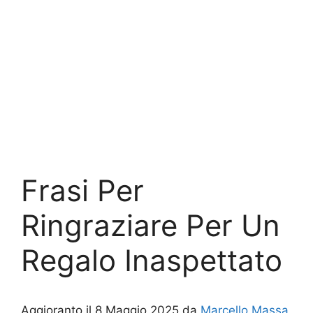
Frasi Per
Ringraziare Per Un
Regalo Inaspettato
Aggioranto il 8 Maggio 2025 da
Marcello Massa