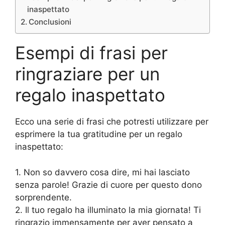
inaspettato
Conclusioni
Esempi di frasi per
ringraziare per un
regalo inaspettato
Ecco una serie di frasi che potresti utilizzare per
esprimere la tua gratitudine per un regalo
inaspettato:
1. Non so davvero cosa dire, mi hai lasciato
senza parole! Grazie di cuore per questo dono
sorprendente.
2. Il tuo regalo ha illuminato la mia giornata! Ti
ringrazio immensamente per aver pensato a