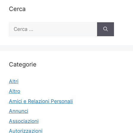
Cerca
Ricerca
per:
Categorie
Altri
Altro
Amici e Relazioni Personali
Annunci
Associazioni
Autorizzazioni