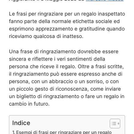
Le frasi per ringraziare per un regalo inaspettato
fanno parte della normale etichetta sociale ed
esprimono apprezzamento e gratitudine quando
riceviamo qualcosa di inatteso.
Una frase di ringraziamento dovrebbe essere
sincera e riflettere i veri sentimenti della
persona che riceve il regalo. Oltre a frasi scritte,
il ringraziamento può essere espresso anche di
persona, con un abbraccio o un sorriso, o con
un piccolo gesto di riconoscenza, come inviare
un biglietto di ringraziamento o fare un regalo in
cambio in futuro.
Indice
Esempi di frasi per ringraziare per un regalo