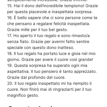
15. Hai il dono dell’incredibile tempismo! Grazie
per questa piacevole e inaspettata sorpresa.
16. È bello sapere che ci sono persone come te
che pensano a regalare felicità inaspettata.
Grazie mille per il tuo bel gesto.
17. Ho aperto il tuo regalo e sono rimasto/a
senza fiato. Grazie per avermi fatto sentire
speciale con questo dono inatteso.
18. Il tuo regalo ha portato luce e gioia nel mio
giorno. Grazie per avere il cuore così grande!
19. Questa sorpresa ha superato ogni mia
aspettativa. Il tuo pensiero è tanto apprezzato.
Grazie dal profondo del cuore.
20. Il tuo regalo inaspettato mi ha riempito il
cuore. Non finirò mai di ringraziarti per il tuo
magnifico gesto.