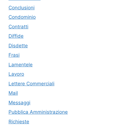
Conclusioni
Condominio
Contratti
Diffide
Disdette
Frasi
Lamentele
Lavoro
Lettere Commerciali
Mail
Messaggi
Pubblica Amministrazione
Richieste