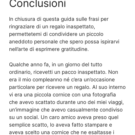
Conclusioni
In chiusura di questa guida sulle frasi per
ringraziare di un regalo inaspettato,
permettetemi di condividere un piccolo
aneddoto personale che spero possa ispirarvi
nell’arte di esprimere gratitudine.
Qualche anno fa, in un giorno del tutto
ordinario, ricevetti un pacco inaspettato. Non
era il mio compleanno né c’era un’occasione
particolare per ricevere un regalo. Al suo interno
vi era una piccola cornice con una fotografia
che avevo scattato durante uno dei miei viaggi,
un’immagine che avevo casualmente condiviso
su un social. Un caro amico aveva preso quel
semplice scatto, lo aveva fatto stampare e
aveva scelto una cornice che ne esaltasse i