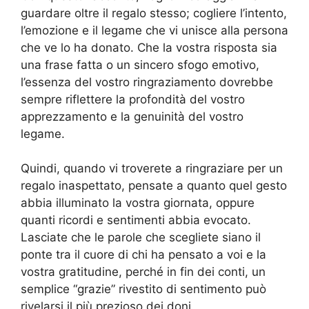
guardare oltre il regalo stesso; cogliere l’intento,
l’emozione e il legame che vi unisce alla persona
che ve lo ha donato. Che la vostra risposta sia
una frase fatta o un sincero sfogo emotivo,
l’essenza del vostro ringraziamento dovrebbe
sempre riflettere la profondità del vostro
apprezzamento e la genuinità del vostro
legame.
Quindi, quando vi troverete a ringraziare per un
regalo inaspettato, pensate a quanto quel gesto
abbia illuminato la vostra giornata, oppure
quanti ricordi e sentimenti abbia evocato.
Lasciate che le parole che scegliete siano il
ponte tra il cuore di chi ha pensato a voi e la
vostra gratitudine, perché in fin dei conti, un
semplice “grazie” rivestito di sentimento può
rivelarsi il più prezioso dei doni.