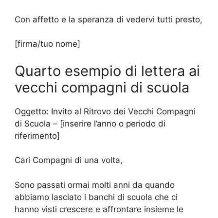
Con affetto e la speranza di vedervi tutti presto,
[firma/tuo nome]
Quarto esempio di lettera ai
vecchi compagni di scuola
Oggetto: Invito al Ritrovo dei Vecchi Compagni
di Scuola – [inserire l’anno o periodo di
riferimento]
Cari Compagni di una volta,
Sono passati ormai molti anni da quando
abbiamo lasciato i banchi di scuola che ci
hanno visti crescere e affrontare insieme le