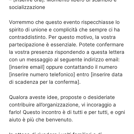
socializzazione
Vorremmo che questo evento rispecchiasse lo
spirito di unione e complicità che sempre ci ha
contraddistinto. Per questo motivo, la vostra
partecipazione è essenziale. Potete confermare
la vostra presenza rispondendo a questa lettera
con un messaggio al seguente indirizzo email:
[inserire email] oppure contattando il numero
[inserire numero telefonico] entro [inserire data
di scadenza per la conferma].
Qualora aveste idee, proposte o desideriate
contribuire all’organizzazione, vi incoraggio a
farlo! Questo incontro è di tutti e per tutti, e ogni
aiuto è più che benvenuto.