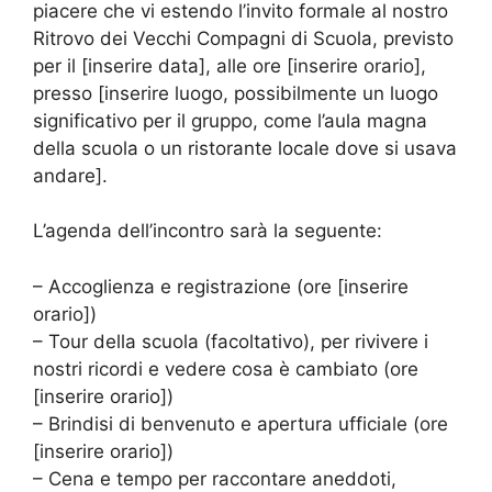
piacere che vi estendo l’invito formale al nostro
Ritrovo dei Vecchi Compagni di Scuola, previsto
per il [inserire data], alle ore [inserire orario],
presso [inserire luogo, possibilmente un luogo
significativo per il gruppo, come l’aula magna
della scuola o un ristorante locale dove si usava
andare].
L’agenda dell’incontro sarà la seguente:
– Accoglienza e registrazione (ore [inserire
orario])
– Tour della scuola (facoltativo), per rivivere i
nostri ricordi e vedere cosa è cambiato (ore
[inserire orario])
– Brindisi di benvenuto e apertura ufficiale (ore
[inserire orario])
– Cena e tempo per raccontare aneddoti,