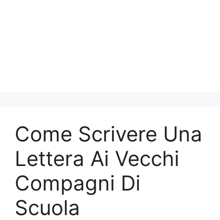
Come Scrivere Una
Lettera Ai Vecchi
Compagni Di
Scuola