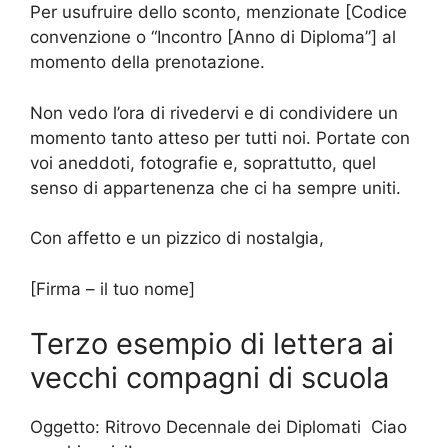
Per usufruire dello sconto, menzionate [Codice
convenzione o “Incontro [Anno di Diploma”] al
momento della prenotazione.
Non vedo l’ora di rivedervi e di condividere un
momento tanto atteso per tutti noi. Portate con
voi aneddoti, fotografie e, soprattutto, quel
senso di appartenenza che ci ha sempre uniti.
Con affetto e un pizzico di nostalgia,
[Firma – il tuo nome]
Terzo esempio di lettera ai
vecchi compagni di scuola
Oggetto: Ritrovo Decennale dei Diplomati Ciao