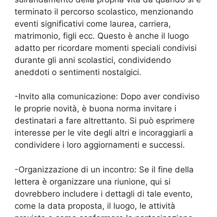
terminato il percorso scolastico, menzionando
eventi significativi come laurea, carriera,
matrimonio, figli ecc. Questo è anche il luogo
adatto per ricordare momenti speciali condivisi
durante gli anni scolastici, condividendo
aneddoti o sentimenti nostalgici.
-Invito alla comunicazione: Dopo aver condiviso
le proprie novità, è buona norma invitare i
destinatari a fare altrettanto. Si può esprimere
interesse per le vite degli altri e incoraggiarli a
condividere i loro aggiornamenti e successi.
-Organizzazione di un incontro: Se il fine della
lettera è organizzare una riunione, qui si
dovrebbero includere i dettagli di tale evento,
come la data proposta, il luogo, le attività