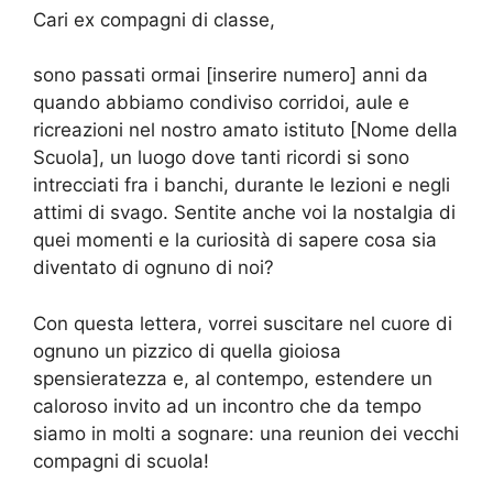
Cari ex compagni di classe,
sono passati ormai [inserire numero] anni da
quando abbiamo condiviso corridoi, aule e
ricreazioni nel nostro amato istituto [Nome della
Scuola], un luogo dove tanti ricordi si sono
intrecciati fra i banchi, durante le lezioni e negli
attimi di svago. Sentite anche voi la nostalgia di
quei momenti e la curiosità di sapere cosa sia
diventato di ognuno di noi?
Con questa lettera, vorrei suscitare nel cuore di
ognuno un pizzico di quella gioiosa
spensieratezza e, al contempo, estendere un
caloroso invito ad un incontro che da tempo
siamo in molti a sognare: una reunion dei vecchi
compagni di scuola!