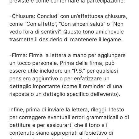
previste e come confermare la partecipazione.
-Chiusura: Concludi con un’affettuosa chiusura,
come “Con affetto”, “Con sinceri saluti” o “Non
vedo l’ora di sentirvi”. Questo tono amichevole
trasmette il desiderio di mantenere il legame.
-Firma: Firma la lettera a mano per aggiungere
un tocco personale. Prima della firma, può
essere utile includere un “P.S.” per qualsiasi
pensiero aggiuntivo o per enfatizzare un
dettaglio importante (come il reminder di una
risposta o un dettaglio specifico dell’evento).
Infine, prima di inviare la lettera, rileggi il testo
per correggere eventuali errori grammaticali o di
battitura e per assicurarti che il tono e il
contenuto siano appropriati all’obiettivo di