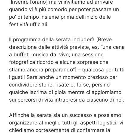
[Inserire l’orario] ma vi invitiamo ad arrivare
quando vi è più comodo per poter passare un
po’ di tempo insieme prima dell’inizio delle
festività ufficiali.
Il programma della serata includerà [Breve
descrizione delle attività previste, es. “una cena
a buffet, musica dal vivo, una sessione
fotografica ricordo e alcune sorprese che
stiamo ancora preparando”] – qualcosa per tutti
i gusti! Sarà anche un momento prezioso per
condividere storie, risate e, forse, persino
qualche lacrima di gioia mentre ci aggiorniamo
sui percorsi di vita intrapresi da ciascuno di noi.
Affinché la serata sia un successo e possiamo
organizzare al meglio tutti gli aspetti logistici, vi
chiediamo cortesemente di confermare la