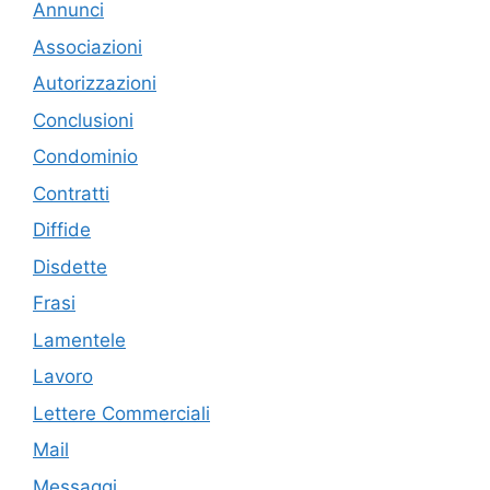
Annunci
Associazioni
Autorizzazioni
Conclusioni
Condominio
Contratti
Diffide
Disdette
Frasi
Lamentele
Lavoro
Lettere Commerciali
Mail
Messaggi