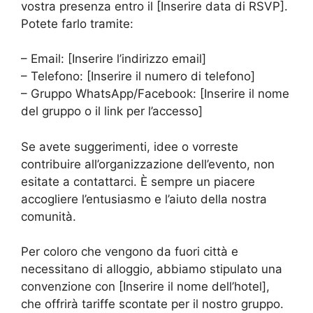
vostra presenza entro il [Inserire data di RSVP].
Potete farlo tramite:
– Email: [Inserire l’indirizzo email]
– Telefono: [Inserire il numero di telefono]
– Gruppo WhatsApp/Facebook: [Inserire il nome
del gruppo o il link per l’accesso]
Se avete suggerimenti, idee o vorreste
contribuire all’organizzazione dell’evento, non
esitate a contattarci. È sempre un piacere
accogliere l’entusiasmo e l’aiuto della nostra
comunità.
Per coloro che vengono da fuori città e
necessitano di alloggio, abbiamo stipulato una
convenzione con [Inserire il nome dell’hotel],
che offrirà tariffe scontate per il nostro gruppo.