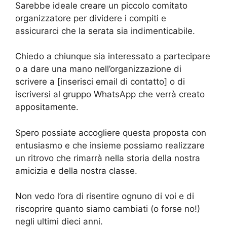
Sarebbe ideale creare un piccolo comitato
organizzatore per dividere i compiti e
assicurarci che la serata sia indimenticabile.
Chiedo a chiunque sia interessato a partecipare
o a dare una mano nell’organizzazione di
scrivere a [inserisci email di contatto] o di
iscriversi al gruppo WhatsApp che verrà creato
appositamente.
Spero possiate accogliere questa proposta con
entusiasmo e che insieme possiamo realizzare
un ritrovo che rimarrà nella storia della nostra
amicizia e della nostra classe.
Non vedo l’ora di risentire ognuno di voi e di
riscoprire quanto siamo cambiati (o forse no!)
negli ultimi dieci anni.