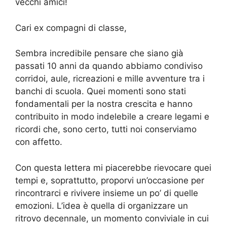
vecchi amici!
Cari ex compagni di classe,
Sembra incredibile pensare che siano già
passati 10 anni da quando abbiamo condiviso
corridoi, aule, ricreazioni e mille avventure tra i
banchi di scuola. Quei momenti sono stati
fondamentali per la nostra crescita e hanno
contribuito in modo indelebile a creare legami e
ricordi che, sono certo, tutti noi conserviamo
con affetto.
Con questa lettera mi piacerebbe rievocare quei
tempi e, soprattutto, proporvi un’occasione per
rincontrarci e rivivere insieme un po’ di quelle
emozioni. L’idea è quella di organizzare un
ritrovo decennale, un momento conviviale in cui