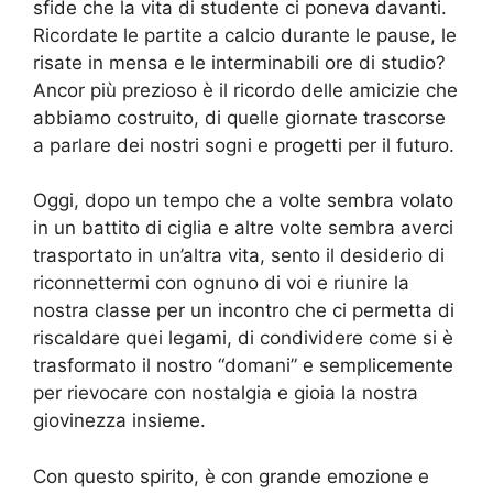
sfide che la vita di studente ci poneva davanti.
Ricordate le partite a calcio durante le pause, le
risate in mensa e le interminabili ore di studio?
Ancor più prezioso è il ricordo delle amicizie che
abbiamo costruito, di quelle giornate trascorse
a parlare dei nostri sogni e progetti per il futuro.
Oggi, dopo un tempo che a volte sembra volato
in un battito di ciglia e altre volte sembra averci
trasportato in un’altra vita, sento il desiderio di
riconnettermi con ognuno di voi e riunire la
nostra classe per un incontro che ci permetta di
riscaldare quei legami, di condividere come si è
trasformato il nostro “domani” e semplicemente
per rievocare con nostalgia e gioia la nostra
giovinezza insieme.
Con questo spirito, è con grande emozione e