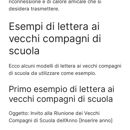
riconnessione e di calore amicale che si
desidera trasmettere.
Esempi di lettera ai
vecchi compagni di
scuola
Ecco alcuni modelli di lettera ai vecchi compagni
di scuola da utilizzare come esempio.
Primo esempio di lettera ai
vecchi compagni di scuola
Oggetto: Invito alla Riunione dei Vecchi
Compagni di Scuola dell’Anno [Inserire anno]