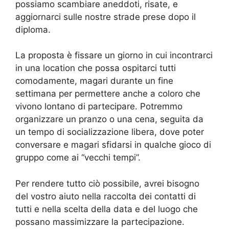
possiamo scambiare aneddoti, risate, e
aggiornarci sulle nostre strade prese dopo il
diploma.
La proposta è fissare un giorno in cui incontrarci
in una location che possa ospitarci tutti
comodamente, magari durante un fine
settimana per permettere anche a coloro che
vivono lontano di partecipare. Potremmo
organizzare un pranzo o una cena, seguita da
un tempo di socializzazione libera, dove poter
conversare e magari sfidarsi in qualche gioco di
gruppo come ai “vecchi tempi”.
Per rendere tutto ciò possibile, avrei bisogno
del vostro aiuto nella raccolta dei contatti di
tutti e nella scelta della data e del luogo che
possano massimizzare la partecipazione.