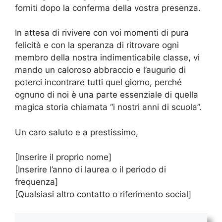
forniti dopo la conferma della vostra presenza.
In attesa di rivivere con voi momenti di pura
felicità e con la speranza di ritrovare ogni
membro della nostra indimenticabile classe, vi
mando un caloroso abbraccio e l’augurio di
poterci incontrare tutti quel giorno, perché
ognuno di noi è una parte essenziale di quella
magica storia chiamata “i nostri anni di scuola”.
Un caro saluto e a prestissimo,
[Inserire il proprio nome]
[Inserire l’anno di laurea o il periodo di
frequenza]
[Qualsiasi altro contatto o riferimento social]