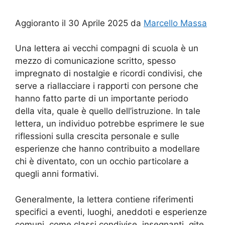
Aggioranto il 30 Aprile 2025 da
Marcello Massa
Una lettera ai vecchi compagni di scuola è un
mezzo di comunicazione scritto, spesso
impregnato di nostalgie e ricordi condivisi, che
serve a riallacciare i rapporti con persone che
hanno fatto parte di un importante periodo
della vita, quale è quello dell’istruzione. In tale
lettera, un individuo potrebbe esprimere le sue
riflessioni sulla crescita personale e sulle
esperienze che hanno contribuito a modellare
chi è diventato, con un occhio particolare a
quegli anni formativi.
Generalmente, la lettera contiene riferimenti
specifici a eventi, luoghi, aneddoti e esperienze
comuni, come classi condivise, insegnanti, gite,