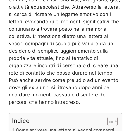
o attività extrascolastiche. Attraverso la lettera,
si cerca di ricreare un legame emotivo con i
lettori, evocando quei momenti significativi che
continuano a trovare posto nella memoria
collettiva. L’intenzione dietro una lettera ai
vecchi compagni di scuola può variare da un
desiderio di semplice aggiornamento sulla
propria vita attuale, fino al tentativo di
organizzare incontri di persona o di creare una
rete di contatto che possa durare nel tempo.
Può anche servire come preludio ad un evento
dove gli ex alunni si ritrovano dopo anni per
ricordare momenti passati e discutere dei
percorsi che hanno intrapreso.
Indice
Come scrivere una lettera ai vecchi compagni