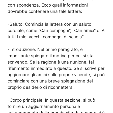
corrispondenza. Ecco quali informazioni
dovrebbe contenere una tale lettera:
-Saluto: Comincia la lettera con un saluto
cordiale, come “Cari compagni”, “Cari amici” o “A
tutti i miei vecchi compagni di scuola”.
-Introduzione: Nel primo paragrafo, è
importante spiegare il motivo per cui si sta
scrivendo. Se la ragione è una riunione, fai
riferimento immediato a questo. Se si scrive per
aggiornare gli amici sulle proprie vicende, si può
cominciare con una breve spiegazione del
proprio desiderio di riconnettersi.
-Corpo principale: In questa sezione, si può
fornire un aggiornamento personale
sull’andamento della propria vita da quando si è