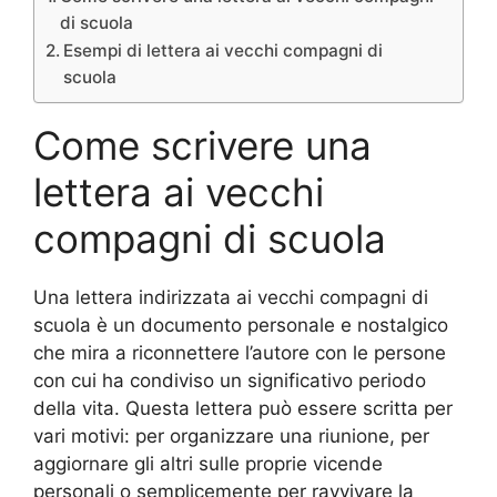
di scuola
Esempi di lettera ai vecchi compagni di
scuola
Come scrivere una
lettera ai vecchi
compagni di scuola
Una lettera indirizzata ai vecchi compagni di
scuola è un documento personale e nostalgico
che mira a riconnettere l’autore con le persone
con cui ha condiviso un significativo periodo
della vita. Questa lettera può essere scritta per
vari motivi: per organizzare una riunione, per
aggiornare gli altri sulle proprie vicende
personali o semplicemente per ravvivare la