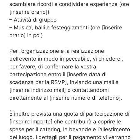
scambiare ricordi e condividere esperienze (ore
[inserire orario])
– Attività di gruppo
– Musica, balli e festeggiamenti (ore [inserire
orario] in poi)
Per l’organizzazione e la realizzazione
dell’evento in modo impeccabile, vi chiederei,
per favore, di confermare la vostra
partecipazione entro il [inserire data di
scadenza per la RSVP], inviando una mail a
[inserire indirizzo mail] o contattandomi
direttamente al [inserire numero di telefono].
È inoltre prevista una quota di partecipazione di
[inserire importo] che contribuirà a coprire le
spese per il catering, le bevande e l’allestimento
del luogo. I dettagli per il pagamento vi verranno