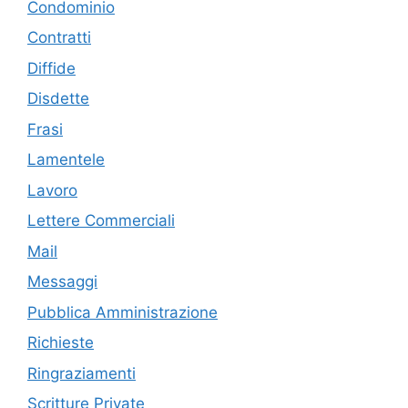
Condominio
Contratti
Diffide
Disdette
Frasi
Lamentele
Lavoro
Lettere Commerciali
Mail
Messaggi
Pubblica Amministrazione
Richieste
Ringraziamenti
Scritture Private