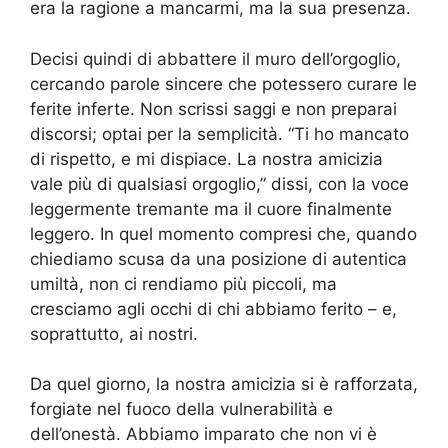
era la ragione a mancarmi, ma la sua presenza.
Decisi quindi di abbattere il muro dell’orgoglio,
cercando parole sincere che potessero curare le
ferite inferte. Non scrissi saggi e non preparai
discorsi; optai per la semplicità. “Ti ho mancato
di rispetto, e mi dispiace. La nostra amicizia
vale più di qualsiasi orgoglio,” dissi, con la voce
leggermente tremante ma il cuore finalmente
leggero. In quel momento compresi che, quando
chiediamo scusa da una posizione di autentica
umiltà, non ci rendiamo più piccoli, ma
cresciamo agli occhi di chi abbiamo ferito – e,
soprattutto, ai nostri.
Da quel giorno, la nostra amicizia si è rafforzata,
forgiate nel fuoco della vulnerabilità e
dell’onestà. Abbiamo imparato che non vi è