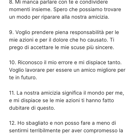
8. Mi manca parlare con te e condividere
momenti insieme. Spero che possiamo trovare
un modo per riparare alla nostra amicizia.
9. Voglio prendere piena responsabilità per le
mie azioni e per il dolore che ho causato. Ti
prego di accettare le mie scuse più sincere.
10. Riconosco il mio errore e mi dispiace tanto.
Voglio lavorare per essere un amico migliore per
te in futuro.
11. La nostra amicizia significa il mondo per me,
e mi dispiace se le mie azioni ti hanno fatto
dubitare di questo.
12. Ho sbagliato e non posso fare a meno di
sentirmi terribilmente per aver compromesso la