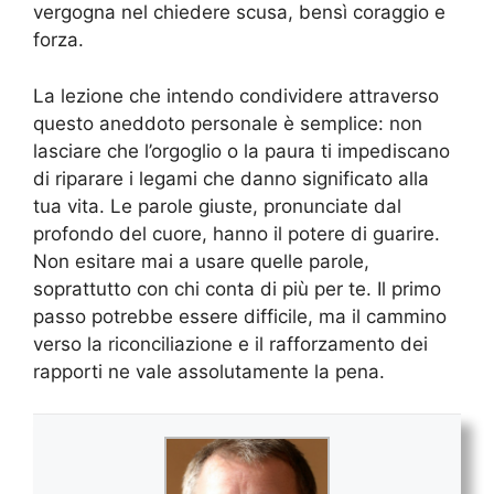
vergogna nel chiedere scusa, bensì coraggio e
forza.
La lezione che intendo condividere attraverso
questo aneddoto personale è semplice: non
lasciare che l’orgoglio o la paura ti impediscano
di riparare i legami che danno significato alla
tua vita. Le parole giuste, pronunciate dal
profondo del cuore, hanno il potere di guarire.
Non esitare mai a usare quelle parole,
soprattutto con chi conta di più per te. Il primo
passo potrebbe essere difficile, ma il cammino
verso la riconciliazione e il rafforzamento dei
rapporti ne vale assolutamente la pena.