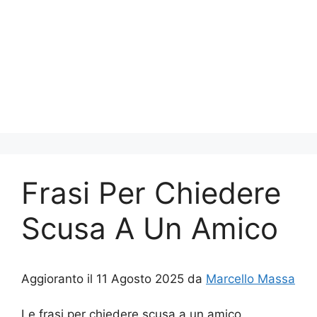
Frasi Per Chiedere
Scusa A Un Amico
Aggioranto il 11 Agosto 2025 da
Marcello Massa
Le frasi per chiedere scusa a un amico