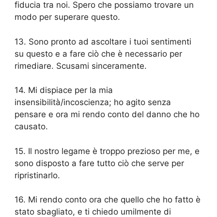
fiducia tra noi. Spero che possiamo trovare un
modo per superare questo.
13. Sono pronto ad ascoltare i tuoi sentimenti
su questo e a fare ciò che è necessario per
rimediare. Scusami sinceramente.
14. Mi dispiace per la mia
insensibilità/incoscienza; ho agito senza
pensare e ora mi rendo conto del danno che ho
causato.
15. Il nostro legame è troppo prezioso per me, e
sono disposto a fare tutto ciò che serve per
ripristinarlo.
16. Mi rendo conto ora che quello che ho fatto è
stato sbagliato, e ti chiedo umilmente di