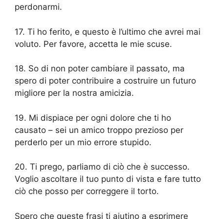
perdonarmi.
17. Ti ho ferito, e questo è l’ultimo che avrei mai
voluto. Per favore, accetta le mie scuse.
18. So di non poter cambiare il passato, ma
spero di poter contribuire a costruire un futuro
migliore per la nostra amicizia.
19. Mi dispiace per ogni dolore che ti ho
causato – sei un amico troppo prezioso per
perderlo per un mio errore stupido.
20. Ti prego, parliamo di ciò che è successo.
Voglio ascoltare il tuo punto di vista e fare tutto
ciò che posso per correggere il torto.
Spero che queste frasi ti aiutino a esprimere