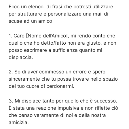
Ecco un elenco di frasi che potresti utilizzare
per strutturare e personalizzare una mail di
scuse ad un amico
1. Caro [Nome dell’Amico], mi rendo conto che
quello che ho detto/fatto non era giusto, e non
posso esprimere a sufficienza quanto mi
dispiaccia.
2. So di aver commesso un errore e spero
sinceramente che tu possa trovare nello spazio
del tuo cuore di perdonarmi.
3. Mi dispiace tanto per quello che è successo.
È stata una reazione impulsiva e non riflette ciò
che penso veramente di noi e della nostra
amicizia.