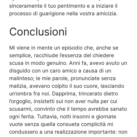
sinceramente il tuo pentimento e a iniziare il
processo di guarigione nella vostra amicizia.
Conclusioni
Mi viene in mente un episodio che, anche se
semplice, racchiude l’essenza del chiedere
scusa in modo genuino. Anni fa, avevo avuto un
disguido con un caro amico a causa di un
malinteso; le mie parole, pronunciate senza
malizia, avevano colpito il suo cuore, lasciando
un’ombra fra noi. Dapprima, trincerato dietro
l’orgoglio, insistetti sul non aver nulla per cui
scusarmi, convinto che il tempo avrebbe sanato
ogni ferita. Tuttavia, notti insonni e giornate
vuote senza quella consueta complicità mi
condussero a una realizzazione importante: non