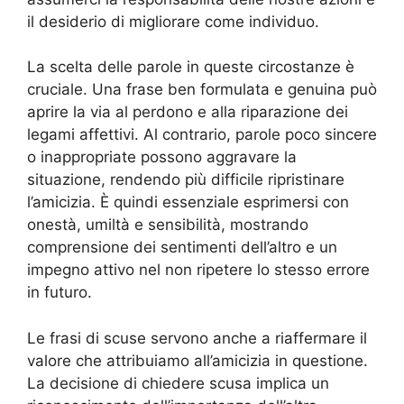
il desiderio di migliorare come individuo.
La scelta delle parole in queste circostanze è
cruciale. Una frase ben formulata e genuina può
aprire la via al perdono e alla riparazione dei
legami affettivi. Al contrario, parole poco sincere
o inappropriate possono aggravare la
situazione, rendendo più difficile ripristinare
l’amicizia. È quindi essenziale esprimersi con
onestà, umiltà e sensibilità, mostrando
comprensione dei sentimenti dell’altro e un
impegno attivo nel non ripetere lo stesso errore
in futuro.
Le frasi di scuse servono anche a riaffermare il
valore che attribuiamo all’amicizia in questione.
La decisione di chiedere scusa implica un