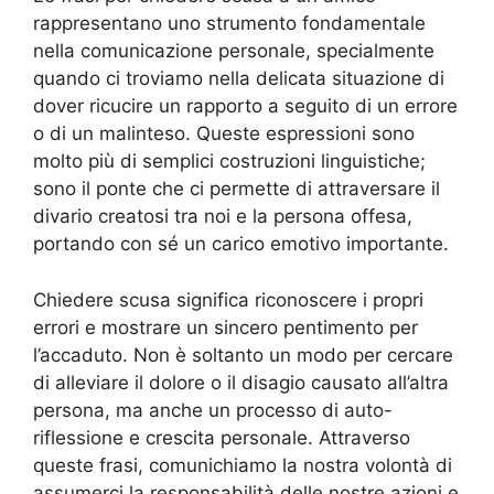
rappresentano uno strumento fondamentale
nella comunicazione personale, specialmente
quando ci troviamo nella delicata situazione di
dover ricucire un rapporto a seguito di un errore
o di un malinteso. Queste espressioni sono
molto più di semplici costruzioni linguistiche;
sono il ponte che ci permette di attraversare il
divario creatosi tra noi e la persona offesa,
portando con sé un carico emotivo importante.
Chiedere scusa significa riconoscere i propri
errori e mostrare un sincero pentimento per
l’accaduto. Non è soltanto un modo per cercare
di alleviare il dolore o il disagio causato all’altra
persona, ma anche un processo di auto-
riflessione e crescita personale. Attraverso
queste frasi, comunichiamo la nostra volontà di
assumerci la responsabilità delle nostre azioni e