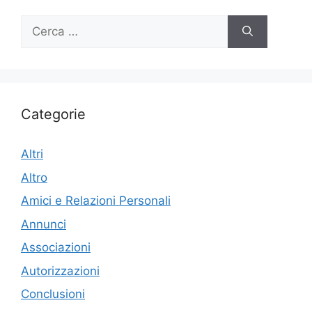
Ricerca
per:
Categorie
Altri
Altro
Amici e Relazioni Personali
Annunci
Associazioni
Autorizzazioni
Conclusioni