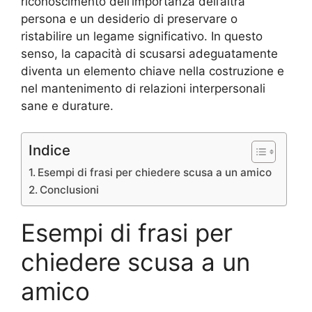
riconoscimento dell’importanza dell’altra
persona e un desiderio di preservare o
ristabilire un legame significativo. In questo
senso, la capacità di scusarsi adeguatamente
diventa un elemento chiave nella costruzione e
nel mantenimento di relazioni interpersonali
sane e durature.
Indice
Esempi di frasi per chiedere scusa a un amico
Conclusioni
Esempi di frasi per
chiedere scusa a un
amico