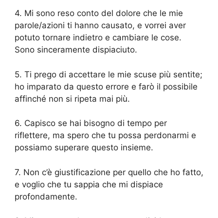
4. Mi sono reso conto del dolore che le mie
parole/azioni ti hanno causato, e vorrei aver
potuto tornare indietro e cambiare le cose.
Sono sinceramente dispiaciuto.
5. Ti prego di accettare le mie scuse più sentite;
ho imparato da questo errore e farò il possibile
affinché non si ripeta mai più.
6. Capisco se hai bisogno di tempo per
riflettere, ma spero che tu possa perdonarmi e
possiamo superare questo insieme.
7. Non c’è giustificazione per quello che ho fatto,
e voglio che tu sappia che mi dispiace
profondamente.