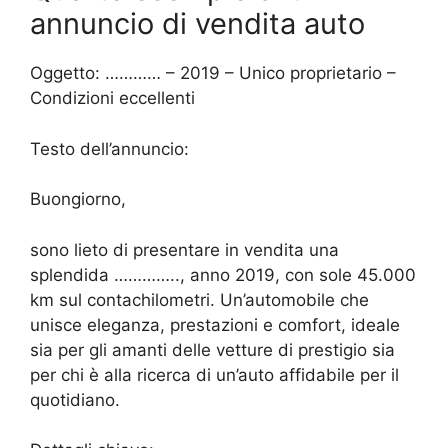
annuncio di vendita auto
Oggetto: ………… – 2019 – Unico proprietario –
Condizioni eccellenti
Testo dell’annuncio:
Buongiorno,
sono lieto di presentare in vendita una
splendida ………….., anno 2019, con sole 45.000
km sul contachilometri. Un’automobile che
unisce eleganza, prestazioni e comfort, ideale
sia per gli amanti delle vetture di prestigio sia
per chi è alla ricerca di un’auto affidabile per il
quotidiano.