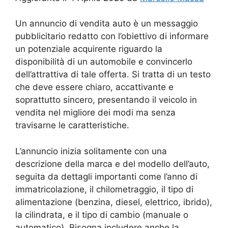
Un annuncio di vendita auto è un messaggio
pubblicitario redatto con l’obiettivo di informare
un potenziale acquirente riguardo la
disponibilità di un automobile e convincerlo
dell’attrattiva di tale offerta. Si tratta di un testo
che deve essere chiaro, accattivante e
soprattutto sincero, presentando il veicolo in
vendita nel migliore dei modi ma senza
travisarne le caratteristiche.
L’annuncio inizia solitamente con una
descrizione della marca e del modello dell’auto,
seguita da dettagli importanti come l’anno di
immatricolazione, il chilometraggio, il tipo di
alimentazione (benzina, diesel, elettrico, ibrido),
la cilindrata, e il tipo di cambio (manuale o
automatico). Bisogna includere anche la