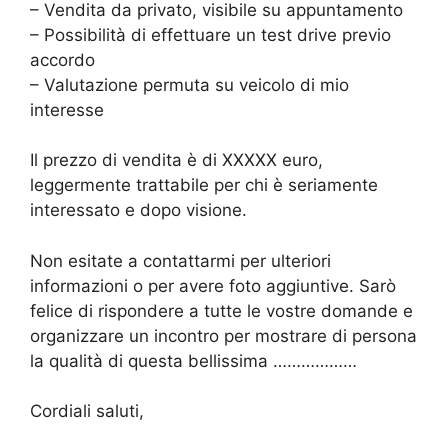
– Vendita da privato, visibile su appuntamento
– Possibilità di effettuare un test drive previo
accordo
– Valutazione permuta su veicolo di mio
interesse
Il prezzo di vendita è di XXXXX euro,
leggermente trattabile per chi è seriamente
interessato e dopo visione.
Non esitate a contattarmi per ulteriori
informazioni o per avere foto aggiuntive. Sarò
felice di rispondere a tutte le vostre domande e
organizzare un incontro per mostrare di persona
la qualità di questa bellissima ………………
Cordiali saluti,