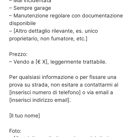
– Mai incidentata
– Sempre garage
– Manutenzione regolare con documentazione
disponibile
– [Altro dettaglio rilevante, es. unico
proprietario, non fumatore, etc.]
Prezzo:
– Vendo a [€ X], leggermente trattabile.
Per qualsiasi informazione o per fissare una
prova su strada, non esitare a contattarmi al
[inserisci numero di telefono] o via email a
[inserisci indirizzo email].
[Il tuo nome]
Foto: