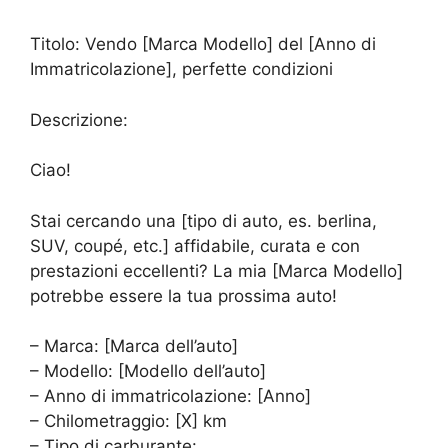
Titolo: Vendo [Marca Modello] del [Anno di
Immatricolazione], perfette condizioni
Descrizione:
Ciao!
Stai cercando una [tipo di auto, es. berlina,
SUV, coupé, etc.] affidabile, curata e con
prestazioni eccellenti? La mia [Marca Modello]
potrebbe essere la tua prossima auto!
– Marca: [Marca dell’auto]
– Modello: [Modello dell’auto]
– Anno di immatricolazione: [Anno]
– Chilometraggio: [X] km
– Tipo di carburante: