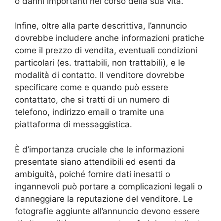
o danni importanti nel corso della sua vita.
Infine, oltre alla parte descrittiva, l’annuncio
dovrebbe includere anche informazioni pratiche
come il prezzo di vendita, eventuali condizioni
particolari (es. trattabili, non trattabili), e le
modalità di contatto. Il venditore dovrebbe
specificare come e quando può essere
contattato, che si tratti di un numero di
telefono, indirizzo email o tramite una
piattaforma di messaggistica.
È d’importanza cruciale che le informazioni
presentate siano attendibili ed esenti da
ambiguità, poiché fornire dati inesatti o
ingannevoli può portare a complicazioni legali o
danneggiare la reputazione del venditore. Le
fotografie aggiunte all’annuncio devono essere