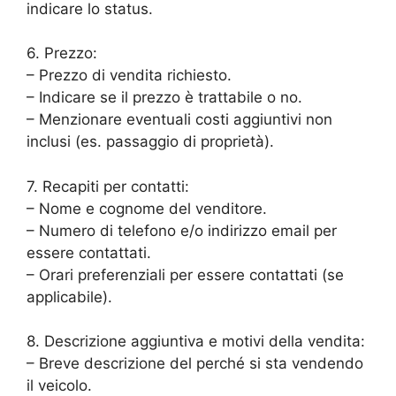
indicare lo status.
6. Prezzo:
– Prezzo di vendita richiesto.
– Indicare se il prezzo è trattabile o no.
– Menzionare eventuali costi aggiuntivi non
inclusi (es. passaggio di proprietà).
7. Recapiti per contatti:
– Nome e cognome del venditore.
– Numero di telefono e/o indirizzo email per
essere contattati.
– Orari preferenziali per essere contattati (se
applicabile).
8. Descrizione aggiuntiva e motivi della vendita:
– Breve descrizione del perché si sta vendendo
il veicolo.