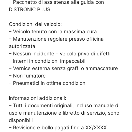
– Pacchetto di assistenza alla guida con
DISTRONIC PLUS
Condizioni del veicolo:
– Veicolo tenuto con la massima cura
– Manutenzione regolare presso officina
autorizzata
– Nessun incidente – veicolo privo di difetti
– Interni in condizioni impeccabili
– Vernice esterna senza graffi o ammaccature
– Non fumatore
– Pneumatici in ottime condizioni
Informazioni addizionali:
– Tutti i documenti originali, incluso manuale di
uso e manutenzione e libretto di servizio, sono
disponibili
– Revisione e bollo pagati fino a XX/XXXX