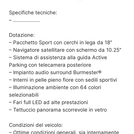
Specifiche tecniche:
– ……………….
Dotazione:
– Pacchetto Sport con cerchi in lega da 18″
– Navigatore satellitare con schermo da 10.25″
– Sistema di assistenza alla guida Active
Parking con telecamera posteriore
– Impianto audio surround Burmester®
– Interni in pelle pieno fiore con sedili sportivi
– Illuminazione ambiente con 64 colori
selezionabili
– Fari full LED ad alte prestazioni
– Tettuccio panorama scorrevole in vetro
Condizioni del veicolo:
– Ottime condizioni generali, sia internamente