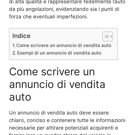
di alta qualità e rappresentare fedelmente l’auto
da più angolazioni, evidenziando sia i punti di
forza che eventuali imperfezioni.
Indice
Come scrivere un annuncio di vendita auto
Esempi di un annuncio di vendita auto
Come scrivere un
annuncio di vendita
auto
Un annuncio di vendita auto deve essere
chiaro, conciso e contenere tutte le informazioni
necessarie per attirare potenziali acquirenti e