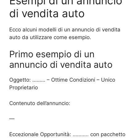
Esempi di un annuncio
di vendita auto
Ecco alcuni modelli di un annuncio di vendita
auto da utilizzare come esempio.
Primo esempio di un
annuncio di vendita auto
Oggetto: ……… – Ottime Condizioni – Unico
Proprietario
Contenuto dell’annuncio:
—
Eccezionale Opportunità: ……….. con pacchetto