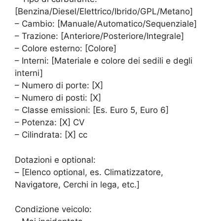
[Benzina/Diesel/Elettrico/Ibrido/GPL/Metano]
– Cambio: [Manuale/Automatico/Sequenziale]
– Trazione: [Anteriore/Posteriore/Integrale]
– Colore esterno: [Colore]
– Interni: [Materiale e colore dei sedili e degli
interni]
– Numero di porte: [X]
– Numero di posti: [X]
– Classe emissioni: [Es. Euro 5, Euro 6]
– Potenza: [X] CV
– Cilindrata: [X] cc
Dotazioni e optional:
– [Elenco optional, es. Climatizzatore,
Navigatore, Cerchi in lega, etc.]
Condizione veicolo: