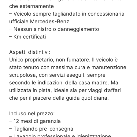
che esternamente
– Veicolo sempre tagliandato in concessionaria
ufficiale Mercedes-Benz
– Nessun sinistro o danneggiamento
– Km certificati
Aspetti distintivi:
Unico proprietario, non fumatore. Il veicolo è
stato tenuto con massima cura e manutenzione
scrupolosa, con servizi eseguiti sempre
secondo le indicazioni della casa madre. Mai
utilizzata in pista, ideale sia per viaggi d’affari
che per il piacere della guida quotidiana.
Incluso nel prezzo:
– 12 mesi di garanzia
– Tagliando pre-consegna
– Lavaggio professionale e igienizzazione