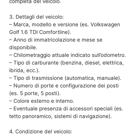
completa del veicolo.
3. Dettagli del veicolo:
– Marca, modello e versione (es. Volkswagen
Golf 1.6 TDI Comfortline).
– Anno di immatricolazione e mese se
disponibile.
– Chilometraggio attuale indicato sull’odometro.
– Tipo di carburante (benzina, diesel, elettrica,
ibrida, ecc.).
– Tipo di trasmissione (automatica, manuale).
– Numero di porte e configurazione dei posti
(es. 5 porte, 5 posti).
– Colore esterno e interno.
– Eventuale presenza di accessori speciali (es.
tetto panoramico, sistemi di navigazione).
4. Condizione del veicolo: