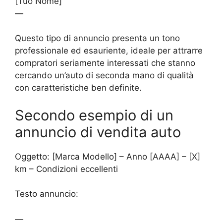
[Tuo Nome]
—
Questo tipo di annuncio presenta un tono
professionale ed esauriente, ideale per attrarre
compratori seriamente interessati che stanno
cercando un’auto di seconda mano di qualità
con caratteristiche ben definite.
Secondo esempio di un
annuncio di vendita auto
Oggetto: [Marca Modello] – Anno [AAAA] – [X]
km – Condizioni eccellenti
Testo annuncio:
—