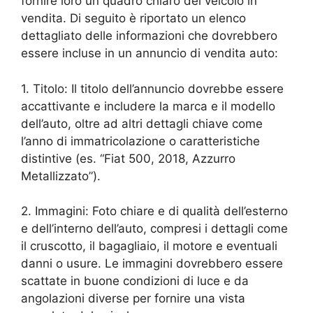
fornire loro un quadro chiaro del veicolo in
vendita. Di seguito è riportato un elenco
dettagliato delle informazioni che dovrebbero
essere incluse in un annuncio di vendita auto:
1. Titolo: Il titolo dell’annuncio dovrebbe essere
accattivante e includere la marca e il modello
dell’auto, oltre ad altri dettagli chiave come
l’anno di immatricolazione o caratteristiche
distintive (es. “Fiat 500, 2018, Azzurro
Metallizzato”).
2. Immagini: Foto chiare e di qualità dell’esterno
e dell’interno dell’auto, compresi i dettagli come
il cruscotto, il bagagliaio, il motore e eventuali
danni o usure. Le immagini dovrebbero essere
scattate in buone condizioni di luce e da
angolazioni diverse per fornire una vista