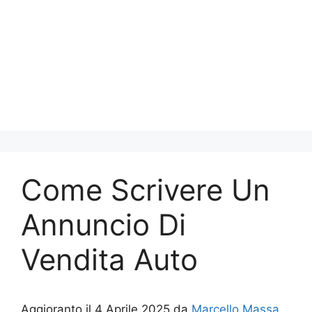
Come Scrivere Un
Annuncio Di
Vendita Auto
Aggioranto il 4 Aprile 2025 da
Marcello Massa