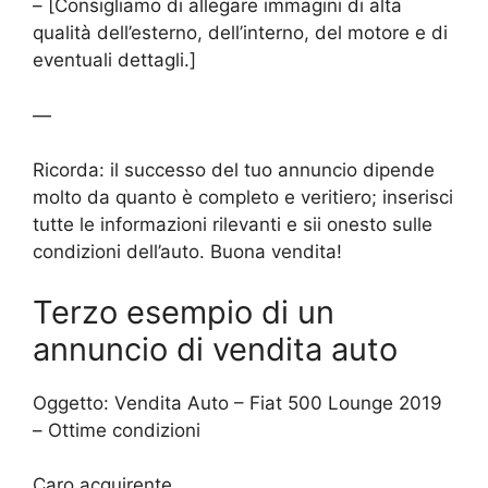
– [Consigliamo di allegare immagini di alta
qualità dell’esterno, dell’interno, del motore e di
eventuali dettagli.]
—
Ricorda: il successo del tuo annuncio dipende
molto da quanto è completo e veritiero; inserisci
tutte le informazioni rilevanti e sii onesto sulle
condizioni dell’auto. Buona vendita!
Terzo esempio di un
annuncio di vendita auto
Oggetto: Vendita Auto – Fiat 500 Lounge 2019
– Ottime condizioni
Caro acquirente,