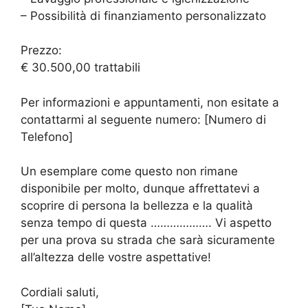
– Possibilità di finanziamento personalizzato
Prezzo:
€ 30.500,00 trattabili
Per informazioni e appuntamenti, non esitate a
contattarmi al seguente numero: [Numero di
Telefono]
Un esemplare come questo non rimane
disponibile per molto, dunque affrettatevi a
scoprire di persona la bellezza e la qualità
senza tempo di questa ………………. Vi aspetto
per una prova su strada che sarà sicuramente
all’altezza delle vostre aspettative!
Cordiali saluti,