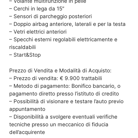
– Volante multifunzione in pelle
– Cerchi in lega da 15″
– Sensori di parcheggio posteriori
– Doppio airbag anteriore, laterali e per la testa
– Vetri elettrici anteriori
– Specchi esterni regolabili elettricamente e
riscaldabili
– Start&Stop
Prezzo di Vendita e Modalità di Acquisto:
– Prezzo di vendita: € 9.900 trattabili
– Metodo di pagamento: Bonifico bancario, o
pagamento diretto presso l’istituto di credito
– Possibilità di visionare e testare l’auto previo
appuntamento
– Disponibilità a svolgere eventuali verifiche
tecniche presso un meccanico di fiducia
dell’acquirente