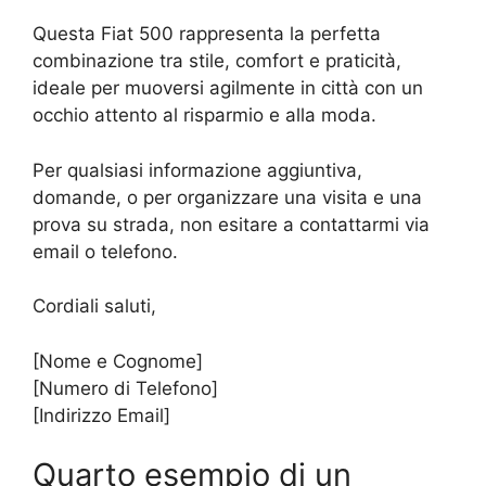
Questa Fiat 500 rappresenta la perfetta
combinazione tra stile, comfort e praticità,
ideale per muoversi agilmente in città con un
occhio attento al risparmio e alla moda.
Per qualsiasi informazione aggiuntiva,
domande, o per organizzare una visita e una
prova su strada, non esitare a contattarmi via
email o telefono.
Cordiali saluti,
[Nome e Cognome]
[Numero di Telefono]
[Indirizzo Email]
Quarto esempio di un