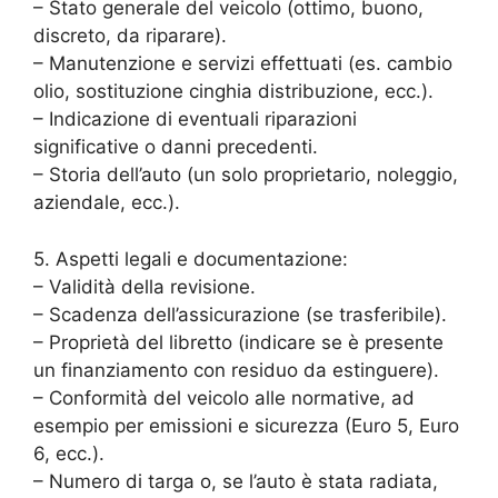
– Stato generale del veicolo (ottimo, buono,
discreto, da riparare).
– Manutenzione e servizi effettuati (es. cambio
olio, sostituzione cinghia distribuzione, ecc.).
– Indicazione di eventuali riparazioni
significative o danni precedenti.
– Storia dell’auto (un solo proprietario, noleggio,
aziendale, ecc.).
5. Aspetti legali e documentazione:
– Validità della revisione.
– Scadenza dell’assicurazione (se trasferibile).
– Proprietà del libretto (indicare se è presente
un finanziamento con residuo da estinguere).
– Conformità del veicolo alle normative, ad
esempio per emissioni e sicurezza (Euro 5, Euro
6, ecc.).
– Numero di targa o, se l’auto è stata radiata,