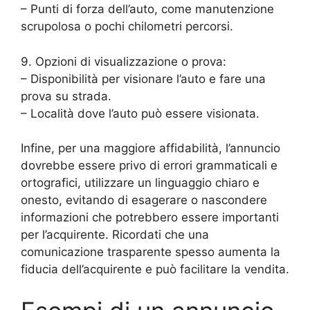
– Punti di forza dell’auto, come manutenzione
scrupolosa o pochi chilometri percorsi.
9. Opzioni di visualizzazione o prova:
– Disponibilità per visionare l’auto e fare una
prova su strada.
– Località dove l’auto può essere visionata.
Infine, per una maggiore affidabilità, l’annuncio
dovrebbe essere privo di errori grammaticali e
ortografici, utilizzare un linguaggio chiaro e
onesto, evitando di esagerare o nascondere
informazioni che potrebbero essere importanti
per l’acquirente. Ricordati che una
comunicazione trasparente spesso aumenta la
fiducia dell’acquirente e può facilitare la vendita.