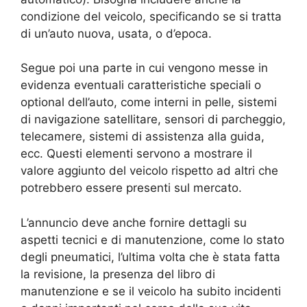
condizione del veicolo, specificando se si tratta
di un’auto nuova, usata, o d’epoca.
Segue poi una parte in cui vengono messe in
evidenza eventuali caratteristiche speciali o
optional dell’auto, come interni in pelle, sistemi
di navigazione satellitare, sensori di parcheggio,
telecamere, sistemi di assistenza alla guida,
ecc. Questi elementi servono a mostrare il
valore aggiunto del veicolo rispetto ad altri che
potrebbero essere presenti sul mercato.
L’annuncio deve anche fornire dettagli su
aspetti tecnici e di manutenzione, come lo stato
degli pneumatici, l’ultima volta che è stata fatta
la revisione, la presenza del libro di
manutenzione e se il veicolo ha subito incidenti