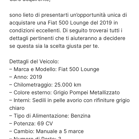
sono lieto di presentarti un’opportunità unica di
acquistare una Fiat 500 Lounge del 2019 in
condizioni eccellenti. Di seguito troverai tutti i
dettagli pertinenti che ti aiuteranno a decidere
se questa sia la scelta giusta per te.
Dettagli del Veicolo:
– Marca e Modello: Fiat 500 Lounge
– Anno: 2019
– Chilometraggio: 25.000 km
– Colore esterno: Grigio Pompei Metallizzato
– Interni: Sedili in pelle avorio con rifiniture grigio
chiaro
– Tipo di Alimentazione: Benzina
– Potenza: 69 CV
– Cambio: Manuale a 5 marce