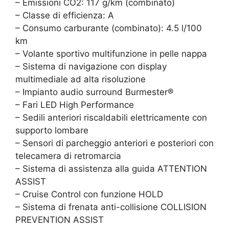
– Emissioni CO2: 117 g/km (combinato)
– Classe di efficienza: A
– Consumo carburante (combinato): 4.5 l/100
km
– Volante sportivo multifunzione in pelle nappa
– Sistema di navigazione con display
multimediale ad alta risoluzione
– Impianto audio surround Burmester®
– Fari LED High Performance
– Sedili anteriori riscaldabili elettricamente con
supporto lombare
– Sensori di parcheggio anteriori e posteriori con
telecamera di retromarcia
– Sistema di assistenza alla guida ATTENTION
ASSIST
– Cruise Control con funzione HOLD
– Sistema di frenata anti-collisione COLLISION
PREVENTION ASSIST