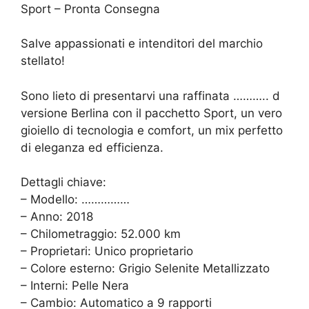
Sport – Pronta Consegna
Salve appassionati e intenditori del marchio
stellato!
Sono lieto di presentarvi una raffinata ……….. d
versione Berlina con il pacchetto Sport, un vero
gioiello di tecnologia e comfort, un mix perfetto
di eleganza ed efficienza.
Dettagli chiave:
– Modello: ……………
– Anno: 2018
– Chilometraggio: 52.000 km
– Proprietari: Unico proprietario
– Colore esterno: Grigio Selenite Metallizzato
– Interni: Pelle Nera
– Cambio: Automatico a 9 rapporti