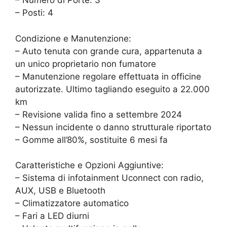
– Numero di Porte: 3
– Posti: 4
Condizione e Manutenzione:
– Auto tenuta con grande cura, appartenuta a
un unico proprietario non fumatore
– Manutenzione regolare effettuata in officine
autorizzate. Ultimo tagliando eseguito a 22.000
km
– Revisione valida fino a settembre 2024
– Nessun incidente o danno strutturale riportato
– Gomme all’80%, sostituite 6 mesi fa
Caratteristiche e Opzioni Aggiuntive:
– Sistema di infotainment Uconnect con radio,
AUX, USB e Bluetooth
– Climatizzatore automatico
– Fari a LED diurni