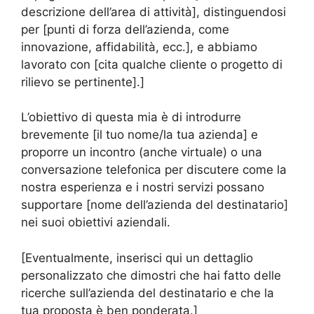
descrizione dell’area di attività], distinguendosi
per [punti di forza dell’azienda, come
innovazione, affidabilità, ecc.], e abbiamo
lavorato con [cita qualche cliente o progetto di
rilievo se pertinente].]
L’obiettivo di questa mia è di introdurre
brevemente [il tuo nome/la tua azienda] e
proporre un incontro (anche virtuale) o una
conversazione telefonica per discutere come la
nostra esperienza e i nostri servizi possano
supportare [nome dell’azienda del destinatario]
nei suoi obiettivi aziendali.
[Eventualmente, inserisci qui un dettaglio
personalizzato che dimostri che hai fatto delle
ricerche sull’azienda del destinatario e che la
tua proposta è ben ponderata.]