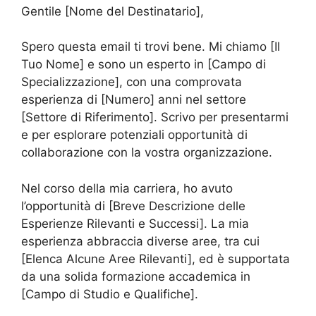
Gentile [Nome del Destinatario],
Spero questa email ti trovi bene. Mi chiamo [Il
Tuo Nome] e sono un esperto in [Campo di
Specializzazione], con una comprovata
esperienza di [Numero] anni nel settore
[Settore di Riferimento]. Scrivo per presentarmi
e per esplorare potenziali opportunità di
collaborazione con la vostra organizzazione.
Nel corso della mia carriera, ho avuto
l’opportunità di [Breve Descrizione delle
Esperienze Rilevanti e Successi]. La mia
esperienza abbraccia diverse aree, tra cui
[Elenca Alcune Aree Rilevanti], ed è supportata
da una solida formazione accademica in
[Campo di Studio e Qualifiche].