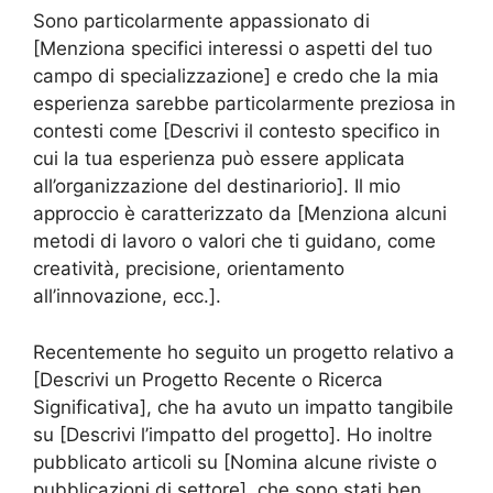
Sono particolarmente appassionato di
[Menziona specifici interessi o aspetti del tuo
campo di specializzazione] e credo che la mia
esperienza sarebbe particolarmente preziosa in
contesti come [Descrivi il contesto specifico in
cui la tua esperienza può essere applicata
all’organizzazione del destinariorio]. Il mio
approccio è caratterizzato da [Menziona alcuni
metodi di lavoro o valori che ti guidano, come
creatività, precisione, orientamento
all’innovazione, ecc.].
Recentemente ho seguito un progetto relativo a
[Descrivi un Progetto Recente o Ricerca
Significativa], che ha avuto un impatto tangibile
su [Descrivi l’impatto del progetto]. Ho inoltre
pubblicato articoli su [Nomina alcune riviste o
pubblicazioni di settore], che sono stati ben