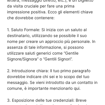
lettera, messaggio diretto, etc.), è un biglietto
da visita cruciale per fare una prima
impressione positiva. Ecco gli elementi chiave
che dovrebbe contenere:
1. Saluto Formale: Si inizia con un saluto al
destinatario, utilizzando se possibile il suo
nome per creare un approccio più personale. In
assenza di tale informazione, si possono
utilizzare saluti generici come “Gentile
Signore/Signora” o “Gentili Signori”.
2. Introduzione chiara: Il tuo primo paragrafo
dovrebbe indicare chi sei e lo scopo del tuo
messaggio. Se vieni introdotto da un contatto in
comune, è importante menzionarlo qui.
3. Esposizione delle tue credenziali: Breve