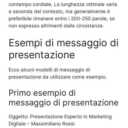
contempo cordiale. La lunghezza ottimale varia
a seconda del contesto, ma generalmente è
preferibile rimanere entro i 200-250 parole, se
non espresso altrimenti dalle circostanze.
Esempi di messaggio di
presentazione
Ecco alcuni modelli di messaggio di
presentazione da utilizzare come esempio.
Primo esempio di
messaggio di presentazione
Oggetto: Presentazione Esperto in Marketing
Digitale – Massimiliano Rossi