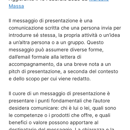
Massa
Il messaggio di presentazione è una
comunicazione scritta che una persona invia per
introdurre sé stessa, la propria attività o un’idea
a un’altra persona o a un gruppo. Questo
messaggio può assumere diverse forme,
dall’email formale alla lettera di
accompagnamento, da una breve nota a un
pitch di presentazione, a seconda del contesto
e dello scopo per cui viene redatto.
Il cuore di un messaggio di presentazione è
presentare i punti fondamentali che l’autore
desidera comunicare: chi è lui o lei, quali sono
le competenze o i prodotti che offre, e quali
benefici o valore possono apportare al
destinatario del messaggio. La chiarezza e la