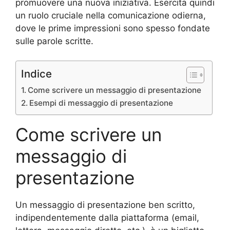
promuovere una nuova iniziativa. Esercita quindi
un ruolo cruciale nella comunicazione odierna,
dove le prime impressioni sono spesso fondate
sulle parole scritte.
Indice
Come scrivere un messaggio di presentazione
Esempi di messaggio di presentazione
Come scrivere un
messaggio di
presentazione
Un messaggio di presentazione ben scritto,
indipendentemente dalla piattaforma (email,