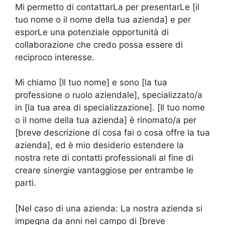
Mi permetto di contattarLa per presentarLe [il
tuo nome o il nome della tua azienda] e per
esporLe una potenziale opportunità di
collaborazione che credo possa essere di
reciproco interesse.
Mi chiamo [Il tuo nome] e sono [la tua
professione o ruolo aziendale], specializzato/a
in [la tua area di specializzazione]. [Il tuo nome
o il nome della tua azienda] è rinomato/a per
[breve descrizione di cosa fai o cosa offre la tua
azienda], ed è mio desiderio estendere la
nostra rete di contatti professionali al fine di
creare sinergie vantaggiose per entrambe le
parti.
[Nel caso di una azienda: La nostra azienda si
impegna da anni nel campo di [breve