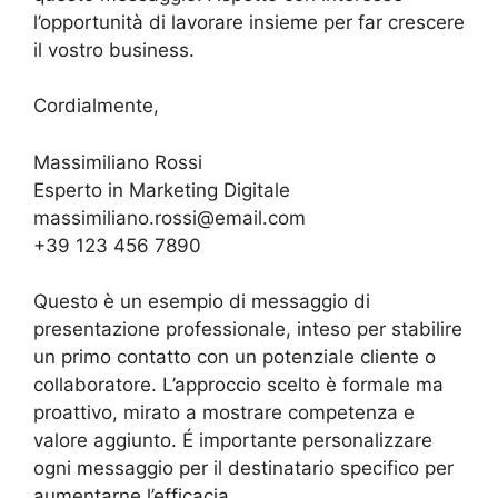
l’opportunità di lavorare insieme per far crescere
il vostro business.
Cordialmente,
Massimiliano Rossi
Esperto in Marketing Digitale
massimiliano.rossi@email.com
+39 123 456 7890
Questo è un esempio di messaggio di
presentazione professionale, inteso per stabilire
un primo contatto con un potenziale cliente o
collaboratore. L’approccio scelto è formale ma
proattivo, mirato a mostrare competenza e
valore aggiunto. É importante personalizzare
ogni messaggio per il destinatario specifico per
aumentarne l’efficacia.