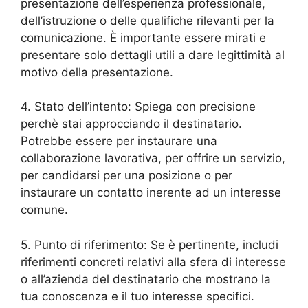
presentazione dell’esperienza professionale,
dell’istruzione o delle qualifiche rilevanti per la
comunicazione. È importante essere mirati e
presentare solo dettagli utili a dare legittimità al
motivo della presentazione.
4. Stato dell’intento: Spiega con precisione
perchè stai approcciando il destinatario.
Potrebbe essere per instaurare una
collaborazione lavorativa, per offrire un servizio,
per candidarsi per una posizione o per
instaurare un contatto inerente ad un interesse
comune.
5. Punto di riferimento: Se è pertinente, includi
riferimenti concreti relativi alla sfera di interesse
o all’azienda del destinatario che mostrano la
tua conoscenza e il tuo interesse specifici.