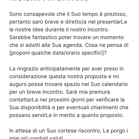
Sono consapevole che il Suo tempo è prezioso,
pertanto sarò breve e diretto/a nel presentarLe
le nostre idee durante il nostro incontro.
Sarebbe fantastico poter trovare un momento
che si adatti alla Sua agenda. Cosa ne pensa di
[proponi qualche data/orario specifici]?
La ringrazio anticipatamente per aver preso in
considerazione questa nostra proposta e mi
auguro possa trovare spazio nel Suo calendario
per un breve incontro. Sarà mia premura
contattarLa nei prossimi giorni per verificare la
Sua disponibilità e per eventuali chiarimenti che
possano servirLe in merito a quanto proposto.
In attesa di un Suo cortese riscontro, Le porgo i
miei più cordiali saluti.