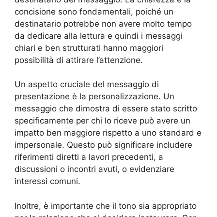
concisione sono fondamentali, poiché un
destinatario potrebbe non avere molto tempo
da dedicare alla lettura e quindi i messaggi
chiari e ben strutturati hanno maggiori
possibilità di attirare l’attenzione.
Un aspetto cruciale del messaggio di
presentazione è la personalizzazione. Un
messaggio che dimostra di essere stato scritto
specificamente per chi lo riceve può avere un
impatto ben maggiore rispetto a uno standard e
impersonale. Questo può significare includere
riferimenti diretti a lavori precedenti, a
discussioni o incontri avuti, o evidenziare
interessi comuni.
Inoltre, è importante che il tono sia appropriato