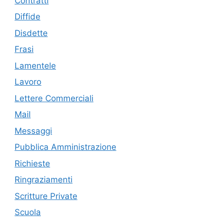
Contratti
Diffide
Disdette
Frasi
Lamentele
Lavoro
Lettere Commerciali
Mail
Messaggi
Pubblica Amministrazione
Richieste
Ringraziamenti
Scritture Private
Scuola