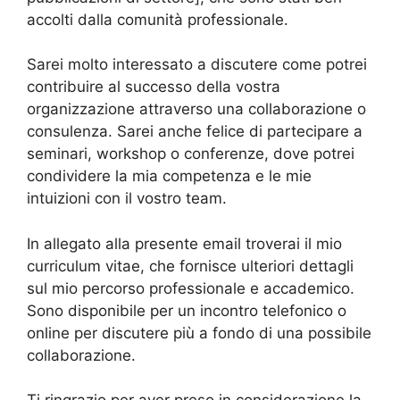
accolti dalla comunità professionale.
Sarei molto interessato a discutere come potrei
contribuire al successo della vostra
organizzazione attraverso una collaborazione o
consulenza. Sarei anche felice di partecipare a
seminari, workshop o conferenze, dove potrei
condividere la mia competenza e le mie
intuizioni con il vostro team.
In allegato alla presente email troverai il mio
curriculum vitae, che fornisce ulteriori dettagli
sul mio percorso professionale e accademico.
Sono disponibile per un incontro telefonico o
online per discutere più a fondo di una possibile
collaborazione.