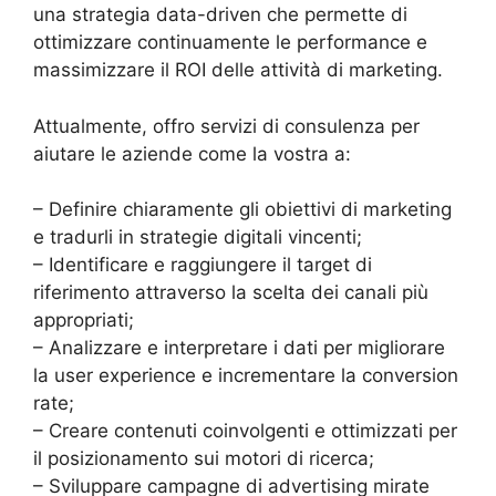
una strategia data-driven che permette di
ottimizzare continuamente le performance e
massimizzare il ROI delle attività di marketing.
Attualmente, offro servizi di consulenza per
aiutare le aziende come la vostra a:
– Definire chiaramente gli obiettivi di marketing
e tradurli in strategie digitali vincenti;
– Identificare e raggiungere il target di
riferimento attraverso la scelta dei canali più
appropriati;
– Analizzare e interpretare i dati per migliorare
la user experience e incrementare la conversion
rate;
– Creare contenuti coinvolgenti e ottimizzati per
il posizionamento sui motori di ricerca;
– Sviluppare campagne di advertising mirate