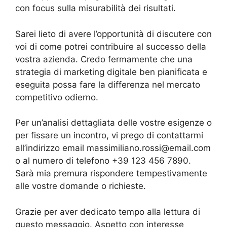
con focus sulla misurabilità dei risultati.
Sarei lieto di avere l’opportunità di discutere con
voi di come potrei contribuire al successo della
vostra azienda. Credo fermamente che una
strategia di marketing digitale ben pianificata e
eseguita possa fare la differenza nel mercato
competitivo odierno.
Per un’analisi dettagliata delle vostre esigenze o
per fissare un incontro, vi prego di contattarmi
all’indirizzo email massimiliano.rossi@email.com
o al numero di telefono +39 123 456 7890.
Sarà mia premura rispondere tempestivamente
alle vostre domande o richieste.
Grazie per aver dedicato tempo alla lettura di
questo messaggio. Aspetto con interesse