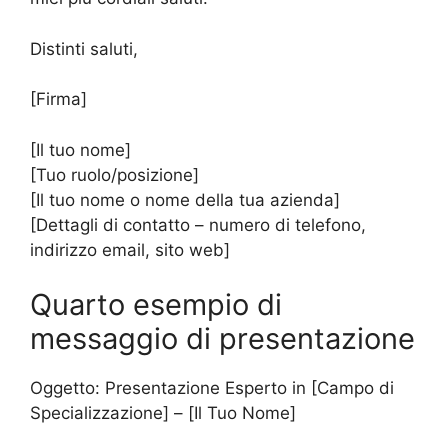
Distinti saluti,
[Firma]
[Il tuo nome]
[Tuo ruolo/posizione]
[Il tuo nome o nome della tua azienda]
[Dettagli di contatto – numero di telefono,
indirizzo email, sito web]
Quarto esempio di
messaggio di presentazione
Oggetto: Presentazione Esperto in [Campo di
Specializzazione] – [Il Tuo Nome]