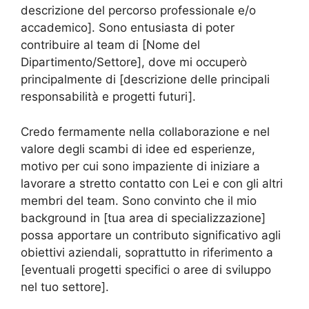
descrizione del percorso professionale e/o
accademico]. Sono entusiasta di poter
contribuire al team di [Nome del
Dipartimento/Settore], dove mi occuperò
principalmente di [descrizione delle principali
responsabilità e progetti futuri].
Credo fermamente nella collaborazione e nel
valore degli scambi di idee ed esperienze,
motivo per cui sono impaziente di iniziare a
lavorare a stretto contatto con Lei e con gli altri
membri del team. Sono convinto che il mio
background in [tua area di specializzazione]
possa apportare un contributo significativo agli
obiettivi aziendali, soprattutto in riferimento a
[eventuali progetti specifici o aree di sviluppo
nel tuo settore].