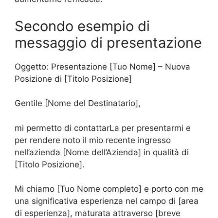
Secondo esempio di
messaggio di presentazione
Oggetto: Presentazione [Tuo Nome] – Nuova
Posizione di [Titolo Posizione]
Gentile [Nome del Destinatario],
mi permetto di contattarLa per presentarmi e
per rendere noto il mio recente ingresso
nell’azienda [Nome dell’Azienda] in qualità di
[Titolo Posizione].
Mi chiamo [Tuo Nome completo] e porto con me
una significativa esperienza nel campo di [area
di esperienza], maturata attraverso [breve