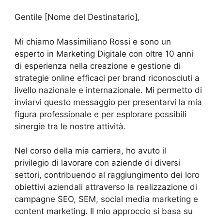
Gentile [Nome del Destinatario],
Mi chiamo Massimiliano Rossi e sono un
esperto in Marketing Digitale con oltre 10 anni
di esperienza nella creazione e gestione di
strategie online efficaci per brand riconosciuti a
livello nazionale e internazionale. Mi permetto di
inviarvi questo messaggio per presentarvi la mia
figura professionale e per esplorare possibili
sinergie tra le nostre attività.
Nel corso della mia carriera, ho avuto il
privilegio di lavorare con aziende di diversi
settori, contribuendo al raggiungimento dei loro
obiettivi aziendali attraverso la realizzazione di
campagne SEO, SEM, social media marketing e
content marketing. Il mio approccio si basa su