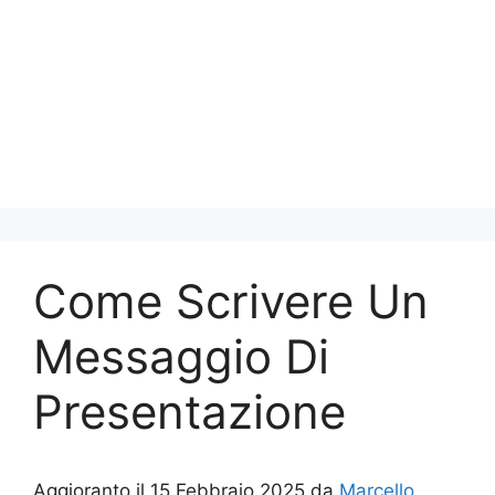
Come Scrivere Un
Messaggio Di
Presentazione
Aggioranto il 15 Febbraio 2025 da
Marcello