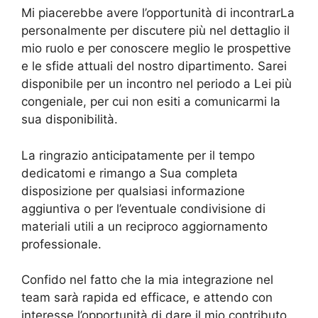
Mi piacerebbe avere l’opportunità di incontrarLa
personalmente per discutere più nel dettaglio il
mio ruolo e per conoscere meglio le prospettive
e le sfide attuali del nostro dipartimento. Sarei
disponibile per un incontro nel periodo a Lei più
congeniale, per cui non esiti a comunicarmi la
sua disponibilità.
La ringrazio anticipatamente per il tempo
dedicatomi e rimango a Sua completa
disposizione per qualsiasi informazione
aggiuntiva o per l’eventuale condivisione di
materiali utili a un reciproco aggiornamento
professionale.
Confido nel fatto che la mia integrazione nel
team sarà rapida ed efficace, e attendo con
interesse l’opportunità di dare il mio contributo