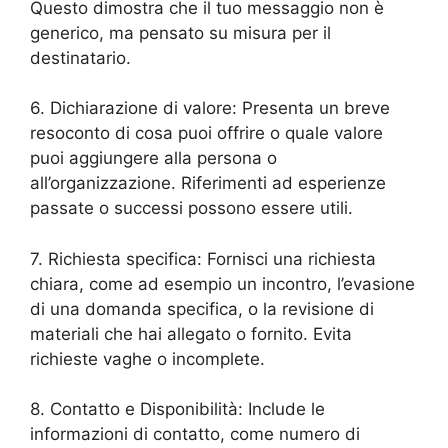
Questo dimostra che il tuo messaggio non è
generico, ma pensato su misura per il
destinatario.
6. Dichiarazione di valore: Presenta un breve
resoconto di cosa puoi offrire o quale valore
puoi aggiungere alla persona o
all’organizzazione. Riferimenti ad esperienze
passate o successi possono essere utili.
7. Richiesta specifica: Fornisci una richiesta
chiara, come ad esempio un incontro, l’evasione
di una domanda specifica, o la revisione di
materiali che hai allegato o fornito. Evita
richieste vaghe o incomplete.
8. Contatto e Disponibilità: Include le
informazioni di contatto, come numero di