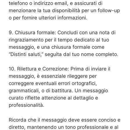
telefono o indirizzo email, e assicurati di
menzionare la tua disponibilità per un follow-up
o per fornire ulteriori informazioni.
9. Chiusura formale: Concludi con una nota di
ringraziamento per il tempo dedicato al tuo
messaggio, e una chiusura formale come
“Distinti saluti,” seguita dal tuo nome completo.
10. Rilettura e Correzione: Prima di inviare il
messaggio, è essenziale rileggere per
correggere eventuali errori ortografici,
grammaticali, o di battitura. Un messaggio
curato riflette attenzione al dettaglio e
professionalità.
Ricorda che il messaggio deve essere conciso e
diretto, mantenendo un tono professionale e al