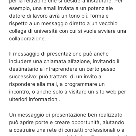
per la relazione che si desidera instaurare. Per
esempio, una email inviata a un potenziale
datore di lavoro avrà un tono più formale
rispetto a un messaggio diretto a un vecchio
collega di università con cui si vuole avviare una
collaborazione.
Il messaggio di presentazione può anche
includere una chiamata all’azione, invitando il
destinatario a intraprendere un certo passo
successivo: può trattarsi di un invito a
rispondere alla mail, a programmare un
incontro, o anche solo a visitare un sito web per
ulteriori informazioni.
Un messaggio di presentazione ben realizzato
può aprire porte e creare opportunità, aiutando
a costruire una rete di contatti professionali o a