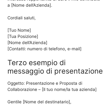
a [Nome dell’Azienda].
Cordiali saluti,
[Tuo Nome]
[Tua Posizione]
[Nome dell’Azienda]
[Contatti: numero di telefono, e-mail]
Terzo esempio di
messaggio di presentazione
Oggetto: Presentazione e Proposta di
Collaborazione – [Il tuo nome/la tua azienda]
Gentile [Nome del destinatario],