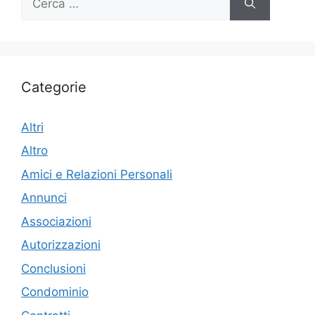
per:
Categorie
Altri
Altro
Amici e Relazioni Personali
Annunci
Associazioni
Autorizzazioni
Conclusioni
Condominio