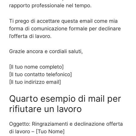
rapporto professionale nel tempo.
Ti prego di accettare questa email come mia
forma di comunicazione formale per declinare
l’offerta di lavoro.
Grazie ancora e cordiali saluti,
[Il tuo nome completo]
[Il tuo contatto telefonico]
[Il tuo indirizzo email]
Quarto esempio di mail per
rifiutare un lavoro
Oggetto: Ringraziamenti e declinazione offerta
di lavoro – [Tuo Nome]