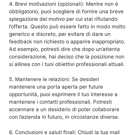
4. Brevi motivazioni (opzionali): Mentre non è
obbligatorio, puoi scegliere di fornire una breve
spiegazione del motivo per cui stai rifiutando
l’offerta. Questo può essere fatto in modo molto
generico e discreto, per evitare di dare un
feedback non richiesto o apparire inappropriato.
Ad esempio, potresti dire che dopo un’attenta
considerazione, hai deciso che la posizione non
si allinea con i tuoi obiettivi professionali attuali.
5. Mantenere le relazioni: Se desideri
mantenere una porta aperta per future
opportunità, puoi esprimere il tuo interesse a
mantenere i contatti professionali. Potresti
accennare a un desiderio di poter collaborare
con l’azienda in futuro, in circostanze diverse.
6. Conclusioni e saluti finali: Chiudi la tua mail