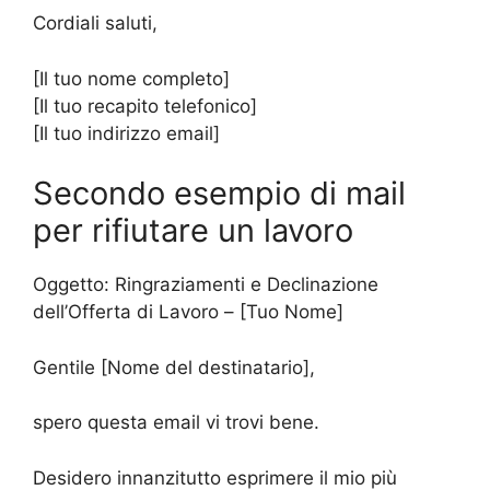
Cordiali saluti,
[Il tuo nome completo]
[Il tuo recapito telefonico]
[Il tuo indirizzo email]
Secondo esempio di mail
per rifiutare un lavoro
Oggetto: Ringraziamenti e Declinazione
dell’Offerta di Lavoro – [Tuo Nome]
Gentile [Nome del destinatario],
spero questa email vi trovi bene.
Desidero innanzitutto esprimere il mio più