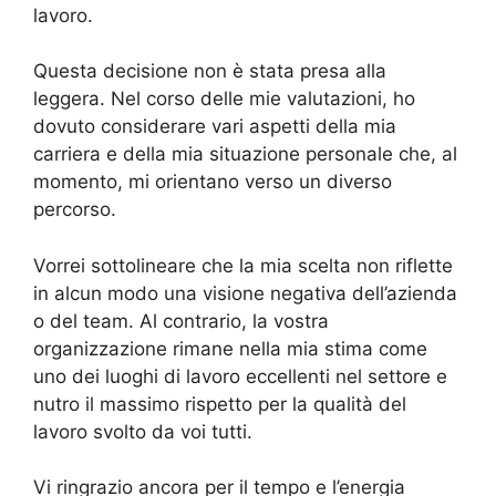
lavoro.
Questa decisione non è stata presa alla
leggera. Nel corso delle mie valutazioni, ho
dovuto considerare vari aspetti della mia
carriera e della mia situazione personale che, al
momento, mi orientano verso un diverso
percorso.
Vorrei sottolineare che la mia scelta non riflette
in alcun modo una visione negativa dell’azienda
o del team. Al contrario, la vostra
organizzazione rimane nella mia stima come
uno dei luoghi di lavoro eccellenti nel settore e
nutro il massimo rispetto per la qualità del
lavoro svolto da voi tutti.
Vi ringrazio ancora per il tempo e l’energia