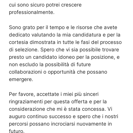
cui sono sicuro potrei crescere
professionalmente.
Sono grato per il tempo e le risorse che avete
dedicato valutando la mia candidatura e per la
cortesia dimostrata in tutte le fasi del processo
di selezione. Spero che vi sia possibile trovare
presto un candidato idoneo per la posizione, e
non escludo la possibilità di future
collaborazioni o opportunità che possano
emergere.
Per favore, accettate i miei più sinceri
ringraziamenti per questa offerta e per la
considerazione che mi è stata concessa. Vi
auguro continuo successo e spero che i nostri
percorsi possano incrociarsi nuovamente in
futuro.