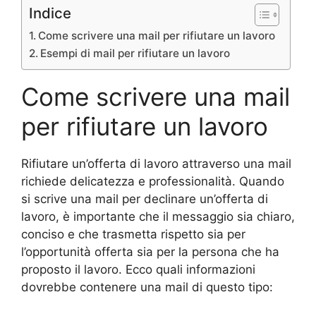
Indice
Come scrivere una mail per rifiutare un lavoro
Esempi di mail per rifiutare un lavoro
Come scrivere una mail
per rifiutare un lavoro
Rifiutare un’offerta di lavoro attraverso una mail
richiede delicatezza e professionalità. Quando
si scrive una mail per declinare un’offerta di
lavoro, è importante che il messaggio sia chiaro,
conciso e che trasmetta rispetto sia per
l’opportunità offerta sia per la persona che ha
proposto il lavoro. Ecco quali informazioni
dovrebbe contenere una mail di questo tipo: