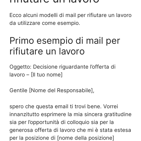
Ecco alcuni modelli di mail per rifiutare un lavoro
da utilizzare come esempio.
Primo esempio di mail per
rifiutare un lavoro
Oggetto: Decisione riguardante l’offerta di
lavoro – [Il tuo nome]
Gentile [Nome del Responsabile],
spero che questa email ti trovi bene. Vorrei
innanzitutto esprimere la mia sincera gratitudine
sia per l’opportunità di colloquio sia per la
generosa offerta di lavoro che mi è stata estesa
per la posizione di [nome della posizione]