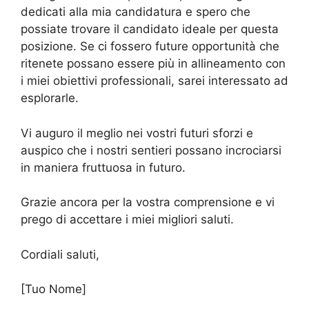
dedicati alla mia candidatura e spero che
possiate trovare il candidato ideale per questa
posizione. Se ci fossero future opportunità che
ritenete possano essere più in allineamento con
i miei obiettivi professionali, sarei interessato ad
esplorarle.
Vi auguro il meglio nei vostri futuri sforzi e
auspico che i nostri sentieri possano incrociarsi
in maniera fruttuosa in futuro.
Grazie ancora per la vostra comprensione e vi
prego di accettare i miei migliori saluti.
Cordiali saluti,
[Tuo Nome]