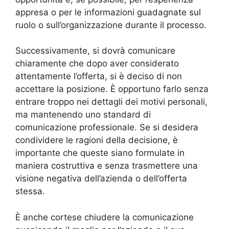
appresa o per le informazioni guadagnate sul
ruolo o sull’organizzazione durante il processo.
Successivamente, si dovrà comunicare
chiaramente che dopo aver considerato
attentamente l’offerta, si è deciso di non
accettare la posizione. È opportuno farlo senza
entrare troppo nei dettagli dei motivi personali,
ma mantenendo uno standard di
comunicazione professionale. Se si desidera
condividere le ragioni della decisione, è
importante che queste siano formulate in
maniera costruttiva e senza trasmettere una
visione negativa dell’azienda o dell’offerta
stessa.
È anche cortese chiudere la comunicazione