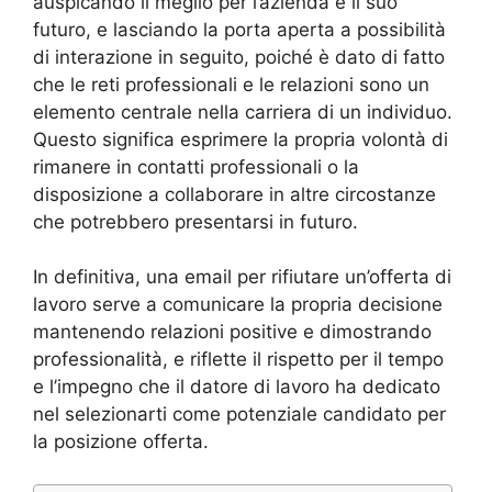
auspicando il meglio per l’azienda e il suo
futuro, e lasciando la porta aperta a possibilità
di interazione in seguito, poiché è dato di fatto
che le reti professionali e le relazioni sono un
elemento centrale nella carriera di un individuo.
Questo significa esprimere la propria volontà di
rimanere in contatti professionali o la
disposizione a collaborare in altre circostanze
che potrebbero presentarsi in futuro.
In definitiva, una email per rifiutare un’offerta di
lavoro serve a comunicare la propria decisione
mantenendo relazioni positive e dimostrando
professionalità, e riflette il rispetto per il tempo
e l’impegno che il datore di lavoro ha dedicato
nel selezionarti come potenziale candidato per
la posizione offerta.