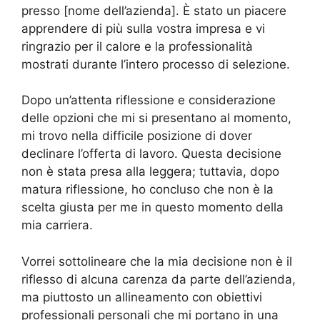
presso [nome dell’azienda]. È stato un piacere
apprendere di più sulla vostra impresa e vi
ringrazio per il calore e la professionalità
mostrati durante l’intero processo di selezione.
Dopo un’attenta riflessione e considerazione
delle opzioni che mi si presentano al momento,
mi trovo nella difficile posizione di dover
declinare l’offerta di lavoro. Questa decisione
non è stata presa alla leggera; tuttavia, dopo
matura riflessione, ho concluso che non è la
scelta giusta per me in questo momento della
mia carriera.
Vorrei sottolineare che la mia decisione non è il
riflesso di alcuna carenza da parte dell’azienda,
ma piuttosto un allineamento con obiettivi
professionali personali che mi portano in una