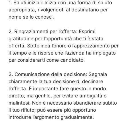
1. Saluti iniziali: Inizia con una forma di saluto
appropriata, rivolgendoti al destinatario per
nome se lo conosci.
2. Ringraziamenti per l’offerta: Esprimi
gratitudine per l’opportunità che ti è stata
offerta. Sottolinea l’onore o l’apprezzamento per
il tempo e le risorse che l’azienda ha impiegato
per considerarti come candidato.
3. Comunicazione della decisione: Segnala
chiaramente la tua decisione di declinare
l’offerta. È importante fare questo in modo
diretto, ma gentile, per evitare ambiguità o
malintesi. Non è necessario sbandierare subito
il tuo rifiuto; può essere più opportuno
introdurre l’argomento gradualmente.