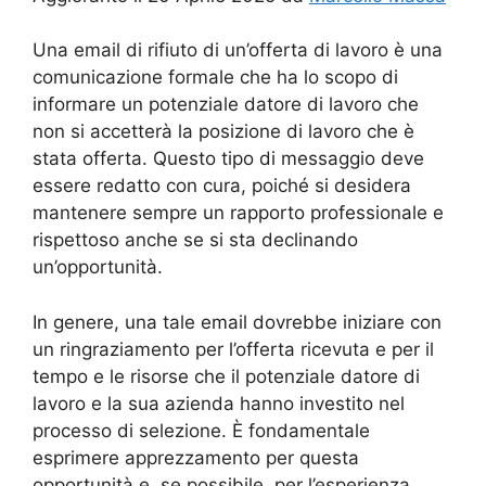
Una email di rifiuto di un’offerta di lavoro è una
comunicazione formale che ha lo scopo di
informare un potenziale datore di lavoro che
non si accetterà la posizione di lavoro che è
stata offerta. Questo tipo di messaggio deve
essere redatto con cura, poiché si desidera
mantenere sempre un rapporto professionale e
rispettoso anche se si sta declinando
un’opportunità.
In genere, una tale email dovrebbe iniziare con
un ringraziamento per l’offerta ricevuta e per il
tempo e le risorse che il potenziale datore di
lavoro e la sua azienda hanno investito nel
processo di selezione. È fondamentale
esprimere apprezzamento per questa
opportunità e, se possibile, per l’esperienza