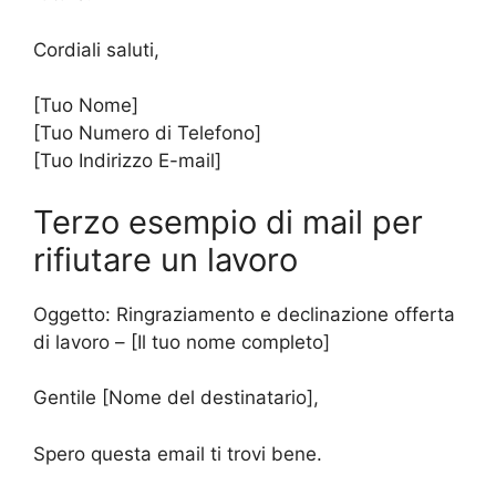
Cordiali saluti,
[Tuo Nome]
[Tuo Numero di Telefono]
[Tuo Indirizzo E-mail]
Terzo esempio di mail per
rifiutare un lavoro
Oggetto: Ringraziamento e declinazione offerta
di lavoro – [Il tuo nome completo]
Gentile [Nome del destinatario],
Spero questa email ti trovi bene.