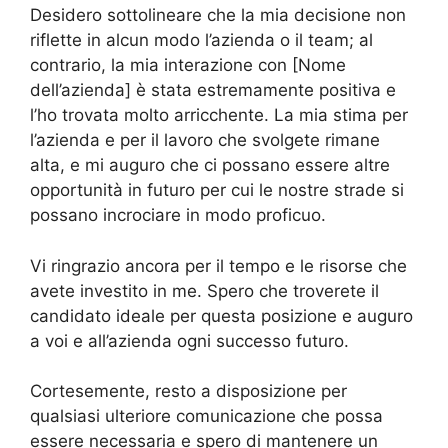
Desidero sottolineare che la mia decisione non
riflette in alcun modo l’azienda o il team; al
contrario, la mia interazione con [Nome
dell’azienda] è stata estremamente positiva e
l’ho trovata molto arricchente. La mia stima per
l’azienda e per il lavoro che svolgete rimane
alta, e mi auguro che ci possano essere altre
opportunità in futuro per cui le nostre strade si
possano incrociare in modo proficuo.
Vi ringrazio ancora per il tempo e le risorse che
avete investito in me. Spero che troverete il
candidato ideale per questa posizione e auguro
a voi e all’azienda ogni successo futuro.
Cortesemente, resto a disposizione per
qualsiasi ulteriore comunicazione che possa
essere necessaria e spero di mantenere un