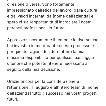
direzione diversa. Sono fortemente
impressionato dall’etica del lavoro, dalla cultura
e dai valori incarnati da [nome dell’azienda] e
spero ci sia l’opportunità di incrociare i nostri
percorsi professionali in futuro.
Apprezzo sinceramente il tempo e le risorse che
hai investito in me durante questo processo e
per queste ragioni desidero offrire la mia
massima disponibilità per qualsiasi passaggio
ulteriore che poteste ritenere necessario a
seguito della mia decisione.
Grazie ancora per la considerazione e
l’attenzione. Ti auguro e all’intero team di [nome
dell’azienda] tutto il successo nei vostri progetti
futuri.