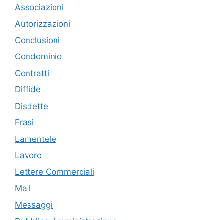
Associazioni
Autorizzazioni
Conclusioni
Condominio
Contratti
Diffide
Disdette
Frasi
Lamentele
Lavoro
Lettere Commerciali
Mail
Messaggi