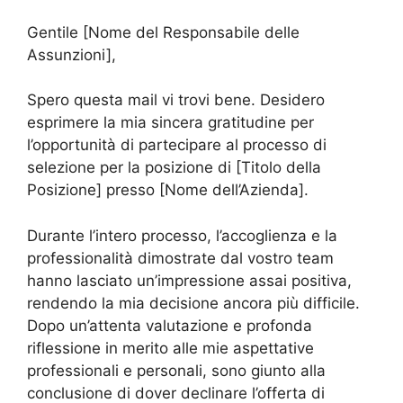
Gentile [Nome del Responsabile delle
Assunzioni],
Spero questa mail vi trovi bene. Desidero
esprimere la mia sincera gratitudine per
l’opportunità di partecipare al processo di
selezione per la posizione di [Titolo della
Posizione] presso [Nome dell’Azienda].
Durante l’intero processo, l’accoglienza e la
professionalità dimostrate dal vostro team
hanno lasciato un’impressione assai positiva,
rendendo la mia decisione ancora più difficile.
Dopo un’attenta valutazione e profonda
riflessione in merito alle mie aspettative
professionali e personali, sono giunto alla
conclusione di dover declinare l’offerta di