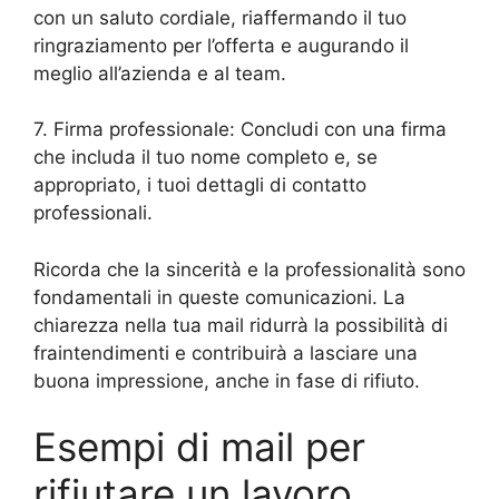
con un saluto cordiale, riaffermando il tuo
ringraziamento per l’offerta e augurando il
meglio all’azienda e al team.
7. Firma professionale: Concludi con una firma
che includa il tuo nome completo e, se
appropriato, i tuoi dettagli di contatto
professionali.
Ricorda che la sincerità e la professionalità sono
fondamentali in queste comunicazioni. La
chiarezza nella tua mail ridurrà la possibilità di
fraintendimenti e contribuirà a lasciare una
buona impressione, anche in fase di rifiuto.
Esempi di mail per
rifiutare un lavoro