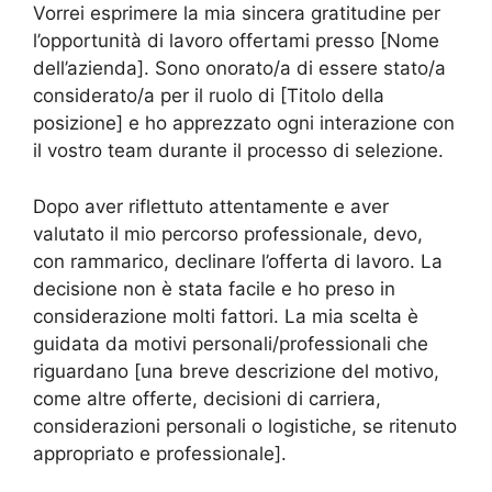
Vorrei esprimere la mia sincera gratitudine per
l’opportunità di lavoro offertami presso [Nome
dell’azienda]. Sono onorato/a di essere stato/a
considerato/a per il ruolo di [Titolo della
posizione] e ho apprezzato ogni interazione con
il vostro team durante il processo di selezione.
Dopo aver riflettuto attentamente e aver
valutato il mio percorso professionale, devo,
con rammarico, declinare l’offerta di lavoro. La
decisione non è stata facile e ho preso in
considerazione molti fattori. La mia scelta è
guidata da motivi personali/professionali che
riguardano [una breve descrizione del motivo,
come altre offerte, decisioni di carriera,
considerazioni personali o logistiche, se ritenuto
appropriato e professionale].