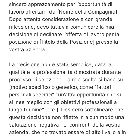
sincero apprezzamento per l’opportunità di
lavoro offertami da [Nome della Compagnia].
Dopo attenta considerazione e con grande
riflessione, devo tuttavia comunicare la mia
decisione di declinare l’offerta di lavoro per la
posizione di [Titolo della Posizione] presso la
vostra azienda.
La decisione non è stata semplice, data la
qualità e la professionalità dimostrata durante il
processo di selezione. La mia scelta si basa su
[motivo specifico o generico, come “fattori
personali specifici”, “un’altra opportunità che si
allinea meglio con gli obiettivi professionali a
lungo termine”, ecc.]. Desidero sottolineare che
questa decisione non riflette in alcun modo una
valutazione negativa nei confronti della vostra
azienda, che ho trovato essere di alto livello e in