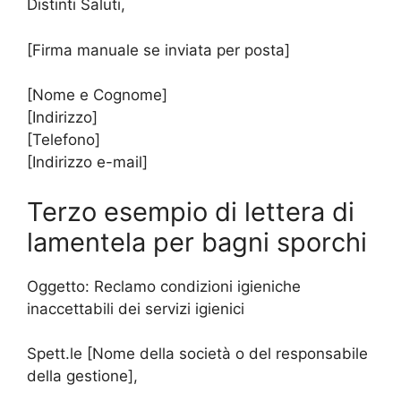
Distinti Saluti,
[Firma manuale se inviata per posta]
[Nome e Cognome]
[Indirizzo]
[Telefono]
[Indirizzo e-mail]
Terzo esempio di lettera di
lamentela per bagni sporchi
Oggetto: Reclamo condizioni igieniche
inaccettabili dei servizi igienici
Spett.le [Nome della società o del responsabile
della gestione],