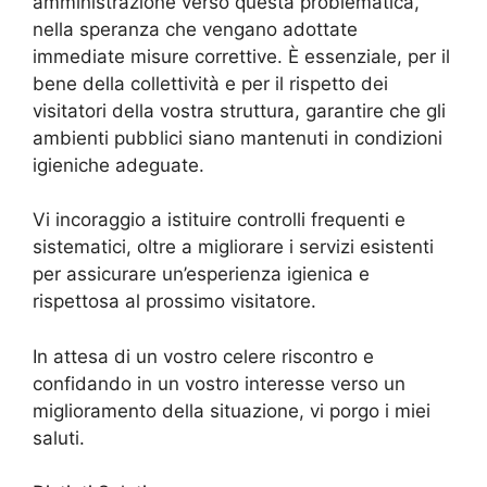
amministrazione verso questa problematica,
nella speranza che vengano adottate
immediate misure correttive. È essenziale, per il
bene della collettività e per il rispetto dei
visitatori della vostra struttura, garantire che gli
ambienti pubblici siano mantenuti in condizioni
igieniche adeguate.
Vi incoraggio a istituire controlli frequenti e
sistematici, oltre a migliorare i servizi esistenti
per assicurare un’esperienza igienica e
rispettosa al prossimo visitatore.
In attesa di un vostro celere riscontro e
confidando in un vostro interesse verso un
miglioramento della situazione, vi porgo i miei
saluti.