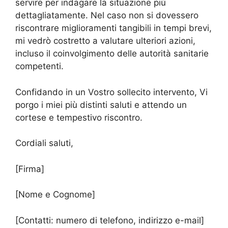
servire per indagare la situazione più
dettagliatamente. Nel caso non si dovessero
riscontrare miglioramenti tangibili in tempi brevi,
mi vedrò costretto a valutare ulteriori azioni,
incluso il coinvolgimento delle autorità sanitarie
competenti.
Confidando in un Vostro sollecito intervento, Vi
porgo i miei più distinti saluti e attendo un
cortese e tempestivo riscontro.
Cordiali saluti,
[Firma]
[Nome e Cognome]
[Contatti: numero di telefono, indirizzo e-mail]