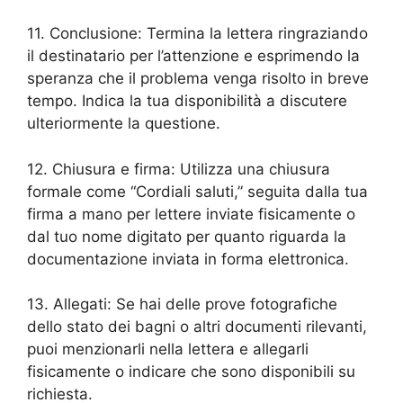
11. Conclusione: Termina la lettera ringraziando
il destinatario per l’attenzione e esprimendo la
speranza che il problema venga risolto in breve
tempo. Indica la tua disponibilità a discutere
ulteriormente la questione.
12. Chiusura e firma: Utilizza una chiusura
formale come “Cordiali saluti,” seguita dalla tua
firma a mano per lettere inviate fisicamente o
dal tuo nome digitato per quanto riguarda la
documentazione inviata in forma elettronica.
13. Allegati: Se hai delle prove fotografiche
dello stato dei bagni o altri documenti rilevanti,
puoi menzionarli nella lettera e allegarli
fisicamente o indicare che sono disponibili su
richiesta.