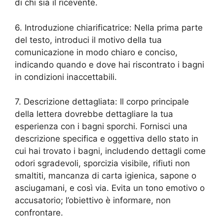
di chi sia il ricevente.
6. Introduzione chiarificatrice: Nella prima parte
del testo, introduci il motivo della tua
comunicazione in modo chiaro e conciso,
indicando quando e dove hai riscontrato i bagni
in condizioni inaccettabili.
7. Descrizione dettagliata: Il corpo principale
della lettera dovrebbe dettagliare la tua
esperienza con i bagni sporchi. Fornisci una
descrizione specifica e oggettiva dello stato in
cui hai trovato i bagni, includendo dettagli come
odori sgradevoli, sporcizia visibile, rifiuti non
smaltiti, mancanza di carta igienica, sapone o
asciugamani, e così via. Evita un tono emotivo o
accusatorio; l’obiettivo è informare, non
confrontare.