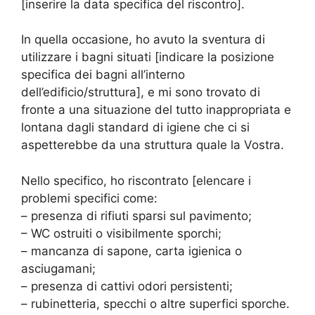
[inserire la data specifica del riscontro].
In quella occasione, ho avuto la sventura di
utilizzare i bagni situati [indicare la posizione
specifica dei bagni all’interno
dell’edificio/struttura], e mi sono trovato di
fronte a una situazione del tutto inappropriata e
lontana dagli standard di igiene che ci si
aspetterebbe da una struttura quale la Vostra.
Nello specifico, ho riscontrato [elencare i
problemi specifici come:
– presenza di rifiuti sparsi sul pavimento;
– WC ostruiti o visibilmente sporchi;
– mancanza di sapone, carta igienica o
asciugamani;
– presenza di cattivi odori persistenti;
– rubinetteria, specchi o altre superfici sporche.