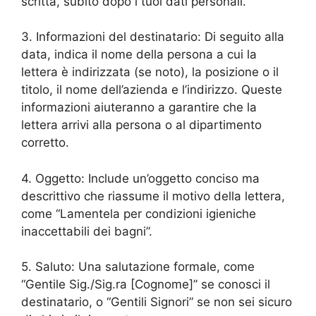
scritta, subito dopo i tuoi dati personali.
3. Informazioni del destinatario: Di seguito alla
data, indica il nome della persona a cui la
lettera è indirizzata (se noto), la posizione o il
titolo, il nome dell’azienda e l’indirizzo. Queste
informazioni aiuteranno a garantire che la
lettera arrivi alla persona o al dipartimento
corretto.
4. Oggetto: Include un’oggetto conciso ma
descrittivo che riassume il motivo della lettera,
come “Lamentela per condizioni igieniche
inaccettabili dei bagni”.
5. Saluto: Una salutazione formale, come
“Gentile Sig./Sig.ra [Cognome]” se conosci il
destinatario, o “Gentili Signori” se non sei sicuro