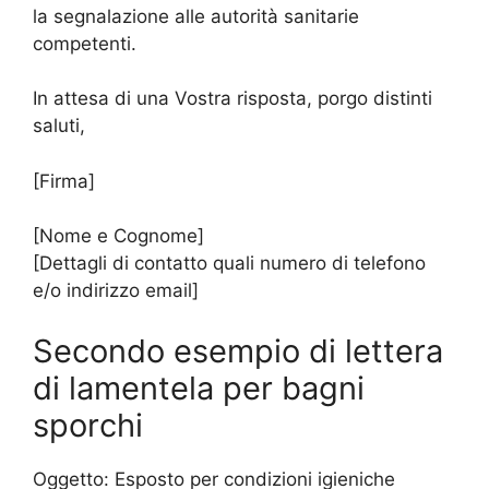
la segnalazione alle autorità sanitarie
competenti.
In attesa di una Vostra risposta, porgo distinti
saluti,
[Firma]
[Nome e Cognome]
[Dettagli di contatto quali numero di telefono
e/o indirizzo email]
Secondo esempio di lettera
di lamentela per bagni
sporchi
Oggetto: Esposto per condizioni igieniche