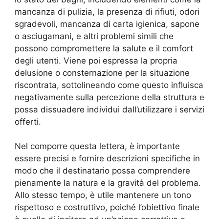
mancanza di pulizia, la presenza di rifiuti, odori
sgradevoli, mancanza di carta igienica, sapone
o asciugamani, e altri problemi simili che
possono compromettere la salute e il comfort
degli utenti. Viene poi espressa la propria
delusione o consternazione per la situazione
riscontrata, sottolineando come questo influisca
negativamente sulla percezione della struttura e
possa dissuadere individui dall’utilizzare i servizi
offerti.
Nel comporre questa lettera, è importante
essere precisi e fornire descrizioni specifiche in
modo che il destinatario possa comprendere
pienamente la natura e la gravità del problema.
Allo stesso tempo, è utile mantenere un tono
rispettoso e costruttivo, poiché l’obiettivo finale