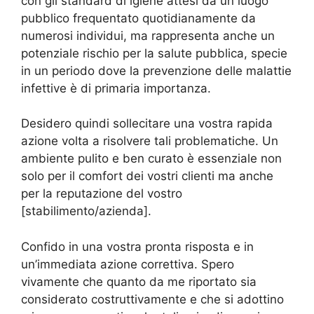
con gli standard di igiene attesi da un luogo
pubblico frequentato quotidianamente da
numerosi individui, ma rappresenta anche un
potenziale rischio per la salute pubblica, specie
in un periodo dove la prevenzione delle malattie
infettive è di primaria importanza.
Desidero quindi sollecitare una vostra rapida
azione volta a risolvere tali problematiche. Un
ambiente pulito e ben curato è essenziale non
solo per il comfort dei vostri clienti ma anche
per la reputazione del vostro
[stabilimento/azienda].
Confido in una vostra pronta risposta e in
un’immediata azione correttiva. Spero
vivamente che quanto da me riportato sia
considerato costruttivamente e che si adottino