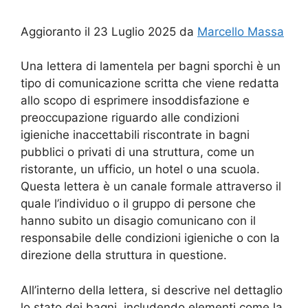
Aggioranto il 23 Luglio 2025 da
Marcello Massa
Una lettera di lamentela per bagni sporchi è un
tipo di comunicazione scritta che viene redatta
allo scopo di esprimere insoddisfazione e
preoccupazione riguardo alle condizioni
igieniche inaccettabili riscontrate in bagni
pubblici o privati di una struttura, come un
ristorante, un ufficio, un hotel o una scuola.
Questa lettera è un canale formale attraverso il
quale l’individuo o il gruppo di persone che
hanno subito un disagio comunicano con il
responsabile delle condizioni igieniche o con la
direzione della struttura in questione.
All’interno della lettera, si descrive nel dettaglio
lo stato dei bagni, includendo elementi come la