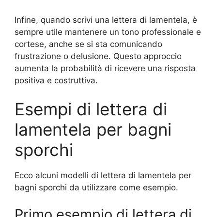
Infine, quando scrivi una lettera di lamentela, è
sempre utile mantenere un tono professionale e
cortese, anche se si sta comunicando
frustrazione o delusione. Questo approccio
aumenta la probabilità di ricevere una risposta
positiva e costruttiva.
Esempi di lettera di
lamentela per bagni
sporchi
Ecco alcuni modelli di lettera di lamentela per
bagni sporchi da utilizzare come esempio.
Primo esempio di lettera di