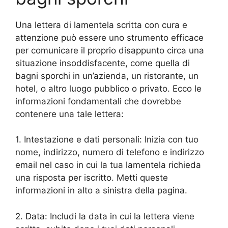
Una lettera di lamentela scritta con cura e
attenzione può essere uno strumento efficace
per comunicare il proprio disappunto circa una
situazione insoddisfacente, come quella di
bagni sporchi in un’azienda, un ristorante, un
hotel, o altro luogo pubblico o privato. Ecco le
informazioni fondamentali che dovrebbe
contenere una tale lettera:
1. Intestazione e dati personali: Inizia con tuo
nome, indirizzo, numero di telefono e indirizzo
email nel caso in cui la tua lamentela richieda
una risposta per iscritto. Metti queste
informazioni in alto a sinistra della pagina.
2. Data: Includi la data in cui la lettera viene