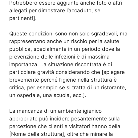
Potrebbero essere aggiunte anche foto o altri
allegati per dimostrare l’accaduto, se
pertinenti].
Queste condizioni sono non solo sgradevoli, ma
rappresentano anche un rischio per la salute
pubblica, specialmente in un periodo dove la
prevenzione delle infezioni è di massima
importanza. La situazione riscontrata è di
particolare gravità considerando che [spiegare
brevemente perché l’igiene nella struttura è
critica, per esempio se si tratta di un ristorante,
un ospedale, una scuola, ecc.].
La mancanza di un ambiente igienico
appropriato può incidere pesantemente sulla
percezione che clienti e visitatori hanno della
[Nome della struttura], oltre che minare la