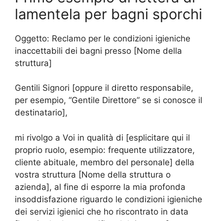
lamentela per bagni sporchi
Oggetto: Reclamo per le condizioni igieniche
inaccettabili dei bagni presso [Nome della
struttura]
Gentili Signori [oppure il diretto responsabile,
per esempio, “Gentile Direttore” se si conosce il
destinatario],
mi rivolgo a Voi in qualità di [esplicitare qui il
proprio ruolo, esempio: frequente utilizzatore,
cliente abituale, membro del personale] della
vostra struttura [Nome della struttura o
azienda], al fine di esporre la mia profonda
insoddisfazione riguardo le condizioni igieniche
dei servizi igienici che ho riscontrato in data