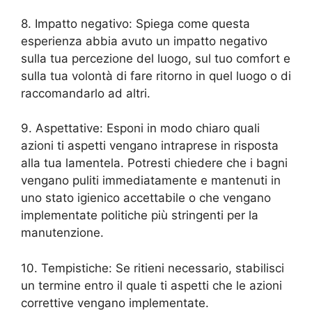
8. Impatto negativo: Spiega come questa
esperienza abbia avuto un impatto negativo
sulla tua percezione del luogo, sul tuo comfort e
sulla tua volontà di fare ritorno in quel luogo o di
raccomandarlo ad altri.
9. Aspettative: Esponi in modo chiaro quali
azioni ti aspetti vengano intraprese in risposta
alla tua lamentela. Potresti chiedere che i bagni
vengano puliti immediatamente e mantenuti in
uno stato igienico accettabile o che vengano
implementate politiche più stringenti per la
manutenzione.
10. Tempistiche: Se ritieni necessario, stabilisci
un termine entro il quale ti aspetti che le azioni
correttive vengano implementate.