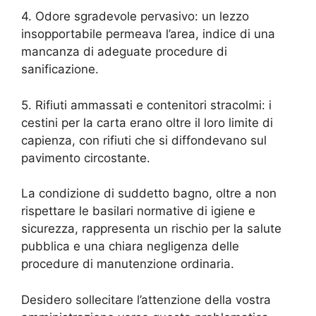
4. Odore sgradevole pervasivo: un lezzo
insopportabile permeava l’area, indice di una
mancanza di adeguate procedure di
sanificazione.
5. Rifiuti ammassati e contenitori stracolmi: i
cestini per la carta erano oltre il loro limite di
capienza, con rifiuti che si diffondevano sul
pavimento circostante.
La condizione di suddetto bagno, oltre a non
rispettare le basilari normative di igiene e
sicurezza, rappresenta un rischio per la salute
pubblica e una chiara negligenza delle
procedure di manutenzione ordinaria.
Desidero sollecitare l’attenzione della vostra