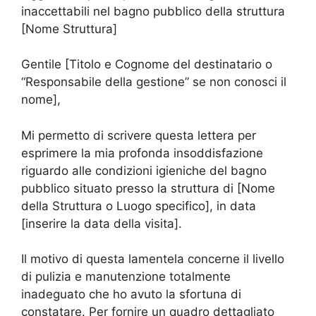
inaccettabili nel bagno pubblico della struttura
[Nome Struttura]
Gentile [Titolo e Cognome del destinatario o
“Responsabile della gestione” se non conosci il
nome],
Mi permetto di scrivere questa lettera per
esprimere la mia profonda insoddisfazione
riguardo alle condizioni igieniche del bagno
pubblico situato presso la struttura di [Nome
della Struttura o Luogo specifico], in data
[inserire la data della visita].
Il motivo di questa lamentela concerne il livello
di pulizia e manutenzione totalmente
inadeguato che ho avuto la sfortuna di
constatare. Per fornire un quadro dettagliato