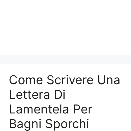
Come Scrivere Una
Lettera Di
Lamentela Per
Bagni Sporchi