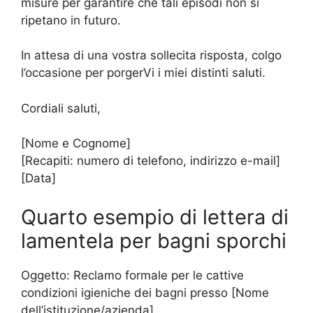
misure per garantire che tali episodi non si
ripetano in futuro.
In attesa di una vostra sollecita risposta, colgo
l’occasione per porgerVi i miei distinti saluti.
Cordiali saluti,
[Nome e Cognome]
[Recapiti: numero di telefono, indirizzo e-mail]
[Data]
Quarto esempio di lettera di
lamentela per bagni sporchi
Oggetto: Reclamo formale per le cattive
condizioni igieniche dei bagni presso [Nome
dell’istituzione/azienda]