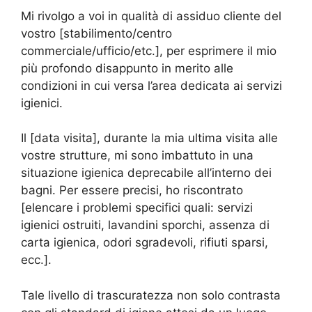
Mi rivolgo a voi in qualità di assiduo cliente del
vostro [stabilimento/centro
commerciale/ufficio/etc.], per esprimere il mio
più profondo disappunto in merito alle
condizioni in cui versa l’area dedicata ai servizi
igienici.
Il [data visita], durante la mia ultima visita alle
vostre strutture, mi sono imbattuto in una
situazione igienica deprecabile all’interno dei
bagni. Per essere precisi, ho riscontrato
[elencare i problemi specifici quali: servizi
igienici ostruiti, lavandini sporchi, assenza di
carta igienica, odori sgradevoli, rifiuti sparsi,
ecc.].
Tale livello di trascuratezza non solo contrasta