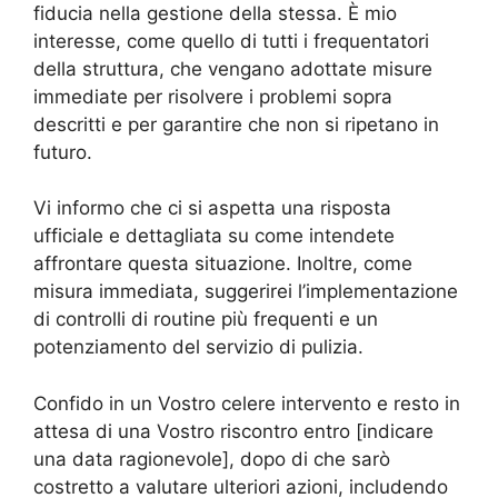
fiducia nella gestione della stessa. È mio
interesse, come quello di tutti i frequentatori
della struttura, che vengano adottate misure
immediate per risolvere i problemi sopra
descritti e per garantire che non si ripetano in
futuro.
Vi informo che ci si aspetta una risposta
ufficiale e dettagliata su come intendete
affrontare questa situazione. Inoltre, come
misura immediata, suggerirei l’implementazione
di controlli di routine più frequenti e un
potenziamento del servizio di pulizia.
Confido in un Vostro celere intervento e resto in
attesa di una Vostro riscontro entro [indicare
una data ragionevole], dopo di che sarò
costretto a valutare ulteriori azioni, includendo