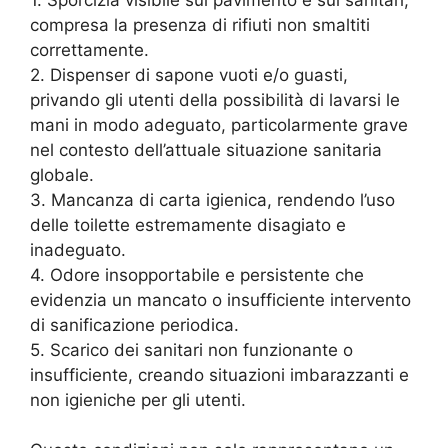
compresa la presenza di rifiuti non smaltiti
correttamente.
2. Dispenser di sapone vuoti e/o guasti,
privando gli utenti della possibilità di lavarsi le
mani in modo adeguato, particolarmente grave
nel contesto dell’attuale situazione sanitaria
globale.
3. Mancanza di carta igienica, rendendo l’uso
delle toilette estremamente disagiato e
inadeguato.
4. Odore insopportabile e persistente che
evidenzia un mancato o insufficiente intervento
di sanificazione periodica.
5. Scarico dei sanitari non funzionante o
insufficiente, creando situazioni imbarazzanti e
non igieniche per gli utenti.