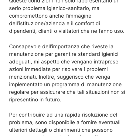
Queste condizioni non solo rappresentano un
serio problema igienico-sanitario, ma
compromettono anche l’immagine
dell’istituzione/azienda e il comfort di
dipendenti, clienti o visitatori che ne fanno uso.
Consapevole dell’importanza che riveste la
manutenzione per garantire standard igienici
adeguati, mi aspetto che vengano intraprese
azioni immediate per risolvere i problemi
menzionati. Inoltre, suggerisco che venga
implementato un programma di manutenzione
regolare per assicurare che tali situazioni non si
ripresentino in futuro.
Per contribuire ad una rapida risoluzione del
problema, sono disponibile a fornire eventuali
ulteriori dettagli o chiarimenti che possono