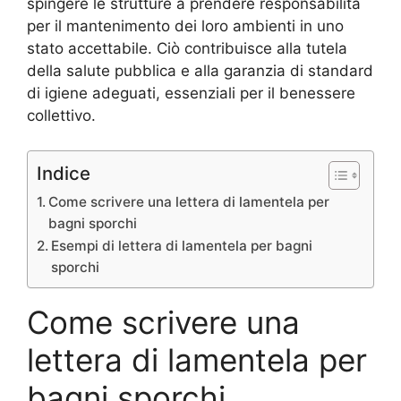
spingere le strutture a prendere responsabilità
per il mantenimento dei loro ambienti in uno
stato accettabile. Ciò contribuisce alla tutela
della salute pubblica e alla garanzia di standard
di igiene adeguati, essenziali per il benessere
collettivo.
Indice
Come scrivere una lettera di lamentela per
bagni sporchi
Esempi di lettera di lamentela per bagni
sporchi
Come scrivere una
lettera di lamentela per
bagni sporchi