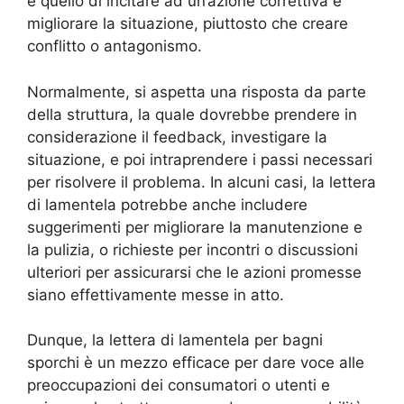
è quello di incitare ad un’azione correttiva e
migliorare la situazione, piuttosto che creare
conflitto o antagonismo.
Normalmente, si aspetta una risposta da parte
della struttura, la quale dovrebbe prendere in
considerazione il feedback, investigare la
situazione, e poi intraprendere i passi necessari
per risolvere il problema. In alcuni casi, la lettera
di lamentela potrebbe anche includere
suggerimenti per migliorare la manutenzione e
la pulizia, o richieste per incontri o discussioni
ulteriori per assicurarsi che le azioni promesse
siano effettivamente messe in atto.
Dunque, la lettera di lamentela per bagni
sporchi è un mezzo efficace per dare voce alle
preoccupazioni dei consumatori o utenti e