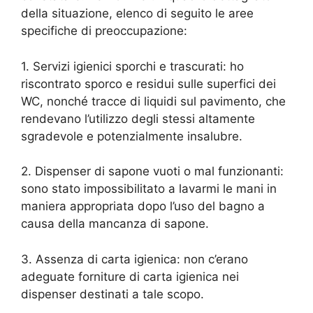
della situazione, elenco di seguito le aree
specifiche di preoccupazione:
1. Servizi igienici sporchi e trascurati: ho
riscontrato sporco e residui sulle superfici dei
WC, nonché tracce di liquidi sul pavimento, che
rendevano l’utilizzo degli stessi altamente
sgradevole e potenzialmente insalubre.
2. Dispenser di sapone vuoti o mal funzionanti:
sono stato impossibilitato a lavarmi le mani in
maniera appropriata dopo l’uso del bagno a
causa della mancanza di sapone.
3. Assenza di carta igienica: non c’erano
adeguate forniture di carta igienica nei
dispenser destinati a tale scopo.