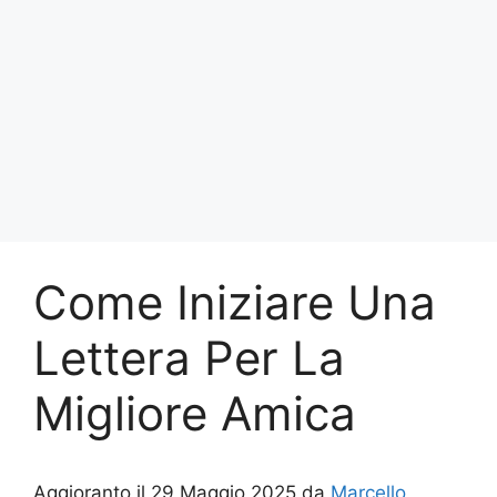
Come Iniziare Una
Lettera Per La
Migliore Amica
Aggioranto il 29 Maggio 2025 da
Marcello