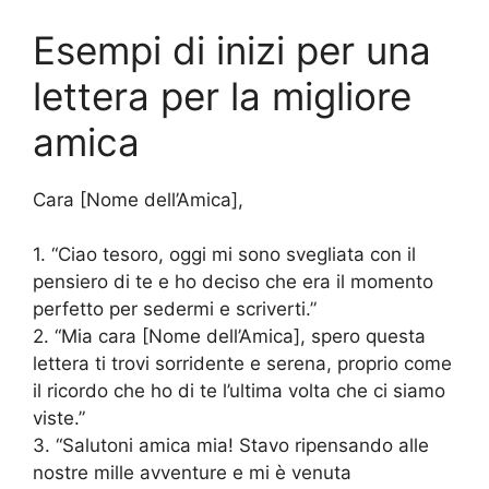
Esempi di inizi per una
lettera per la migliore
amica
Cara [Nome dell’Amica],
1. “Ciao tesoro, oggi mi sono svegliata con il
pensiero di te e ho deciso che era il momento
perfetto per sedermi e scriverti.”
2. “Mia cara [Nome dell’Amica], spero questa
lettera ti trovi sorridente e serena, proprio come
il ricordo che ho di te l’ultima volta che ci siamo
viste.”
3. “Salutoni amica mia! Stavo ripensando alle
nostre mille avventure e mi è venuta