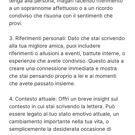
tenga alla persona, magari facendo riferimento
a un soprannome affettuoso o a un ricordo
condiviso che risuona con il sentimenti che
provi.
3. Riferimenti personali: Dato che stai scrivendo
alla tua migliore amica, puoi includere
riferimenti o allusioni a eventi, battute interne, o
esperienze che avete condiviso. Questo aiuta a
creare una connessione immediata e mostra
che stai pensando proprio a lei e ai momenti
che avete passato insieme.
4. Contesto attuale: Offri un breve insight sul
contesto in cui stai scrivendo la lettera. Può
essere legato al tuo stato emotivo attuale, un
cambiamento importante nella tua vita, o
semplicemente la desiderata occasione di