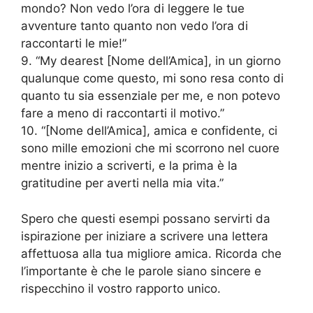
mondo? Non vedo l’ora di leggere le tue
avventure tanto quanto non vedo l’ora di
raccontarti le mie!”
9. “My dearest [Nome dell’Amica], in un giorno
qualunque come questo, mi sono resa conto di
quanto tu sia essenziale per me, e non potevo
fare a meno di raccontarti il motivo.”
10. “[Nome dell’Amica], amica e confidente, ci
sono mille emozioni che mi scorrono nel cuore
mentre inizio a scriverti, e la prima è la
gratitudine per averti nella mia vita.”
Spero che questi esempi possano servirti da
ispirazione per iniziare a scrivere una lettera
affettuosa alla tua migliore amica. Ricorda che
l’importante è che le parole siano sincere e
rispecchino il vostro rapporto unico.