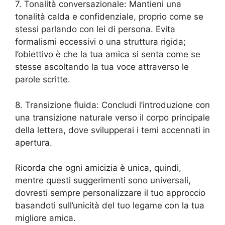
7. Tonalità conversazionale: Mantieni una
tonalità calda e confidenziale, proprio come se
stessi parlando con lei di persona. Evita
formalismi eccessivi o una struttura rigida;
l’obiettivo è che la tua amica si senta come se
stesse ascoltando la tua voce attraverso le
parole scritte.
8. Transizione fluida: Concludi l’introduzione con
una transizione naturale verso il corpo principale
della lettera, dove svilupperai i temi accennati in
apertura.
Ricorda che ogni amicizia è unica, quindi,
mentre questi suggerimenti sono universali,
dovresti sempre personalizzare il tuo approccio
basandoti sull’unicità del tuo legame con la tua
migliore amica.