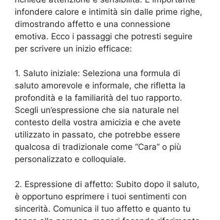
infondere calore e intimità sin dalle prime righe,
dimostrando affetto e una connessione
emotiva. Ecco i passaggi che potresti seguire
per scrivere un inizio efficace:
1. Saluto iniziale: Seleziona una formula di
saluto amorevole e informale, che rifletta la
profondità e la familiarità del tuo rapporto.
Scegli un’espressione che sia naturale nel
contesto della vostra amicizia e che avete
utilizzato in passato, che potrebbe essere
qualcosa di tradizionale come “Cara” o più
personalizzato e colloquiale.
2. Espressione di affetto: Subito dopo il saluto,
è opportuno esprimere i tuoi sentimenti con
sincerità. Comunica il tuo affetto e quanto tu