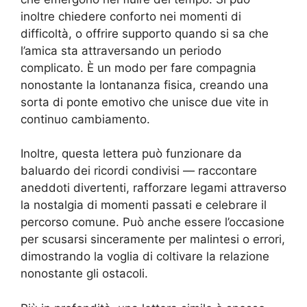
inoltre chiedere conforto nei momenti di
difficoltà, o offrire supporto quando si sa che
l’amica sta attraversando un periodo
complicato. È un modo per fare compagnia
nonostante la lontananza fisica, creando una
sorta di ponte emotivo che unisce due vite in
continuo cambiamento.
Inoltre, questa lettera può funzionare da
baluardo dei ricordi condivisi — raccontare
aneddoti divertenti, rafforzare legami attraverso
la nostalgia di momenti passati e celebrare il
percorso comune. Può anche essere l’occasione
per scusarsi sinceramente per malintesi o errori,
dimostrando la voglia di coltivare la relazione
nonostante gli ostacoli.