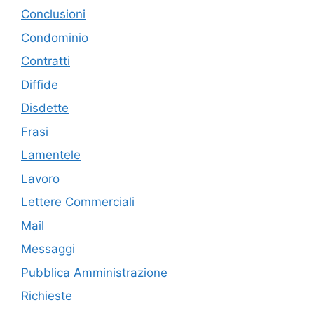
Conclusioni
Condominio
Contratti
Diffide
Disdette
Frasi
Lamentele
Lavoro
Lettere Commerciali
Mail
Messaggi
Pubblica Amministrazione
Richieste