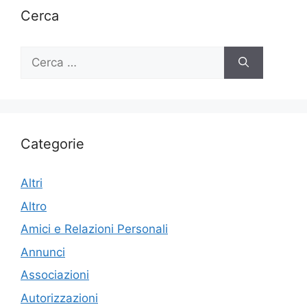
Cerca
Ricerca
per:
Categorie
Altri
Altro
Amici e Relazioni Personali
Annunci
Associazioni
Autorizzazioni