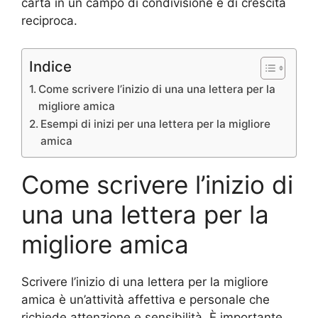
carta in un campo di condivisione e di crescita
reciproca.
Indice
Come scrivere l’inizio di una una lettera per la
migliore amica
Esempi di inizi per una lettera per la migliore
amica
Come scrivere l’inizio di
una una lettera per la
migliore amica
Scrivere l’inizio di una lettera per la migliore
amica è un’attività affettiva e personale che
richiede attenzione e sensibilità. È importante