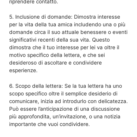
riprendere contatto.
5. Inclusione di domande: Dimostra interesse
per la vita della tua amica includendo una o più
domande circa il suo attuale benessere o eventi
significativi recenti della sua vita. Questo
dimostra che il tuo interesse per lei va oltre il
motivo specifico della lettera, e che sei
desideroso di ascoltare e condividere
esperienze.
6. Scopo della lettera: Se la tua lettera ha uno
scopo specifico oltre il semplice desiderio di
comunicare, inizia ad introdurlo con delicatezza.
Può essere l’anticipazione di una discussione
più approfondita, un’invitazione, o una notizia
importante che vuoi condividere.