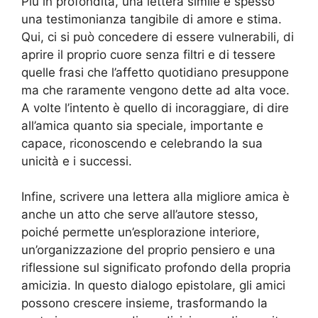
Più in profondità, una lettera simile è spesso
una testimonianza tangibile di amore e stima.
Qui, ci si può concedere di essere vulnerabili, di
aprire il proprio cuore senza filtri e di tessere
quelle frasi che l’affetto quotidiano presuppone
ma che raramente vengono dette ad alta voce.
A volte l’intento è quello di incoraggiare, di dire
all’amica quanto sia speciale, importante e
capace, riconoscendo e celebrando la sua
unicità e i successi.
Infine, scrivere una lettera alla migliore amica è
anche un atto che serve all’autore stesso,
poiché permette un’esplorazione interiore,
un’organizzazione del proprio pensiero e una
riflessione sul significato profondo della propria
amicizia. In questo dialogo epistolare, gli amici
possono crescere insieme, trasformando la