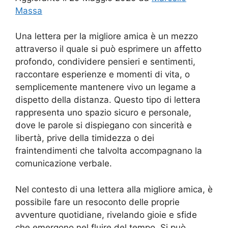
Massa
Una lettera per la migliore amica è un mezzo
attraverso il quale si può esprimere un affetto
profondo, condividere pensieri e sentimenti,
raccontare esperienze e momenti di vita, o
semplicemente mantenere vivo un legame a
dispetto della distanza. Questo tipo di lettera
rappresenta uno spazio sicuro e personale,
dove le parole si dispiegano con sincerità e
libertà, prive della timidezza o dei
fraintendimenti che talvolta accompagnano la
comunicazione verbale.
Nel contesto di una lettera alla migliore amica, è
possibile fare un resoconto delle proprie
avventure quotidiane, rivelando gioie e sfide
che emergono nel fluire del tempo. Si può