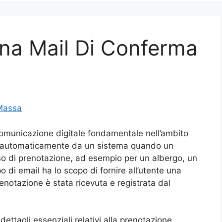
na Mail Di Conferma
Massa
omunicazione digitale fondamentale nell’ambito
ata automaticamente da un sistema quando un
o di prenotazione, ad esempio per un albergo, un
o di email ha lo scopo di fornire all’utente una
otazione è stata ricevuta e registrata dal
ettagli essenziali relativi alla prenotazione