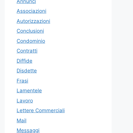
Annunci
Associazioni
Autorizzazioni
Conclusioni
Condominio
Contratti
Diffide
Disdette
Frasi
Lamentele
Lavoro
Lettere Commerciali
Mail
Messaggi