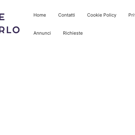
Home
Contatti
Cookie Policy
Pri
Annunci
Richieste