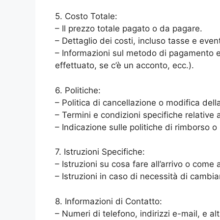
5. Costo Totale:
– Il prezzo totale pagato o da pagare.
– Dettaglio dei costi, incluso tasse e event
– Informazioni sul metodo di pagamento e
effettuato, se c’è un acconto, ecc.).
6. Politiche:
– Politica di cancellazione o modifica del
– Termini e condizioni specifiche relative 
– Indicazione sulle politiche di rimborso o
7. Istruzioni Specifiche:
– Istruzioni su cosa fare all’arrivo o come
– Istruzioni in caso di necessità di cambia
8. Informazioni di Contatto:
– Numeri di telefono, indirizzi e-mail, e a