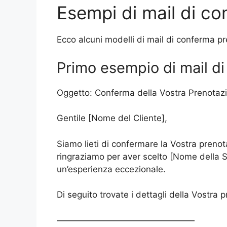
Esempi di mail di c
Ecco alcuni modelli di mail di conferma p
Primo esempio di mail d
Oggetto: Conferma della Vostra Prenotazi
Gentile [Nome del Cliente],
Siamo lieti di confermare la Vostra preno
ringraziamo per aver scelto [Nome della St
un’esperienza eccezionale.
Di seguito trovate i dettagli della Vostra 
————————————————