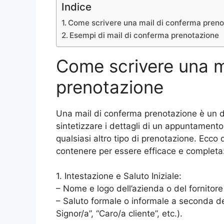
Indice
Come scrivere una mail di conferma preno
Esempi di mail di conferma prenotazione
Come scrivere una m
prenotazione
Una mail di conferma prenotazione è un 
sintetizzare i dettagli di un appuntamento
qualsiasi altro tipo di prenotazione. Ecco
contenere per essere efficace e completa
1. Intestazione e Saluto Iniziale:
– Nome e logo dell’azienda o del fornitore 
– Saluto formale o informale a seconda del
Signor/a”, “Caro/a cliente”, etc.).