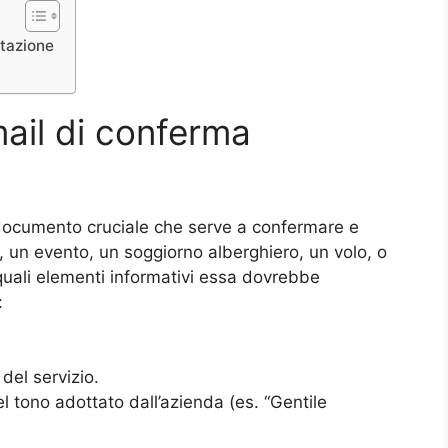
tazione
ail di conferma
documento cruciale che serve a confermare e
, un evento, un soggiorno alberghiero, un volo, o
 quali elementi informativi essa dovrebbe
:
del servizio.
 tono adottato dall’azienda (es. “Gentile