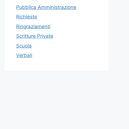
Pubblica Amministrazione
Richieste
Ringraziamenti
Scritture Private
Scuola
Verbali