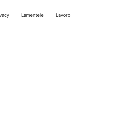
vacy
Lamentele
Lavoro