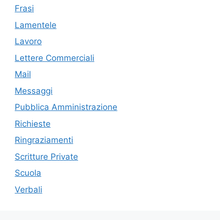
Frasi
Lamentele
Lavoro
Lettere Commerciali
Mail
Messaggi
Pubblica Amministrazione
Richieste
Ringraziamenti
Scritture Private
Scuola
Verbali