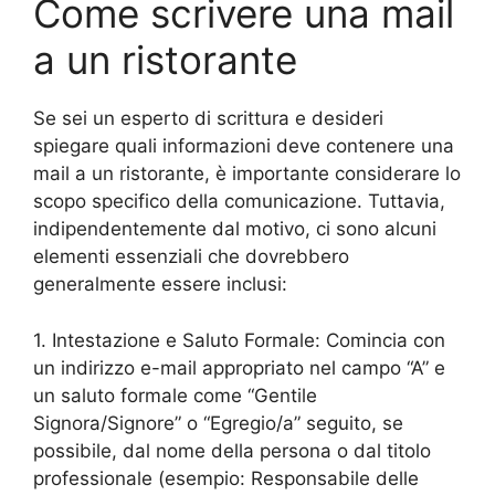
Come scrivere una mail
a un ristorante
Se sei un esperto di scrittura e desideri
spiegare quali informazioni deve contenere una
mail a un ristorante, è importante considerare lo
scopo specifico della comunicazione. Tuttavia,
indipendentemente dal motivo, ci sono alcuni
elementi essenziali che dovrebbero
generalmente essere inclusi:
1. Intestazione e Saluto Formale: Comincia con
un indirizzo e-mail appropriato nel campo “A” e
un saluto formale come “Gentile
Signora/Signore” o “Egregio/a” seguito, se
possibile, dal nome della persona o dal titolo
professionale (esempio: Responsabile delle