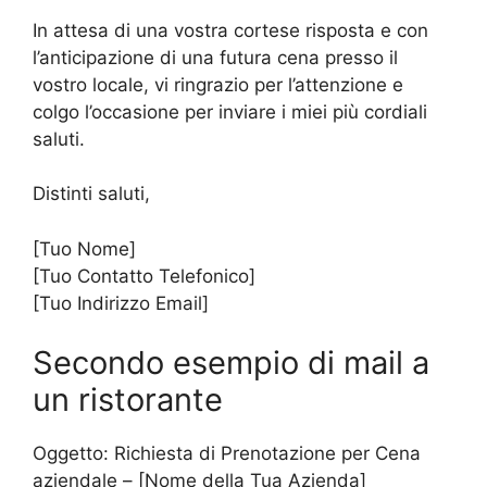
In attesa di una vostra cortese risposta e con
l’anticipazione di una futura cena presso il
vostro locale, vi ringrazio per l’attenzione e
colgo l’occasione per inviare i miei più cordiali
saluti.
Distinti saluti,
[Tuo Nome]
[Tuo Contatto Telefonico]
[Tuo Indirizzo Email]
Secondo esempio di mail a
un ristorante
Oggetto: Richiesta di Prenotazione per Cena
aziendale – [Nome della Tua Azienda]