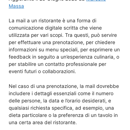
Massa
La mail a un ristorante è una forma di
comunicazione digitale scritta che viene
utilizzata per vari scopi. Tra questi, può servire
per effettuare una prenotazione, per chiedere
informazioni su menu speciali, per esprimere un
feedback in seguito a un’esperienza culinaria, o
per stabilire un contatto professionale per
eventi futuri o collaborazioni.
Nel caso di una prenotazione, la mail dovrebbe
includere i dettagli essenziali come il numero
delle persone, la data e l’orario desiderati, e
qualsiasi richiesta specifica, ad esempio, una
dieta particolare o la preferenza di un tavolo in
una certa area del ristorante.