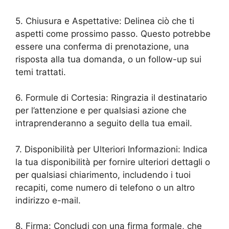
5. Chiusura e Aspettative: Delinea ciò che ti
aspetti come prossimo passo. Questo potrebbe
essere una conferma di prenotazione, una
risposta alla tua domanda, o un follow-up sui
temi trattati.
6. Formule di Cortesia: Ringrazia il destinatario
per l’attenzione e per qualsiasi azione che
intraprenderanno a seguito della tua email.
7. Disponibilità per Ulteriori Informazioni: Indica
la tua disponibilità per fornire ulteriori dettagli o
per qualsiasi chiarimento, includendo i tuoi
recapiti, come numero di telefono o un altro
indirizzo e-mail.
8. Firma: Concludi con una firma formale, che