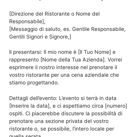
[Direzione del Ristorante o Nome del
Responsabile],
[Messaggio di saluto, es. Gentile Responsabile,
Gentili Signori e Signore,]
Il presentarsi: Il mio nome è [Il Tuo Nome] e
rappresento [Nome della Tua Azienda]. Vorrei
esprimere il nostro interesse nel prenotare il
vostro ristorante per una cena aziendale che
stiamo progettando.
Dettagli dell’evento: L’evento si terrà in data
[Inserire la data], e ci aspettiamo circa [numero]
ospiti. Ci piacerebbe discutere la possibilità di
prenotare una sezione privata del vostro
ristorante o, se possibile, l’intero locale per
quella serata.