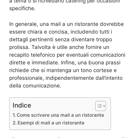
a tema o si richiedano catering per occasioni
specifiche.
In generale, una mail a un ristorante dovrebbe
essere chiara e concisa, includendo tutti i
dettagli pertinenti senza diventare troppo
prolissa. Talvolta è utile anche fornire un
recapito telefonico per eventuali comunicazioni
dirette e immediate. Infine, una buona prassi
richiede che si mantenga un tono cortese e
professionale, indipendentemente dall’intento
della comunicazione.
Indice
Come scrivere una mail a un ristorante
Esempi di mail a un ristorante