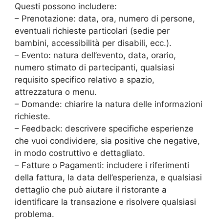
Questi possono includere:
– Prenotazione: data, ora, numero di persone,
eventuali richieste particolari (sedie per
bambini, accessibilità per disabili, ecc.).
– Evento: natura dell’evento, data, orario,
numero stimato di partecipanti, qualsiasi
requisito specifico relativo a spazio,
attrezzatura o menu.
– Domande: chiarire la natura delle informazioni
richieste.
– Feedback: descrivere specifiche esperienze
che vuoi condividere, sia positive che negative,
in modo costruttivo e dettagliato.
– Fatture o Pagamenti: includere i riferimenti
della fattura, la data dell’esperienza, e qualsiasi
dettaglio che può aiutare il ristorante a
identificare la transazione e risolvere qualsiasi
problema.