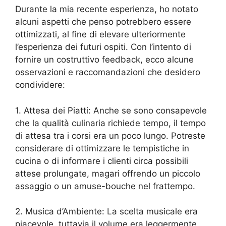
Durante la mia recente esperienza, ho notato
alcuni aspetti che penso potrebbero essere
ottimizzati, al fine di elevare ulteriormente
l’esperienza dei futuri ospiti. Con l’intento di
fornire un costruttivo feedback, ecco alcune
osservazioni e raccomandazioni che desidero
condividere:
1. Attesa dei Piatti: Anche se sono consapevole
che la qualità culinaria richiede tempo, il tempo
di attesa tra i corsi era un poco lungo. Potreste
considerare di ottimizzare le tempistiche in
cucina o di informare i clienti circa possibili
attese prolungate, magari offrendo un piccolo
assaggio o un amuse-bouche nel frattempo.
2. Musica d’Ambiente: La scelta musicale era
piacevole, tuttavia il volume era leggermente