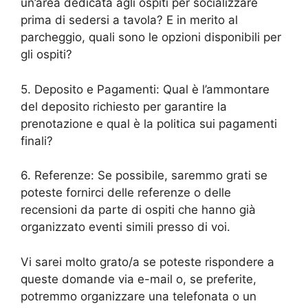
un’area dedicata agli ospiti per socializzare
prima di sedersi a tavola? E in merito al
parcheggio, quali sono le opzioni disponibili per
gli ospiti?
5. Deposito e Pagamenti: Qual è l’ammontare
del deposito richiesto per garantire la
prenotazione e qual è la politica sui pagamenti
finali?
6. Referenze: Se possibile, saremmo grati se
poteste fornirci delle referenze o delle
recensioni da parte di ospiti che hanno già
organizzato eventi simili presso di voi.
Vi sarei molto grato/a se poteste rispondere a
queste domande via e-mail o, se preferite,
potremmo organizzare una telefonata o un