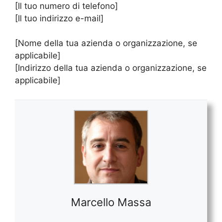
[Il tuo numero di telefono]
[Il tuo indirizzo e-mail]
[Nome della tua azienda o organizzazione, se
applicabile]
[Indirizzo della tua azienda o organizzazione, se
applicabile]
Marcello Massa