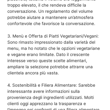
troppo elevato, il che rendeva difficile la
conversazione. Un regolamento del volume
potrebbe aiutare a mantenere un’atmosfera
confortevole che favorisce la conversazione.
3. Menù e Offerta di Piatti Vegetariani/Vegani:
Sono rimasto impressionato dalla varietà del
menu, ma ho notato che le opzioni vegetariane
e vegane erano limitate. Dato il crescente
interesse verso queste scelte alimentari,
ampliare la selezione potrebbe attrarre una
clientela ancora più vasta.
4. Sostenibilità e Filiera Alimentare: Sarebbe
interessante avere informazioni sulla
provenienza degli ingredienti utilizzati. Molti
clienti oggi apprezzano la trasparenza e
l’impegno nei confronti di una filiera alimentare