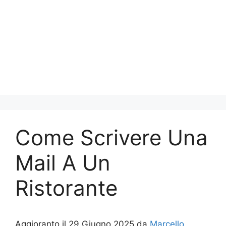
Come Scrivere Una
Mail A Un
Ristorante
Aggioranto il 29 Giugno 2025 da
Marcello