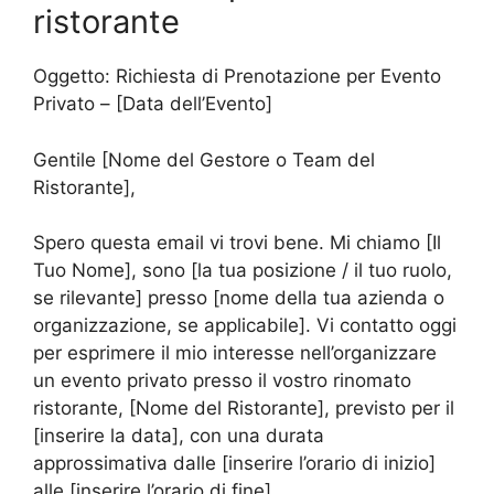
ristorante
Oggetto: Richiesta di Prenotazione per Evento
Privato – [Data dell’Evento]
Gentile [Nome del Gestore o Team del
Ristorante],
Spero questa email vi trovi bene. Mi chiamo [Il
Tuo Nome], sono [la tua posizione / il tuo ruolo,
se rilevante] presso [nome della tua azienda o
organizzazione, se applicabile]. Vi contatto oggi
per esprimere il mio interesse nell’organizzare
un evento privato presso il vostro rinomato
ristorante, [Nome del Ristorante], previsto per il
[inserire la data], con una durata
approssimativa dalle [inserire l’orario di inizio]
alle [inserire l’orario di fine].