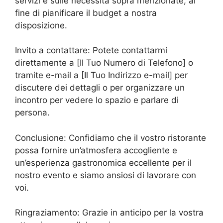
servizi e sulle necessità sopra menzionate, al
fine di pianificare il budget a nostra
disposizione.
Invito a contattare: Potete contattarmi
direttamente a [Il Tuo Numero di Telefono] o
tramite e-mail a [Il Tuo Indirizzo e-mail] per
discutere dei dettagli o per organizzare un
incontro per vedere lo spazio e parlare di
persona.
Conclusione: Confidiamo che il vostro ristorante
possa fornire un’atmosfera accogliente e
un’esperienza gastronomica eccellente per il
nostro evento e siamo ansiosi di lavorare con
voi.
Ringraziamento: Grazie in anticipo per la vostra