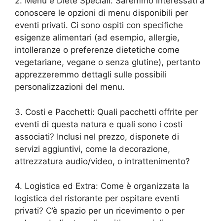
2. Menù e Diete Speciali: Saremmo interessati a
conoscere le opzioni di menu disponibili per
eventi privati. Ci sono ospiti con specifiche
esigenze alimentari (ad esempio, allergie,
intolleranze o preferenze dietetiche come
vegetariane, vegane o senza glutine), pertanto
apprezzeremmo dettagli sulle possibili
personalizzazioni del menu.
3. Costi e Pacchetti: Quali pacchetti offrite per
eventi di questa natura e quali sono i costi
associati? Inclusi nel prezzo, disponete di
servizi aggiuntivi, come la decorazione,
attrezzatura audio/video, o intrattenimento?
4. Logistica ed Extra: Come è organizzata la
logistica del ristorante per ospitare eventi
privati? C’è spazio per un ricevimento o per