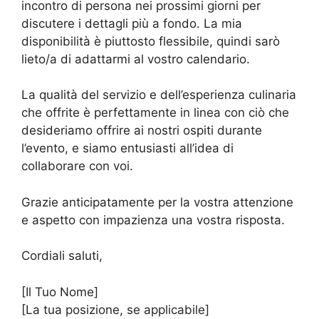
incontro di persona nei prossimi giorni per
discutere i dettagli più a fondo. La mia
disponibilità è piuttosto flessibile, quindi sarò
lieto/a di adattarmi al vostro calendario.
La qualità del servizio e dell’esperienza culinaria
che offrite è perfettamente in linea con ciò che
desideriamo offrire ai nostri ospiti durante
l’evento, e siamo entusiasti all’idea di
collaborare con voi.
Grazie anticipatamente per la vostra attenzione
e aspetto con impazienza una vostra risposta.
Cordiali saluti,
[Il Tuo Nome]
[La tua posizione, se applicabile]