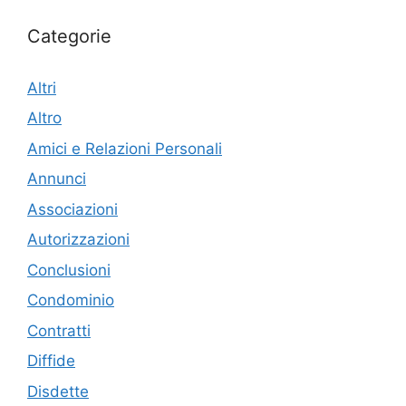
Categorie
Altri
Altro
Amici e Relazioni Personali
Annunci
Associazioni
Autorizzazioni
Conclusioni
Condominio
Contratti
Diffide
Disdette