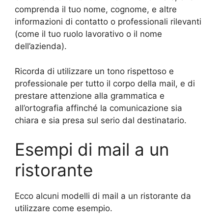
comprenda il tuo nome, cognome, e altre
informazioni di contatto o professionali rilevanti
(come il tuo ruolo lavorativo o il nome
dell’azienda).
Ricorda di utilizzare un tono rispettoso e
professionale per tutto il corpo della mail, e di
prestare attenzione alla grammatica e
all’ortografia affinché la comunicazione sia
chiara e sia presa sul serio dal destinatario.
Esempi di mail a un
ristorante
Ecco alcuni modelli di mail a un ristorante da
utilizzare come esempio.