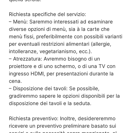
Richiesta specifiche del servizio:
– Menù: Saremmo interessati ad esaminare
diverse opzioni di menù, sia à la carte che
menù fissi, preferibilmente con possibili varianti
per eventuali restrizioni alimentari (allergie,
intolleranze, vegetarianismo, ecc.).
– Atrezzatura: Avremmo bisogno di un
proiettore e di uno schermo, o di una TV con
ingresso HDMI, per presentazioni durante la
cena.
– Disposizione dei tavoli: Se possibile,
gradiremmo sapere le opzioni disponibili per la
disposizione dei tavoli e la seduta.
Richiesta preventivo: Inoltre, desidereremmo
ricevere un preventivo preliminare basato sui