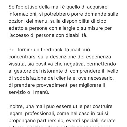
Se l’obiettivo della mail è quello di acquisire
informazioni, si potrebbero porre domande sulle
opzioni del menu, sulla disponibilità di cibo
adatto a persone con allergie o su misure per
l’accesso di persone con disabilità.
Per fornire un feedback, la mail può
concentrarsi sulla descrizione dell’esperienza
vissuta, sia positiva che negativa, permettendo
al gestore del ristorante di comprendere il livello
di soddisfazione del cliente e, ove necessario,
di prendere provvedimenti per migliorare il
servizio o il menù.
Inoltre, una mail può essere utile per costruire
legami professionali, come nel caso in cui si
propongano partnership, eventi speciali, serate