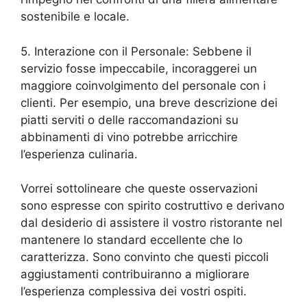
sostenibile e locale.
5. Interazione con il Personale: Sebbene il
servizio fosse impeccabile, incoraggerei un
maggiore coinvolgimento del personale con i
clienti. Per esempio, una breve descrizione dei
piatti serviti o delle raccomandazioni su
abbinamenti di vino potrebbe arricchire
l’esperienza culinaria.
Vorrei sottolineare che queste osservazioni
sono espresse con spirito costruttivo e derivano
dal desiderio di assistere il vostro ristorante nel
mantenere lo standard eccellente che lo
caratterizza. Sono convinto che questi piccoli
aggiustamenti contribuiranno a migliorare
l’esperienza complessiva dei vostri ospiti.