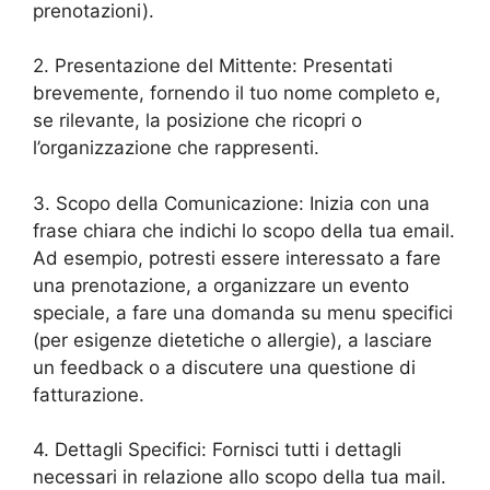
prenotazioni).
2. Presentazione del Mittente: Presentati
brevemente, fornendo il tuo nome completo e,
se rilevante, la posizione che ricopri o
l’organizzazione che rappresenti.
3. Scopo della Comunicazione: Inizia con una
frase chiara che indichi lo scopo della tua email.
Ad esempio, potresti essere interessato a fare
una prenotazione, a organizzare un evento
speciale, a fare una domanda su menu specifici
(per esigenze dietetiche o allergie), a lasciare
un feedback o a discutere una questione di
fatturazione.
4. Dettagli Specifici: Fornisci tutti i dettagli
necessari in relazione allo scopo della tua mail.