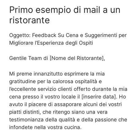
Primo esempio di mail a un
ristorante
Oggetto: Feedback Su Cena e Suggerimenti per
Migliorare l’Esperienza degli Ospiti
Gentile Team di [Nome del Ristorante],
Mi preme innanzitutto esprimere la mia
gratitudine per la calorosa ospitalità e
l’eccellente servizio clienti offerto durante la mia
cena presso il vostro locale il [inserire data]. Ho
avuto il piacere di assaporare alcuni dei vostri
piatti distinti, che ritengo siano una vera
testimonianza della qualità e della passione che
infondete nella vostra cucina.