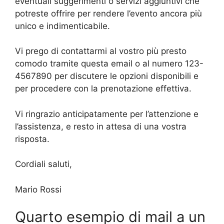
eventuali suggerimenti o servizi aggiuntivi che
potreste offrire per rendere l’evento ancora più
unico e indimenticabile.
Vi prego di contattarmi al vostro più presto
comodo tramite questa email o al numero 123-
4567890 per discutere le opzioni disponibili e
per procedere con la prenotazione effettiva.
Vi ringrazio anticipatamente per l’attenzione e
l’assistenza, e resto in attesa di una vostra
risposta.
Cordiali saluti,
Mario Rossi
Quarto esempio di mail a un