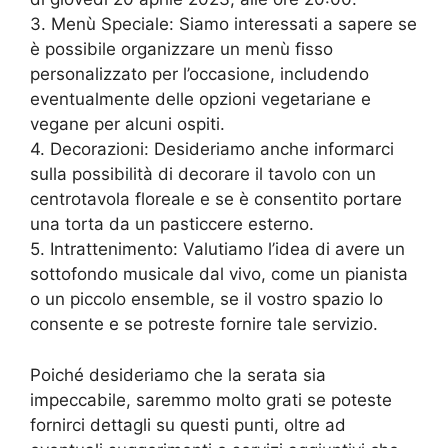
3. Menù Speciale: Siamo interessati a sapere se
è possibile organizzare un menù fisso
personalizzato per l’occasione, includendo
eventualmente delle opzioni vegetariane e
vegane per alcuni ospiti.
4. Decorazioni: Desideriamo anche informarci
sulla possibilità di decorare il tavolo con un
centrotavola floreale e se è consentito portare
una torta da un pasticcere esterno.
5. Intrattenimento: Valutiamo l’idea di avere un
sottofondo musicale dal vivo, come un pianista
o un piccolo ensemble, se il vostro spazio lo
consente e se potreste fornire tale servizio.
Poiché desideriamo che la serata sia
impeccabile, saremmo molto grati se poteste
fornirci dettagli su questi punti, oltre ad