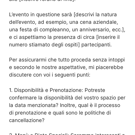
L’evento in questione sarà [descrivi la natura
dell’evento, ad esempio, una cena aziendale,
una festa di compleanno, un anniversario, ecc.],
e ci aspettiamo la presenza di circa [inserire il
numero stiamato degli ospiti] partecipanti.
Per assicurarmi che tutto proceda senza intoppi
e secondo le nostre aspettative, mi piacerebbe
discutere con voi i seguenti punti:
1. Disponibilità e Prenotazione: Potreste
confermare la disponibilità del vostro spazio per
la data menzionata? Inoltre, qual è il processo
di prenotazione e quali sono le politiche di
cancellazione?